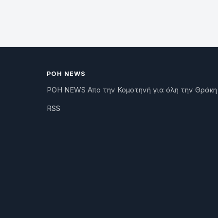
ΡΟΗ NEWS
ΡΟΗ NEWS Απο την Κομοτηνή για όλη την Θράκη
RSS