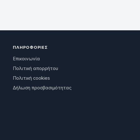
ΠΛΗΡΟΦΟΡΊΕΣ
Επικοινωνία
Πολιτική απορρήτου
Πολιτική cookies
Δήλωση προσβασιμότητας