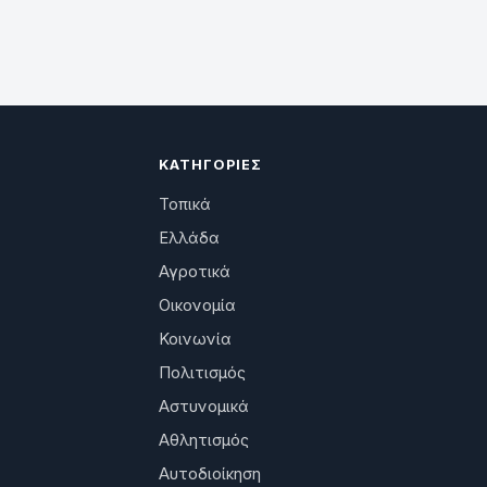
ΚΑΤΗΓΟΡΊΕΣ
Τοπικά
Ελλάδα
Αγροτικά
Οικονομία
Κοινωνία
Πολιτισμός
Αστυνομικά
Αθλητισμός
Αυτοδιοίκηση