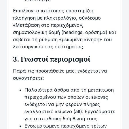
Επιπλέον, ο ιστότοπος υποστηρίζει
πλοήγηση με πληκτρολόγιο, σύνδεσμο
«Μετάβαση στο περιεχόμενο»,
σημασιολογική δομή (headings, ορόσημα) και
σέβεται τη ρύθμιση «μειωμένη κίνηση» του
λειτουργικού σας συστήματος.
3. Γνωστοί περιορισμοί
Παρά τις προσπάθειές μας, ενδέχεται να
συναντήσετε:
Παλαιότερα άρθρα από τη μετάπτωση
περιεχομένου των οποίων οι εικόνες
ενδέχεται να μην φέρουν πλήρες
εναλλακτικό κείμενο (alt). Εργαζόμαστε
για τη σταδιακή διόρθωσή τους.
Ενσωματωμένο περιεχόμενο τρίτων