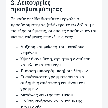
2. Λειτουργίες
προσβασιμότητας
Σε κάθε σελίδα διατίθεται εργαλείο
προσβασιμότητας (πλήκτρο κάτω δεξιά) με
τις εξής ρυθμίσεις, οι οποίες αποθηκεύονται
για τις επόμενες επισκέψεις σας:
Αύξηση και μείωση του μεγέθους
κειμένου.
Υψηλή αντίθεση, αρνητική αντίθεση
και κλίμακα του γκρι.
Έμφαση (υπογράμμιση) συνδέσμων.
Ευανάγνωστη γραμματοσειρά και
αυξημένη απόσταση κειμένου και
γραμμών.
Μεγάλος δείκτης ποντικιού.
Παύση κινήσεων και αυτόματης
εναλλαγής.