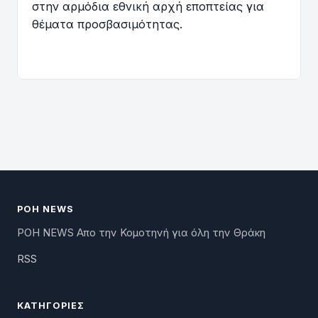
στην αρμόδια εθνική αρχή εποπτείας για
θέματα προσβασιμότητας.
ΡΟΗ NEWS
ΡΟΗ NEWS Απο την Κομοτηνή για όλη την Θράκη
RSS
ΚΑΤΗΓΟΡΊΕΣ