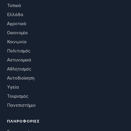
Τοπικά
Ελλάδα
Αγροτικά
Οικονομία
Κοινωνία
Πολιτισμός
Αστυνομικά
Αθλητισμός
Αυτοδιοίκηση
Υγεία
Τουρισμός
Πανεπιστήμιο
ΠΛΗΡΟΦΟΡΊΕΣ