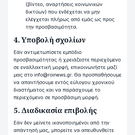
(βίντεο, αναρτήσεις κοινωνικών
δικτύων) που ενδέχεται να μην
ελέγχεται πλήρως από εμάς ως προς
την προσβασιμότητα.
4. Υποβολή σχολίων
Εάν αντιμετωπίσετε εμπόδιο
προσβασιμότητας ή χρειάζεστε περιεχόμενο
σε εναλλακτική μορφή, επικοινωνήστε μαζί
μας στο
info@roinews.gr
. Θα προσπαθήσουμε
να απαντήσουμε εντός εύλογου χρονικού
διαστήματος και να παράσχουμε το
περιεχόμενο σε προσβάσιμη μορφή.
5. Διαδικασία επιβολής
Εάν δεν μείνετε ικανοποιημένοι από την
απάντησή μας, μπορείτε να απευθυνθείτε