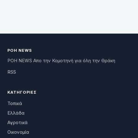
ΡΟΗ NEWS
ΡΟΗ NEWS Απο την Κομοτηνή για όλη την Θράκη
RSS
ΚΑΤΗΓΟΡΊΕΣ
Τοπικά
Ελλάδα
Αγροτικά
Οικονομία