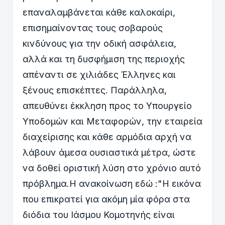
επαναλαμβάνεται κάθε καλοκαίρι,
επισημαίνοντας τους σοβαρούς
κινδύνους για την οδική ασφάλεια,
αλλά και τη δυσφήμιση της περιοχής
απέναντι σε χιλιάδες Έλληνες και
ξένους επισκέπτες. Παράλληλα,
απευθύνει έκκληση προς το Υπουργείο
Υποδομών και Μεταφορών, την εταιρεία
διαχείρισης και κάθε αρμόδια αρχή να
λάβουν άμεσα ουσιαστικά μέτρα, ώστε
να δοθεί οριστική λύση στο χρόνιο αυτό
πρόβλημα.Η ανακοίνωση εδώ :"Η εικόνα
που επικρατεί για ακόμη μία φόρα στα
διόδια του Ιάσμου Κομοτηνής είναι