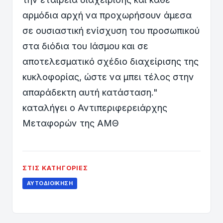
αρμόδια αρχή να προχωρήσουν άμεσα
σε ουσιαστική ενίσχυση του προσωπικού
στα διόδια του Ιάσμου και σε
αποτελεσματικό σχέδιο διαχείρισης της
κυκλοφορίας, ώστε να μπει τέλος στην
απαράδεκτη αυτή κατάσταση."
καταλήγει ο Αντιπεριφερειάρχης
Μεταφορών της ΑΜΘ
ΣΤΙΣ ΚΑΤΗΓΟΡΊΕΣ
ΑΥΤΟΔΙΟΊΚΗΣΗ