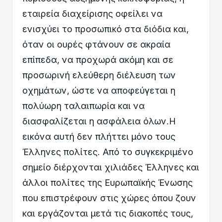
εταιρεία διαχείρισης οφείλει να
ενισχύει το προσωπικό στα διόδια και,
όταν οι ουρές φτάνουν σε ακραία
επίπεδα, να προχωρά ακόμη και σε
προσωρινή ελεύθερη διέλευση των
οχημάτων, ώστε να αποφεύγεται η
πολύωρη ταλαιπωρία και να
διασφαλίζεται η ασφάλεια όλων.Η
εικόνα αυτή δεν πλήττει μόνο τους
Έλληνες πολίτες. Από το συγκεκριμένο
σημείο διέρχονται χιλιάδες Έλληνες και
άλλοι πολίτες της Ευρωπαϊκής Ένωσης
που επιστρέφουν στις χώρες όπου ζουν
και εργάζονται μετά τις διακοπές τους,