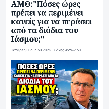
ΑΜΘ:"Πόσες ώρες
πρέπει να περιμένει
κανείς για να περάσει
από τα διόδια του
Ιάσμου;"
Τετάρτη 8 Ιουλίου 2026 · Σάκης Αντωνίου