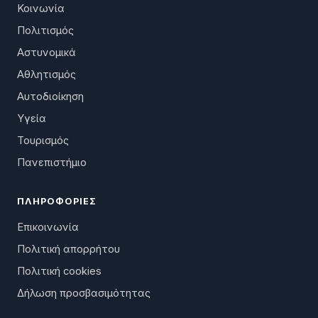
Κοινωνία
Πολιτισμός
Αστυνομικά
Αθλητισμός
Αυτοδιοίκηση
Υγεία
Τουρισμός
Πανεπιστήμιο
ΠΛΗΡΟΦΟΡΊΕΣ
Επικοινωνία
Πολιτική απορρήτου
Πολιτική cookies
Δήλωση προσβασιμότητας