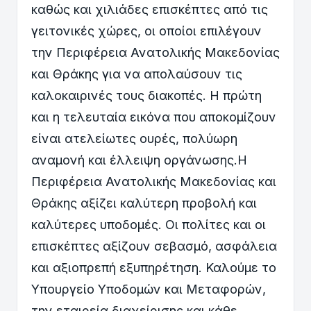
καθώς και χιλιάδες επισκέπτες από τις
γειτονικές χώρες, οι οποίοι επιλέγουν
την Περιφέρεια Ανατολικής Μακεδονίας
και Θράκης για να απολαύσουν τις
καλοκαιρινές τους διακοπές. Η πρώτη
και η τελευταία εικόνα που αποκομίζουν
είναι ατελείωτες ουρές, πολύωρη
αναμονή και έλλειψη οργάνωσης.Η
Περιφέρεια Ανατολικής Μακεδονίας και
Θράκης αξίζει καλύτερη προβολή και
καλύτερες υποδομές. Οι πολίτες και οι
επισκέπτες αξίζουν σεβασμό, ασφάλεια
και αξιοπρεπή εξυπηρέτηση. Καλούμε το
Υπουργείο Υποδομών και Μεταφορών,
την εταιρεία διαχείρισης και κάθε