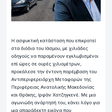
Η ασφυκτική κατάσταση που επικρατεί
στα διόδια του Ιάσμου, με χιλιάδες
οδηγούς να παραμένουν εγκλωβισμένοι
επί ώρες σε ουρές χιλιομέτρων,
προκάλεσε την έντονη παρέμβαση του
Αντιπεριφερειάρχη Μεταφορών της
Περιφέρειας Ανατολικής Μακεδονίας
και Θράκης, Ιρφάν Χατζηγκενέ. Με μια
αγωνιώδη ανάρτησή του, κάνει λόγο για
μια απαράδεκτη εικόνα που