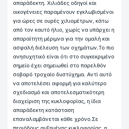
απαράδεκτη. Χιλιάδες οδηγοί και
οικογένειες παραμένουν εγκλωβισμένοι
για ώρες σε ουρές χιλιομέτρων, κάτω
από τον καυτό ήλιο, χωρίς να υπάρχει η
απαραίτητη μέριμνα για την ομαλή και
ασφαλή διέλευση των οχημάτων.Το πιο
ανησυχητικό είναι ότι στο συγκεκριμένο
σημείο έχει σημειωθεί στο παρελθόν
σοβαρό τροχαίο δυστύχημα. Αντί αυτό
να αποτελέσει αφορμή για καλύτερο
σχεδιασμό και αποτελεσματικότερη
διαχείριση της κυκλοφορίας, η ίδια
απαράδεκτη κατάσταση
επαναλαμβάνεται κάθε χρόνο.Σε
περιόδους αυξημένης κυκλοφορίας, η