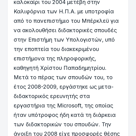
καλοκαίρι του 2004 μετέβη στην
Καλιφόρνια των Η.Π.Α. με υποτροφία
από το πανεπιστήμιο του Μπέρκλεϋ για
να ακολουθήσει διδακτορικές σπουδές
στην Επιστήμη των Υπολογιστών, υπό
την εποπτεία του διακεκριμένου
επιστήμονα της πληροφορικής,
καθηγητή Χρίστου Παπαδημητρίου.
Μετά το πέρας των σπουδών του, το
έτος 2008-2009, εργάστηκε ως μετα-
διδακτορικός ερευνητής στα
εργαστήρια της Microsoft, της οποίας
ήταν υπότροφος ήδη κατά τη διάρκεια
των διδακτορικών του σπουδών. Την
άνοιξη του 2008 είχε προσφορές θέσης