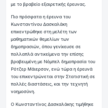
με το βραβείο εξαιρετικής έρευνας.
Πιο πρόσφατα η έρευνα του
Κωνσταντίνου Δασκαλάκη
επικεντρώθηκε στη μελέτη των
μαθηματικών θεμελίων των
δημοπρασιών, όπου γενίκευσε σε
πολλαπλά αντικείμενα την επίσης
βραβευμένη με Νόμπελ δημοπρασία του
Ρότζερ Μάιερσον, ενώ τώρα η έρευνά
του επικεντρώνεται στην Στατιστική σε
πολλές διαστάσεις, και την τεχνητή
νοημοσύνη.
Ο Κωνσταντίνος Δασκαλάκης τιμήθηκε