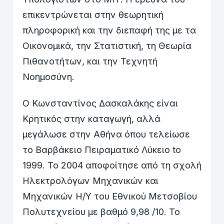
επικεντρώνεται στην θεωρητική
πληροφορική και την διεπαφή της με τα
Οικονομικά, την Στατιστική, τη Θεωρία
Πιθανοτήτων, και την Τεχνητή
Νοημοσύνη.
Ο Κωνσταντίνος Δασκαλάκης είναι
Κρητικός στην καταγωγή, αλλά
μεγάλωσε στην Αθήνα όπου τελείωσε
το Βαρβάκειο Πειραματικό Λύκειο to
1999. Το 2004 αποφοίτησε από τη σχολή
Ηλεκτρολόγων Μηχανικών και
Μηχανικών Η/Υ του Εθνικού Μετσοβίου
Πολυτεχνείου με βαθμό 9,98 /10. Το