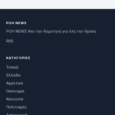
ΡΟΗ NEWS
ΡΟΗ NEWS Απο την Κομοτηνή για όλη την Θράκη
RSS
ΚΑΤΗΓΟΡΊΕΣ
Τοπικά
Ελλάδα
Αγροτικά
Οικονομία
Κοινωνία
Πολιτισμός
Αστυνομικά