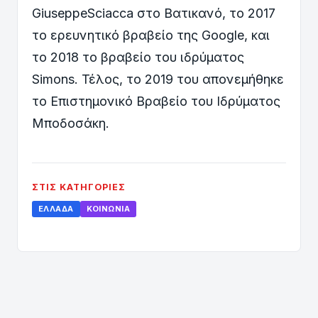
GiuseppeSciacca στο Βατικανό, το 2017
το ερευνητικό βραβείο της Google, και
το 2018 το βραβείο του ιδρύματος
Simons. Τέλος, το 2019 του απονεμήθηκε
το Επιστημονικό Βραβείο του Ιδρύματος
Μποδοσάκη.
ΣΤΙΣ ΚΑΤΗΓΟΡΊΕΣ
ΕΛΛΆΔΑ
ΚΟΙΝΩΝΊΑ