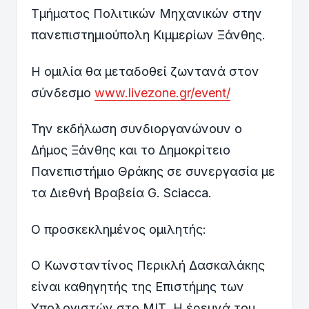
Τμήματος Πολιτικών Μηχανικών στην
πανεπιστημιούπολη Κιμμερίων Ξάνθης.
Η ομιλία θα μεταδοθεί ζωντανά στον
σύνδεσμο
www.livezone.gr/event/
Την εκδήλωση συνδιοργανώνουν ο
Δήμος Ξάνθης και το Δημοκρίτειο
Πανεπιστήμιο Θράκης σε συνεργασία με
τα Διεθνή Βραβεία G. Sciacca.
Ο προσκεκλημένος ομιλητής:
Ο Κωνσταντίνος Περικλή Δασκαλάκης
είναι καθηγητής της Επιστήμης των
Υπολογιστών στο ΜΙΤ. Η έρευνά του