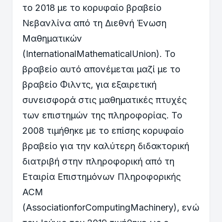
το 2018 με το κορυφαίο βραβείο
Νεβανλίνα από τη Διεθνή Ένωση
Μαθηματικών
(InternationalMathematicalUnion). Το
βραβείο αυτό απονέμεται μαζί με το
βραβείο Φιλντς, για εξαιρετική
συνεισφορά στις μαθηματικές πτυχές
των επιστημών της πληροφορίας. Το
2008 τιμήθηκε με το επίσης κορυφαίο
βραβείο για την καλύτερη διδακτορική
διατριβή στην πληροφορική από τη
Εταιρία Επιστημόνων Πληροφορικής
ACM
(AssociationforComputingMachinery), ενώ