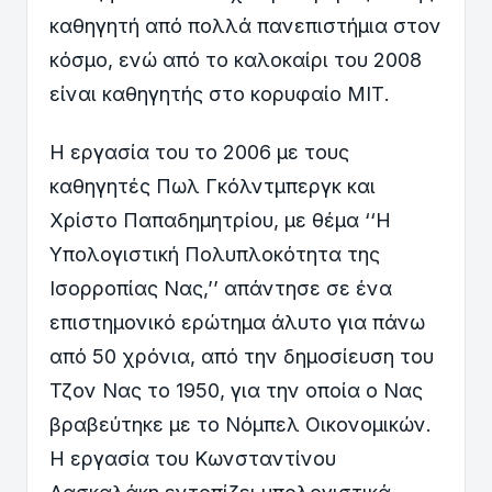
καθηγητή από πολλά πανεπιστήμια στον
κόσμο, ενώ από το καλοκαίρι του 2008
είναι καθηγητής στο κορυφαίο ΜΙΤ.
Η εργασία του το 2006 με τους
καθηγητές Πωλ Γκόλντμπεργκ και
Χρίστο Παπαδημητρίου, με θέμα ‘‘Η
Υπολογιστική Πολυπλοκότητα της
Ισορροπίας Νας,’’ απάντησε σε ένα
επιστημονικό ερώτημα άλυτο για πάνω
από 50 χρόνια, από την δημοσίευση του
Τζον Νας το 1950, για την οποία ο Νας
βραβεύτηκε με το Νόμπελ Οικονομικών.
Η εργασία του Κωνσταντίνου