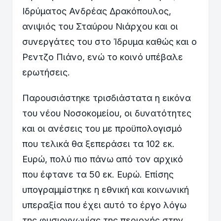
Ιδρύματος Ανδρέας Δρακόπουλος,
ανιψιός του Σταύρου Νιάρχου και οι
συνεργάτες του στο Ίδρυμα καθώς και ο
Ρεντζο Πιάνο, ενώ το κοινό υπέβαλε
ερωτήσεις.
Παρουσιάστηκε τρισδιάστατα η εικόνα
του νέου Νοσοκομείου, οι δυνατότητες
και οι ανέσεις του με προϋπολογισμό
που τελικά θα ξεπεράσει τα 102 εκ.
Ευρώ, πολύ πιο πάνω από τον αρχικό
που έφτανε τα 50 εκ. Ευρώ. Επίσης
υπογραμμίστηκε η εθνική και κοινωνική
υπεραξία που έχει αυτό το έργο λόγω
της φυσιογνωμίας της περιοχής στην