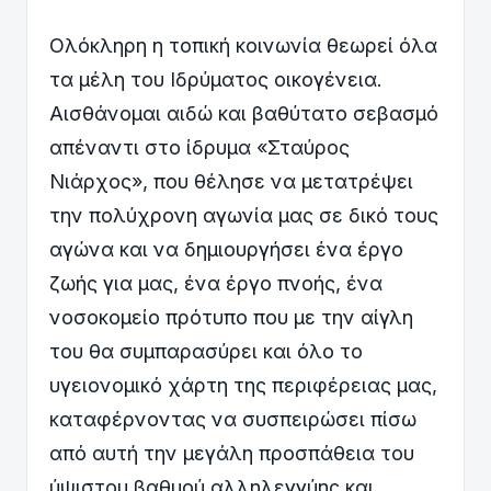
Ολόκληρη η τοπική κοινωνία θεωρεί όλα
τα μέλη του Ιδρύματος οικογένεια.
Αισθάνομαι αιδώ και βαθύτατο σεβασμό
απέναντι στο ίδρυμα «Σταύρος
Νιάρχος», που θέλησε να μετατρέψει
την πολύχρονη αγωνία μας σε δικό τους
αγώνα και να δημιουργήσει ένα έργο
ζωής για μας, ένα έργο πνοής, ένα
νοσοκομείο πρότυπο που με την αίγλη
του θα συμπαρασύρει και όλο το
υγειονομικό χάρτη της περιφέρειας μας,
καταφέρνοντας να συσπειρώσει πίσω
από αυτή την μεγάλη προσπάθεια του
ύψιστου βαθμού αλληλεγγύης και