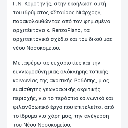
Γ.Ν. Κομοτηνής, στην εκδήλωση αυτή
του ιδρύματος «Σταύρος Νιάρχος»,
παρακολουθώντας από τον φημισμένο
αρχιτέκτονα κ. RenzoPiano, τα
αρχιτεκτονικά σχέδια και του δικού μας
νέου Νοσοκομείου.
Μεταφέρω τις ευχαριστίες και την
ευγνωμοσύνη μιας ολόκληρης τοπικής
κοινωνίας της ακριτικής Ροδόπης, μιας
ευαίσθητης γεωγραφικής ακριτικής
περιοχής, για το τεράστιο κοινωνικό και
φιλανθρωπικό έργο που επιτελείται από
το ίδρυμα για χάρη μας, την ανέγερση
του Νέου Νοσοκομείου.