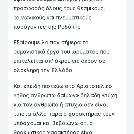
προσφοράς όλους τους θεσμικούς,
κοινωνικούς και πνευματικούς
παράγοντες της Ροδόπης.
Εξαίρουμε λοιπόν σήμερα το
ουμανιστικό έργο του ιδρύματος που
επιτελείται απ’ άκρου εις άκρον σε
ολόκληρη την Ελλάδα.
Και επειδή πιστεύω στο Αριστοτελικό
«ήθος ανθρώπω δαίμων» δηλαδή «τύχη
για τον άνθρωπο ή ατυχία δεν είναι
τίποτα άλλο παρά ο χαρακτήρας του»
υπόσχομαι και βεβαιώνω ότι ο
θρακιώτικος χαρακτήρας είναι