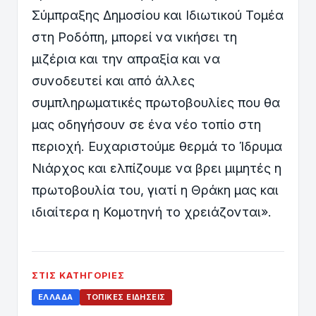
Σύμπραξης Δημοσίου και Ιδιωτικού Τομέα
στη Ροδόπη, μπορεί να νικήσει τη
μιζέρια και την απραξία και να
συνοδευτεί και από άλλες
συμπληρωματικές πρωτοβουλίες που θα
μας οδηγήσουν σε ένα νέο τοπίο στη
περιοχή. Ευχαριστούμε θερμά το Ίδρυμα
Νιάρχος και ελπίζουμε να βρει μιμητές η
πρωτοβουλία του, γιατί η Θράκη μας και
ιδιαίτερα η Κομοτηνή το χρειάζονται».
ΣΤΙΣ ΚΑΤΗΓΟΡΊΕΣ
ΕΛΛΆΔΑ
ΤΟΠΙΚΈΣ ΕΙΔΉΣΕΙΣ