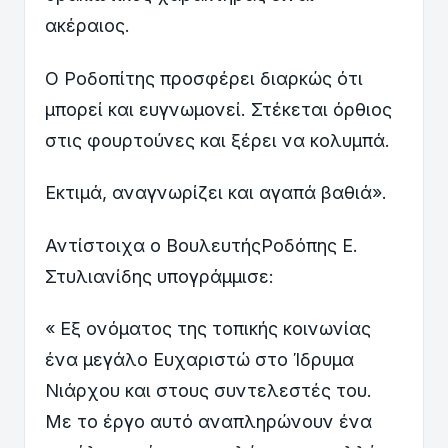
ακέραιος.
Ο Ροδοπίτης προσφέρει διαρκώς ότι
μπορεί και ευγνωμονεί. Στέκεται όρθιος
στις φουρτούνες και ξέρει να κολυμπά.
Εκτιμά, αναγνωρίζει και αγαπά βαθιά».
Αντίστοιχα ο ΒουλευτήςΡοδόπης Ε.
Στυλιανίδης υπογράμμισε:
« Εξ ονόματος της τοπικής κοινωνίας
ένα μεγάλο Ευχαριστώ στο Ίδρυμα
Νιάρχου και στους συντελεστές του.
Με το έργο αυτό αναπληρώνουν ένα