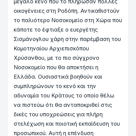
μεγάλο κενό που το πλήρωσαν πολλές
οικογένειες στη Ροδόπη. Αντικαθιστούν
το παλιότερο Νοσοκομείο στη Χώρα που
κάποτε το έφτιαξε ο ευεργέτης
Σισμάνογλου χάρη στην παρέμβαση του
Κομοτηναίου Αρχιεπισκόπου
Χρύσανθου, με το πιο σύγχρονο
Νοσοκομείο που θα αποκτήσει η
Ελλάδα. Ουσιαστικά βοηθούν και
συμπληρώνουν το κενό και την
αδυναμία του Κράτους το οποίο θέλω
να πιστεύω ότι θα ανταποκριθεί στις
δικές του υποχρεώσεις για πλήρη
στελέχωση και ποιοτική εκπαίδευση του
προσωπικού. Αυτή η επένδυση