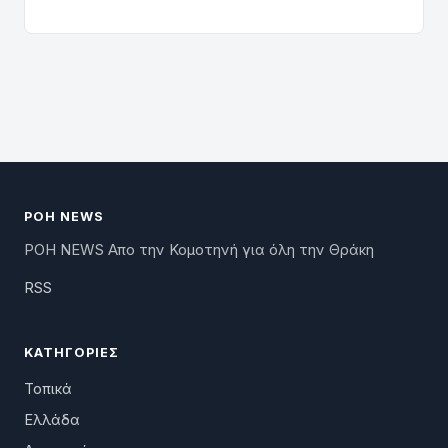
ΡΟΗ NEWS
ΡΟΗ NEWS Απο την Κομοτηνή για όλη την Θράκη
RSS
ΚΑΤΗΓΟΡΊΕΣ
Τοπικά
Ελλάδα