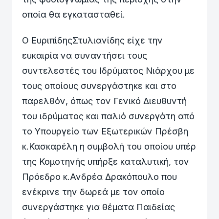
οποία θα εγκατασταθεί.
Ο ΕυριπίδηςΣτυλιανίδης είχε την
ευκαιρία να συναντήσει τους
συντελεστές του Ιδρύματος Νιάρχου με
τους οποίους συνεργάστηκε και στο
παρελθόν, όπως τον Γενικό Διευθυντή
του ιδρύματος και παλιό συνεργάτη από
το Υπουργείο των Εξωτερικών Πρέσβη
κ.Κασκαρέλη η συμβολή του οποίου υπέρ
της Κομοτηνής υπήρξε καταλυτική, τον
Πρόεδρο κ.Ανδρέα Δρακόπουλο που
ενέκρινε την δωρεά με τον οποίο
συνεργάστηκε για θέματα Παιδείας