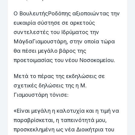
Ο ΒουλευτήςΡοδόπης αξιοποιώντας την
ευκαιρία σύστησε σε αρκετούς
συντελεστές του Ιδρύματος την
ΜάγδαΓιαμουστάρη, στην οποία τώρα
θα πέσει μεγάλο βάρος της
προετοιμασίας του νέου Νοσοκομείου.
Μετά το πέρας της εκδηλώσεις σε
σχετικές δηλώσεις της η Μ.
Γιαμουστάρη τόνισε:
«Είναι μεγάλη η καλοτυχία και η τιμή να
παραβρίσκεται, η ταπεινότητά μου,
προσκεκλημένη ως νέα Διοικήτρια του