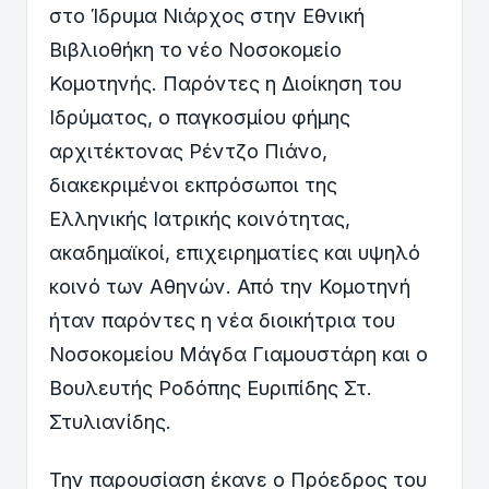
στο Ίδρυμα Νιάρχος στην Εθνική
Βιβλιοθήκη το νέο Νοσοκομείο
Κομοτηνής. Παρόντες η Διοίκηση του
Ιδρύματος, ο παγκοσμίου φήμης
αρχιτέκτονας Ρέντζο Πιάνο,
διακεκριμένοι εκπρόσωποι της
Ελληνικής Ιατρικής κοινότητας,
ακαδημαϊκοί, επιχειρηματίες και υψηλό
κοινό των Αθηνών. Από την Κομοτηνή
ήταν παρόντες η νέα διοικήτρια του
Νοσοκομείου Μάγδα Γιαμουστάρη και ο
Βουλευτής Ροδόπης Ευριπίδης Στ.
Στυλιανίδης.
Την παρουσίαση έκανε ο Πρόεδρος του