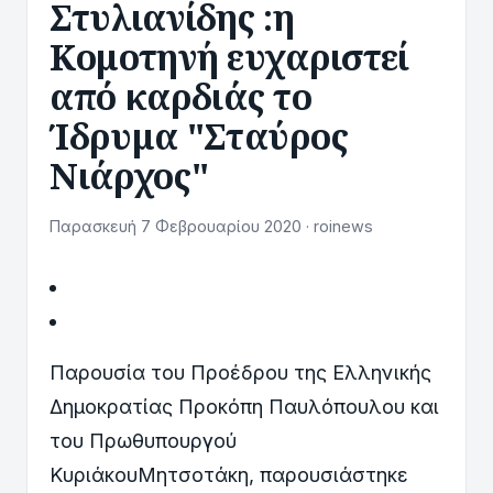
Στυλιανίδης :η
Κομοτηνή ευχαριστεί
από καρδιάς το
Ίδρυμα "Σταύρος
Νιάρχος"
Παρασκευή 7 Φεβρουαρίου 2020 · roinews
Παρουσία του Προέδρου της Ελληνικής
Δημοκρατίας Προκόπη Παυλόπουλου και
του Πρωθυπουργού
ΚυριάκουΜητσοτάκη, παρουσιάστηκε