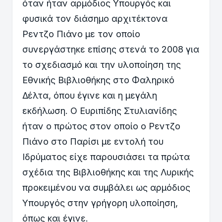
όταν ήταν αρμόδιος Υπουργός και
φυσικά τον διάσημο αρχιτέκτονα
Ρεντζο Πιάνο με τον οποίο
συνεργάστηκε επίσης στενά το 2008 για
το σχεδιασμό και την υλοποίηση της
Εθνικής Βιβλιοθήκης στο Φαληρικό
Δέλτα, όπου έγινε και η μεγάλη
εκδήλωση. Ο Ευριπίδης Στυλιανίδης
ήταν ο πρώτος στον οποίο ο Ρεντζο
Πιάνο στο Παρίσι με εντολή του
Ιδρύματος είχε παρουσιάσει τα πρώτα
σχέδια της Βιβλιοθήκης και της Λυρικής
προκειμένου να συμβάλει ως αρμόδιος
Υπουργός στην γρήγορη υλοποίηση,
όπως και έγινε.