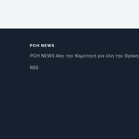
ΡΟΗ NEWS
ΡΟΗ NEWS Απο την Κομοτηνή για όλη την Θράκη
RSS