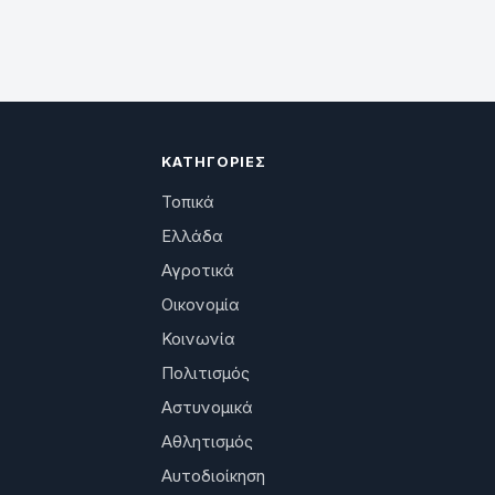
ΚΑΤΗΓΟΡΊΕΣ
Τοπικά
Ελλάδα
Αγροτικά
Οικονομία
Κοινωνία
Πολιτισμός
Αστυνομικά
Αθλητισμός
Αυτοδιοίκηση