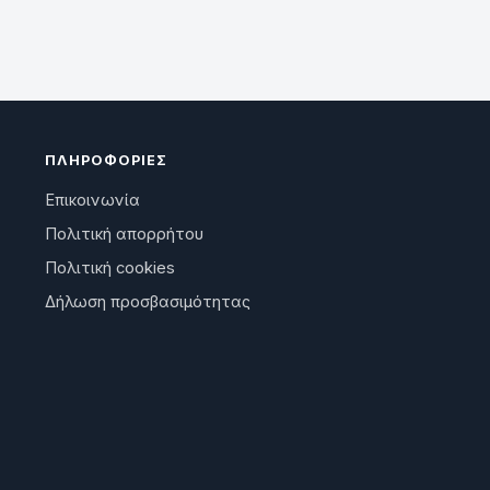
ΠΛΗΡΟΦΟΡΊΕΣ
Επικοινωνία
Πολιτική απορρήτου
Πολιτική cookies
Δήλωση προσβασιμότητας