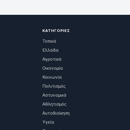
ΚΑΤΗΓΟΡΊΕΣ
Τοπικά
Ελλάδα
Αγροτικά
Οικονομία
Κοινωνία
Πολιτισμός
Αστυνομικά
Αθλητισμός
Αυτοδιοίκηση
Υγεία