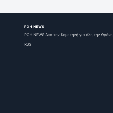
ΡΟΗ NEWS
ΡΟΗ NEWS Απο την Κομοτηνή για όλη την Θράκη
RSS