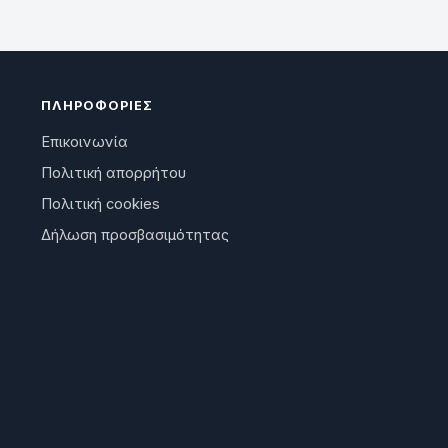
ΠΛΗΡΟΦΟΡΊΕΣ
Επικοινωνία
Πολιτική απορρήτου
Πολιτική cookies
Δήλωση προσβασιμότητας