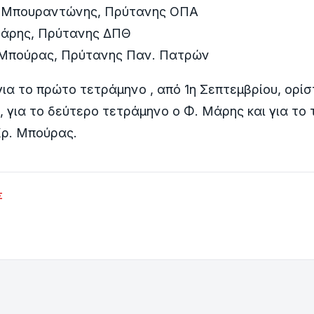
 Μπουραντώνης, Πρύτανης ΟΠΑ
άρης, Πρύτανης ΔΠΘ
Μπούρας, Πρύτανης Παν. Πατρών
ια το πρώτο τετράμηνο , από 1η Σεπτεμβρίου, ορίσ
για το δεύτερο τετράμηνο ο Φ. Μάρης και για το 
Χρ. Μπούρας.
Σ