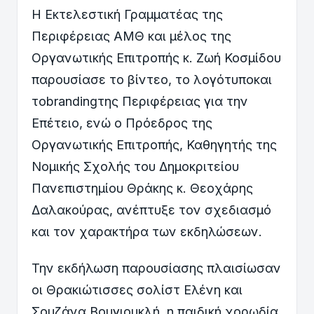
Η Εκτελεστική Γραμματέας της
Περιφέρειας ΑΜΘ και μέλος της
Οργανωτικής Επιτροπής κ. Ζωή Κοσμίδου
παρουσίασε το βίντεο, το λογότυποκαι
τοbrandingτης Περιφέρειας για την
Επέτειο, ενώ ο Πρόεδρος της
Οργανωτικής Επιτροπής, Καθηγητής της
Νομικής Σχολής του Δημοκριτείου
Πανεπιστημίου Θράκης κ. Θεοχάρης
Δαλακούρας, ανέπτυξε τον σχεδιασμό
και τον χαρακτήρα των εκδηλώσεων.
Την εκδήλωση παρουσίασης πλαισίωσαν
οι Θρακιώτισσες σολίστ Ελένη και
Σουζάνα Βουγιουκλή, η παιδική χορωδία