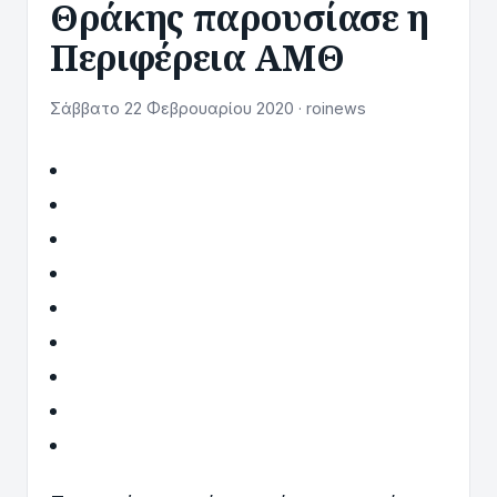
Θράκης παρουσίασε η
Περιφέρεια ΑΜΘ
Σάββατο 22 Φεβρουαρίου 2020 · roinews