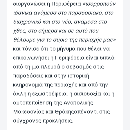
διοργανώσει η Περιφέρεια
«
ισορροπούν
ιδανικά ανάμεσα στο παραδοσιακό, στο
διαχρονικό και στο νέο, ανάμεσα στο
χθες, στο σήμερα και σε αυτό που
θέλουμε για το αύριο της περιοχής μας»
και τόνισε ότι το μήνυμα που θέλει να
επικοινωνήσει η Περιφέρεια είναι διπλό:
από τη μια πλευρά ο σεβασμός στις
παραδόσεις και στην ιστορική
κληρονομιά της περιοχής και από την
άλλη η εξωστρέφεια, η αισιοδοξία και η
αυτοπεποίθηση της Ανατολικής
Μακεδονίας και Θράκηςαπέναντι στις
σύγχρονες προκλήσεις.