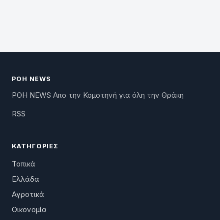
ΡΟΗ NEWS
ΡΟΗ NEWS Απο την Κομοτηνή για όλη την Θράκη
RSS
ΚΑΤΗΓΟΡΊΕΣ
Τοπικά
Ελλάδα
Αγροτικά
Οικονομία