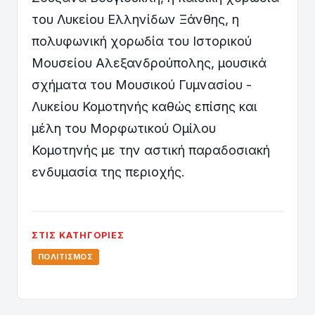
του Λυκείου Ελληνίδων Ξάνθης, η
πολυφωνική χορωδία του Ιστορικού
Μουσείου Αλεξανδρούπολης, μουσικά
σχήματα του Μουσικού Γυμνασίου -
Λυκείου Κομοτηνής καθώς επίσης και
μέλη του Μορφωτικού Ομίλου
Κομοτηνής με την αστική παραδοσιακή
ενδυμασία της περιοχής.
ΣΤΙΣ ΚΑΤΗΓΟΡΊΕΣ
ΠΟΛΙΤΙΣΜΌΣ