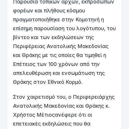
Παρουσία τοπικών αρχών, εκπροσώπων
φορέων και πλήθους κόσμου
πραγματοποιήθηκε στην Κομοτηνή η
επίσημη παρουσίαση του λογότυπου, του
βίντεο και των εκδηλώσεων της
Περιφέρειας Ανατολικής Μακεδονίας
και Θράκης με τις οποίες θα τιμηθεί η
Επέτειος των 100 χρόνων από την
απελευθέρωση και ενσωμάτωση της
Θράκης στον Εθνικό Κορμό.
Στον χαιρετισμό του, ο Περιφερειάρχης
Ανατολικής Μακεδονίας και Θράκης κ.
Χρήστος Μέτιοςανέφερε ότι οι
επετειακές εκδηλώσεις που θα