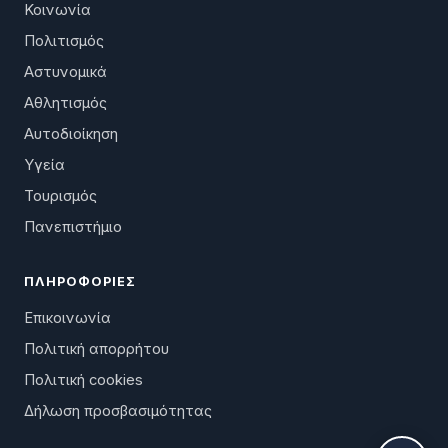
Κοινωνία
Πολιτισμός
Αστυνομικά
Αθλητισμός
Αυτοδιοίκηση
Υγεία
Τουρισμός
Πανεπιστήμιο
ΠΛΗΡΟΦΟΡΊΕΣ
Επικοινωνία
Πολιτική απορρήτου
Πολιτική cookies
Δήλωση προσβασιμότητας