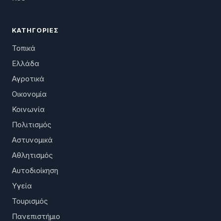
ΚΑΤΗΓΟΡΊΕΣ
Τοπικά
Ελλάδα
Αγροτικά
Οικονομία
Κοινωνία
Πολιτισμός
Αστυνομικά
Αθλητισμός
Αυτοδιοίκηση
Υγεία
Τουρισμός
Πανεπιστήμιο