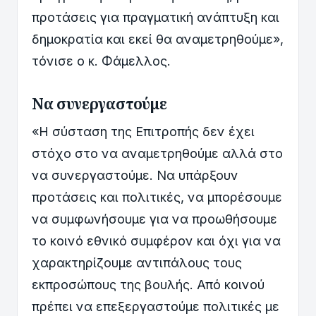
προτάσεις για πραγματική ανάπτυξη και
δημοκρατία και εκεί θα αναμετρηθούμε»,
τόνισε ο κ. Φάμελλος.
Να συνεργαστούμε
«Η σύσταση της Επιτροπής δεν έχει
στόχο στο να αναμετρηθούμε αλλά στο
να συνεργαστούμε. Να υπάρξουν
προτάσεις και πολιτικές, να μπορέσουμε
να συμφωνήσουμε για να προωθήσουμε
το κοινό εθνικό συμφέρον και όχι για να
χαρακτηρίζουμε αντιπάλους τους
εκπροσώπους της βουλής. Από κοινού
πρέπει να επεξεργαστούμε πολιτικές με