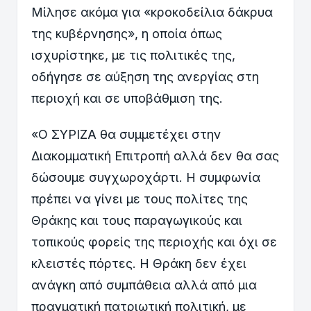
Μίλησε ακόμα για «κροκοδείλια δάκρυα
της κυβέρνησης», η οποία όπως
ισχυρίστηκε, με τις πολιτικές της,
οδήγησε σε αύξηση της ανεργίας στη
περιοχή και σε υποβάθμιση της.
«Ο ΣΥΡΙΖΑ θα συμμετέχει στην
Διακομματική Επιτροπή αλλά δεν θα σας
δώσουμε συγχωροχάρτι. Η συμφωνία
πρέπει να γίνει με τους πολίτες της
Θράκης και τους παραγωγικούς και
τοπικούς φορείς της περιοχής και όχι σε
κλειστές πόρτες. Η Θράκη δεν έχει
ανάγκη από συμπάθεια αλλά από μια
πραγματική πατριωτική πολιτική, με