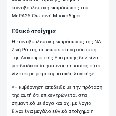
κοινοβουλευτική εκπρόσωπος του
ΜεΡΑ25 Φωτεινή Μπακαδήμα.
Εθνικό στοίχημα
Η κοινοβουλευτική εκπρόσωπος της ΝΔ
Ζωή Ράπτη, σημείωσε ότι «η σύσταση
της Διακομματικής Επιτροπής δεν είναι
μια διαδικασία ήσσονος σημασίας ούτε
γίνεται με μικροκομματικές λογικές».
«Η κυβέρνηση απέδειξε με την πρόταση
της αυτή ότι επικεντρώνεται στα
σημαντικά με έργα και όχι με λόγια.
Είναι ένα μεγάλο εθνικό στοίχημα η