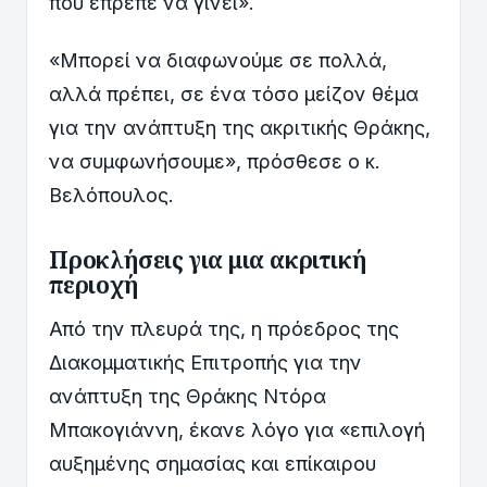
που έπρεπε να γίνει».
«Μπορεί να διαφωνούμε σε πολλά,
αλλά πρέπει, σε ένα τόσο μείζον θέμα
για την ανάπτυξη της ακριτικής Θράκης,
να συμφωνήσουμε», πρόσθεσε ο κ.
Βελόπουλος.
Προκλήσεις για μια ακριτική
περιοχή
Από την πλευρά της, η πρόεδρος της
Διακομματικής Επιτροπής για την
ανάπτυξη της Θράκης Ντόρα
Μπακογιάννη, έκανε λόγο για «επιλογή
αυξημένης σημασίας και επίκαιρου