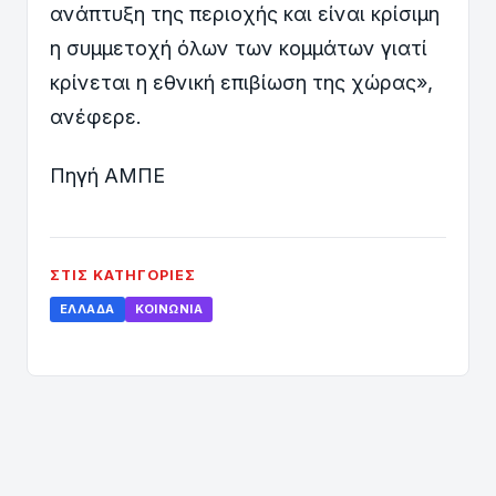
ανάπτυξη της περιοχής και είναι κρίσιμη
η συμμετοχή όλων των κομμάτων γιατί
κρίνεται η εθνική επιβίωση της χώρας»,
ανέφερε.
Πηγή ΑΜΠΕ
ΣΤΙΣ ΚΑΤΗΓΟΡΊΕΣ
ΕΛΛΆΔΑ
ΚΟΙΝΩΝΊΑ