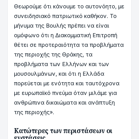
Θεωρούμε ότι κάνουμε το αυτονόητο, με
συνειδησιακό πατριωτικό καθήκον. Το
μήνυμα της Βουλής πρέπει να είναι
ομόφωνο ότι η Διακομματική Επιτροπή
θέτει σε προτεραιότητα τα προβλήματα
της περιοχής της Θράκης, τα
προβλήματα των Ελλήνων και των
μουσουλμάνων, και ότι η Ελλάδα
πορεύεται με ενότητα και ταυτόχρονα
με ευρωπαϊκό πνεύμα όταν μιλάμε για
ανθρώπινα δικαιώματα και ανάπτυξη
της περιοχής».
Κατώτερες των περιστάσεων οι
ενστάσεις