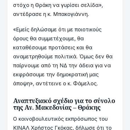
στόχο η Θράκη να γυρίσει σελίδα»,
αντέδρασε η κ. Μπακογιάννη.
«Εμείς δηλώσαμε ότι με ποιοτικούς
όρους θα συμμετέχουμε, θα
καταθέσουμε προτάσεις και θα
αναμετρηθούμε πολιτικά. Όμως δεν θα
παίρνουμε από τη ΝΔ την άδεια για να
εκφράσουμε την δημοκρατική μας
άποψη», αντέτεινε ο κ. Φάμελος.
Αναπτυξιακό σχέδιο για το σύνολο
της Αν. Μακεδονίας – Θράκης
Ο κοινοβουλευτικός εκπρόσωπος του
ΚΙΝΑΛ Χρήστος Γκόκας, δήλωσε ότι το