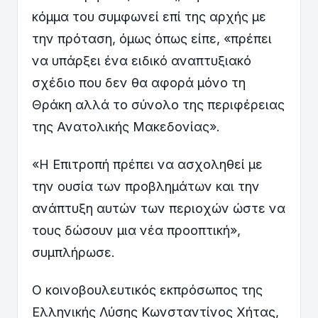
κόμμα του συμφωνεί επί της αρχής με
την πρόταση, όμως όπως είπε, «πρέπει
να υπάρξει ένα ειδικό αναπτυξιακό
σχέδιο που δεν θα αφορά μόνο τη
Θράκη αλλά το σύνολο της περιφέρειας
της Ανατολικής Μακεδονίας».
«Η Επιτροπή πρέπει να ασχοληθεί με
την ουσία των προβλημάτων και την
ανάπτυξη αυτών των περιοχών ώστε να
τους δώσουν μια νέα προοπτική»,
συμπλήρωσε.
Ο κοινοβουλευτικός εκπρόσωπος της
Ελληνικής Λύσης Κωνσταντίνος Χήτας,