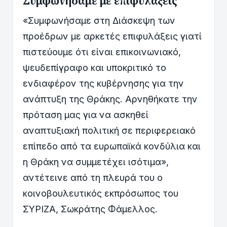
Συμφωνήσαμε με επιφυλάξεις
«Συμφωνήσαμε στη Διάσκεψη των
προέδρων με αρκετές επιφυλάξεις γιατί
πιστεύουμε ότι είναι επικοινωνιακό,
ψευδεπίγραφο και υποκριτικό το
ενδιαφέρον της κυβέρνησης για την
ανάπτυξη της Θράκης. Αρνηθήκατε την
πρόταση μας για να ασκηθεί
αναπτυξιακή πολιτική σε περιφερειακό
επίπεδο από τα ευρωπαϊκά κονδύλια και
η Θράκη να συμμετέχει ισότιμα»,
αντέτεινε από τη πλευρά του ο
κοινοβουλευτικός εκπρόσωπος του
ΣΥΡΙΖΑ, Σωκράτης Φάμελλος.