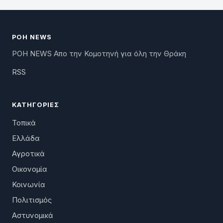
ΡΟΗ NEWS
ΡΟΗ NEWS Απο την Κομοτηνή για όλη την Θράκη
RSS
ΚΑΤΗΓΟΡΊΕΣ
Τοπικά
Ελλάδα
Αγροτικά
Οικονομία
Κοινωνία
Πολιτισμός
Αστυνομικά