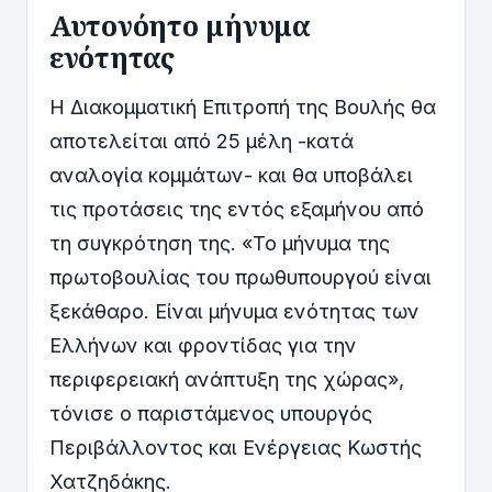
Αυτονόητο μήνυμα
ενότητας
Η Διακομματική Επιτροπή της Βουλής θα
αποτελείται από 25 μέλη -κατά
αναλογία κομμάτων- και θα υποβάλει
τις προτάσεις της εντός εξαμήνου από
τη συγκρότηση της. «Το μήνυμα της
πρωτοβουλίας του πρωθυπουργού είναι
ξεκάθαρο. Είναι μήνυμα ενότητας των
Ελλήνων και φροντίδας για την
περιφερειακή ανάπτυξη της χώρας»,
τόνισε ο παριστάμενος υπουργός
Περιβάλλοντος και Ενέργειας Κωστής
Χατζηδάκης.