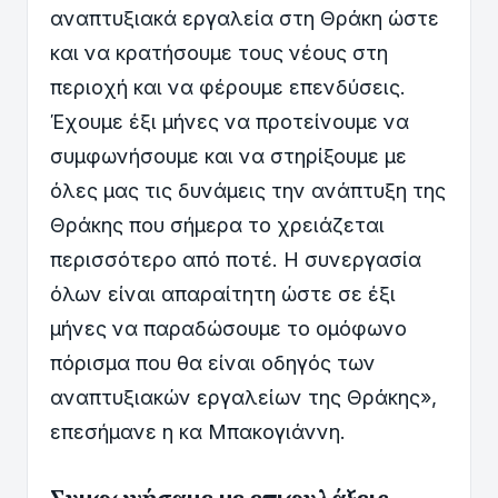
αναπτυξιακά εργαλεία στη Θράκη ώστε
και να κρατήσουμε τους νέους στη
περιοχή και να φέρουμε επενδύσεις.
Έχουμε έξι μήνες να προτείνουμε να
συμφωνήσουμε και να στηρίξουμε με
όλες μας τις δυνάμεις την ανάπτυξη της
Θράκης που σήμερα το χρειάζεται
περισσότερο από ποτέ. Η συνεργασία
όλων είναι απαραίτητη ώστε σε έξι
μήνες να παραδώσουμε το ομόφωνο
πόρισμα που θα είναι οδηγός των
αναπτυξιακών εργαλείων της Θράκης»,
επεσήμανε η κα Μπακογιάννη.