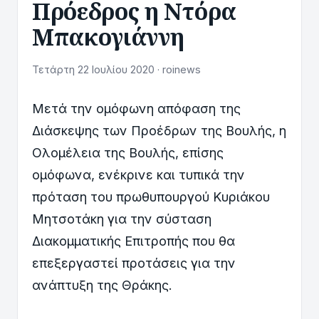
Πρόεδρος η Ντόρα
Μπακογιάννη
Τετάρτη 22 Ιουλίου 2020 · roinews
Μετά την ομόφωνη απόφαση της
Διάσκεψης των Προέδρων της Βουλής, η
Ολομέλεια της Βουλής, επίσης
ομόφωνα, ενέκρινε και τυπικά την
πρόταση του πρωθυπουργού Κυριάκου
Μητσοτάκη για την σύσταση
Διακομματικής Επιτροπής που θα
επεξεργαστεί προτάσεις για την
ανάπτυξη της Θράκης.