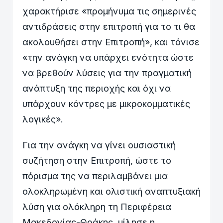
χαρακτήρισε «προμήνυμα τις σημερινές
αντιδράσεις στην επιτροπή για το τι θα
ακολουθήσει στην Επιτροπή», και τόνισε
«την ανάγκη να υπάρχει ενότητα ώστε
να βρεθούν λύσεις για την πραγματική
ανάπτυξη της περιοχής και όχι να
υπάρχουν κόντρες με μικροκομματικές
λογικές».
Για την ανάγκη να γίνει ουσιαστική
συζήτηση στην Επιτροπή, ώστε το
πόρισμα της να περιλαμβάνει μια
ολοκληρωμένη και ολιστική αναπτυξιακή
λύση για ολόκληρη τη Περιφέρεια
Μακεδονίας-Θράκης, μίλησε η