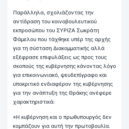
Παράλληλα, σχολιάζοντας την
αντίδραση του κοινοβουλευτικού
εκπροσώπου του ΣΥΡΙΖΑ Σωκράτη
Φάμελου που τάχθηκε υπέρ της αρχής
για τη σύσταση Διακομματικής αλλά
εξέφρασε επιφυλάξεις ως προς τους
σκοπούς της κυβέρνησης κάνοντας λόγο
για επικοινωνιακό, ψευδεπίγραφο και
υποκριτικό ενδιαφέρον της κυβέρνησης
για την ανάπτυξη της Θράκης ανέφερε
χαρακτηριστικά:
«Η κυβέρνηση και ο πρωθυπουργός δεν
κομπάζουν για αυτή την πρωτοβουλία.