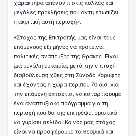
χαρακτήρα απέναντι στις πολλές και
μεγάλες προκλήσεις που αντιμετωπίζει
η ακριτική αυτή περιοχή».
«Στόχος της Επιτροπής μας είναι τους
επόμενους έξι μήνες να προτείνει
πολιτικές ανάπτυξης της Θράκης. Είναι
μια μεγάλη ευκαιρία, μετά την επιτυχή
διαβούλευση χθες στη Σύνοδο Κορυφής
και έχοντας η χώρα περίπου 70 δισ. για
την επόμενη επταετία, να καταρτίσουμε
ένα αναπτυξιακό πρόγραμμα για τη
περιοχή που θα της επιτρέψει οριστικά
να γυρίσει σελίδα. Κοινός μας στόχος
είναι να προσφέρουμε τα θεσμικά και