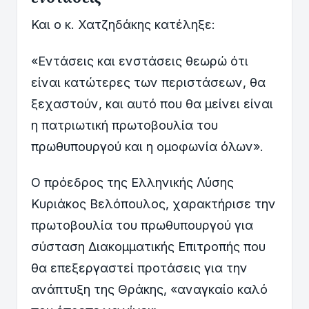
Και ο κ. Χατζηδάκης κατέληξε:
«Εντάσεις και ενστάσεις θεωρώ ότι
είναι κατώτερες των περιστάσεων, θα
ξεχαστούν, και αυτό που θα μείνει είναι
η πατριωτική πρωτοβουλία του
πρωθυπουργού και η ομοφωνία όλων».
Ο πρόεδρος της Ελληνικής Λύσης
Κυριάκος Βελόπουλος, χαρακτήρισε την
πρωτοβουλία του πρωθυπουργού για
σύσταση Διακομματικής Επιτροπής που
θα επεξεργαστεί προτάσεις για την
ανάπτυξη της Θράκης, «αναγκαίο καλό