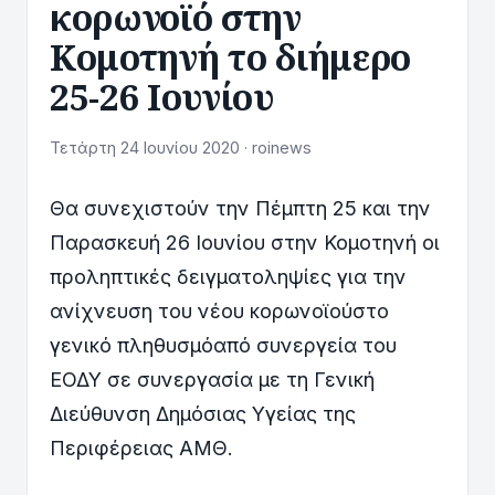
κορωνοϊό στην
Κομοτηνή το διήμερο
25-26 Ιουνίου
Τετάρτη 24 Ιουνίου 2020 · roinews
Θα συνεχιστούν την Πέμπτη 25 και την
Παρασκευή 26 Ιουνίου στην Κομοτηνή οι
προληπτικές δειγματοληψίες για την
ανίχνευση του νέου κορωνοϊούστο
γενικό πληθυσμόαπό συνεργεία του
ΕΟΔΥ σε συνεργασία με τη Γενική
Διεύθυνση Δημόσιας Υγείας της
Περιφέρειας ΑΜΘ.