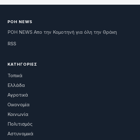
ΡΟΗ NEWS
ΡΟΗ NEWS Απο την Κομοτηνή για όλη την Θράκη
RSS
ΚΑΤΗΓΟΡΊΕΣ
Τοπικά
Ελλάδα
Αγροτικά
Οικονομία
Κοινωνία
Πολιτισμός
Αστυνομικά