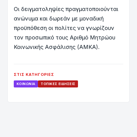
Οι δειγματοληψίες πραγματοποιούνται
ανώνυμα και δωρεάν με μοναδική
προϋπόθεση οι πολίτες να γνωρίζουν
τον προσωπικό τους Αριθμό Μητρώου
Κοινωνικής Ασφάλισης (ΑΜΚΑ).
ΣΤΙΣ ΚΑΤΗΓΟΡΊΕΣ
ΚΟΙΝΩΝΊΑ
ΤΟΠΙΚΈΣ ΕΙΔΉΣΕΙΣ