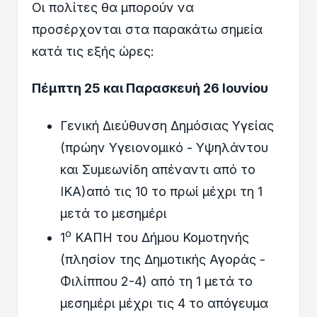
Οι πολίτες θα μπορούν να
προσέρχονται στα παρακάτω σημεία
κατά τις εξής ώρες:
Πέμπτη 25 και Παρασκευή 26 Ιουνίου
Γενική Διεύθυνση Δημόσιας Υγείας
(πρώην Υγειονομικό - Υψηλάντου
και Συμεωνίδη απέναντι από το
ΙΚΑ)από τις 10 το πρωί μέχρι τη 1
μετά το μεσημέρι
ο
1
ΚΑΠΗ του Δήμου Κομοτηνής
(πλησίον της Δημοτικής Αγοράς -
Φιλίππου 2-4) από τη 1 μετά το
μεσημέρι μέχρι τις 4 το απόγευμα