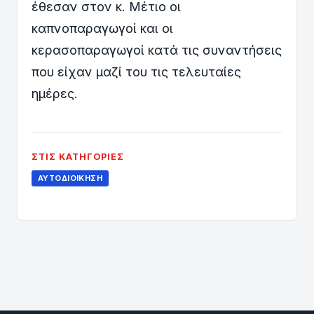
έθεσαν στον κ. Μέτιο οι
καπνοπαραγωγοί και οι
κερασοπαραγωγοί κατά τις συναντήσεις
που είχαν μαζί του τις τελευταίες
ημέρες.
ΣΤΙΣ ΚΑΤΗΓΟΡΊΕΣ
ΑΥΤΟΔΙΟΊΚΗΣΗ