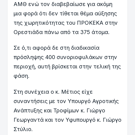
ΑΜΘ ενώ τον διαβεβαίωσε για ακόμη
μια φορά ότι δεν τίθεται θέμα αύξησης
της χωρητικότητας του ΠΡΟΚΕΚΑ στην
Ορεστιάδα πάνω από τα 375 άτομα.
Σε ό,τι αφορά δε στη διαδικασία
πρόσληψης 400 συνοριοφυλάκων στην
περιοχή, αυτή βρίσκεται στην τελική της
φάση.
Στη συνέχεια ο κ. Μέτιος είχε
συναντήσεις με τον Υπουργό Αγροτικής
Ανάπτυξης και Τροφίμων κ. Γιώργο
Γεωργαντά και τον Υφυπουργό κ. Γιώργο
Στύλιο.