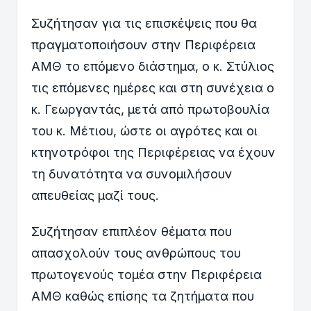
Συζήτησαν για τις επισκέψεις που θα
πραγματοποιήσουν στην Περιφέρεια
ΑΜΘ το επόμενο διάστημα, ο κ. Στύλιος
τις επόμενες ημέρες και στη συνέχεια ο
κ. Γεωργαντάς, μετά από πρωτοβουλία
του κ. Μέτιου, ώστε οι αγρότες και οι
κτηνοτρόφοι της Περιφέρειας να έχουν
τη δυνατότητα να συνομιλήσουν
απευθείας μαζί τους.
Συζήτησαν επιπλέον θέματα που
απασχολούν τους ανθρώπους του
πρωτογενούς τομέα στην Περιφέρεια
ΑΜΘ καθώς επίσης τα ζητήματα που