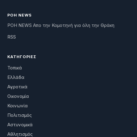
ΡΟΗ NEWS
ΡΟΗ NEWS Απο την Κομοτηνή για όλη την Θράκη
RSS
ΚΑΤΗΓΟΡΊΕΣ
Τοπικά
Ελλάδα
Αγροτικά
Οικονομία
Κοινωνία
Πολιτισμός
Αστυνομικά
Αθλητισμός