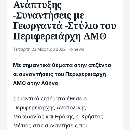
Ανάπτυξης
-Συναντήσεις με
Γεωργαντά -Στύλιο του
Περιφερειάρχη ΑΜΘ
Τετάρτη 23 Μαρτίου 2022 · roinews
Με σημαντικά θέματα στην ατζέντα
οι συναντήσεις του Περιφερειάρχη
ΑΜΘ στην Αθήνα
Σημαντικά ζητήματα έθεσε ο
Περιφερειάρχης Ανατολικής
Μακεδονίας και Θράκης κ. Χρήστος
Μέτιος στις συναντήσεις που