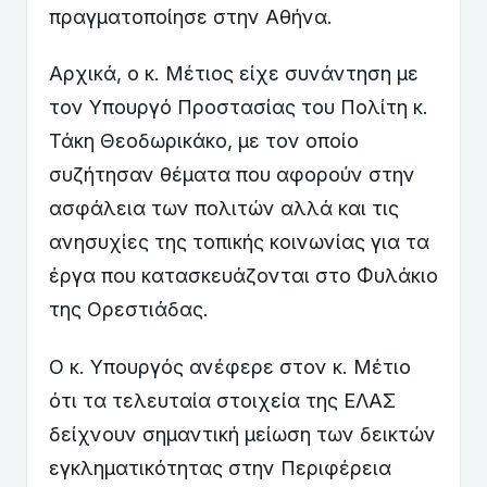
πραγματοποίησε στην Αθήνα.
Αρχικά, ο κ. Μέτιος είχε συνάντηση με
τον Υπουργό Προστασίας του Πολίτη κ.
Τάκη Θεοδωρικάκο, με τ
ον οποίο
συζήτησαν θέματα που αφορούν στην
ασφάλεια των πολιτών αλλά και τις
ανησυχίες της τοπικής κοινωνίας για τα
έργα που κατασκευάζονται στο Φυλάκιο
της Ορεστιάδας.
Ο κ. Υπουργός ανέφερε στον κ. Μέτιο
ότι τα τελευταία στοιχεία της ΕΛΑΣ
δείχνουν σημαντική μείωση των δεικτών
εγκληματικότητας στην Περιφέρεια