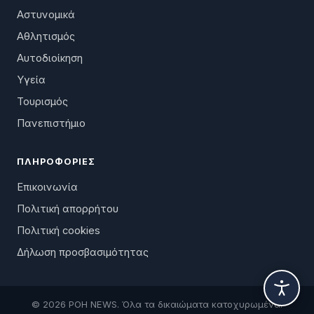
Αστυνομικά
Αθλητισμός
Αυτοδιοίκηση
Υγεία
Τουρισμός
Πανεπιστήμιο
ΠΛΗΡΟΦΟΡΊΕΣ
Επικοινωνία
Πολιτική απορρήτου
Πολιτική cookies
Δήλωση προσβασιμότητας
© 2026 ΡΟΗ NEWS. Όλα τα δικαιώματα κατοχυρωμένα.