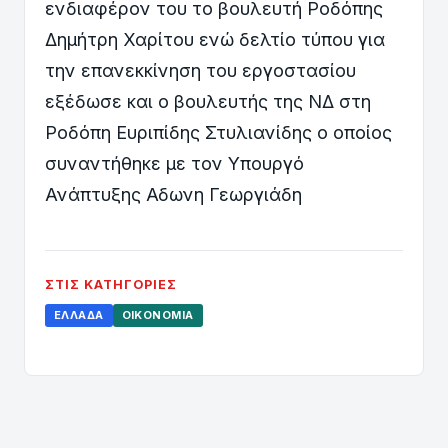
ενδιαφέρον του το βουλευτή Ροδόπης
Δημήτρη Χαρίτου ενώ δελτίο τύπου για
την επανεκκίνηση του εργοστασίου
εξέδωσε και ο βουλευτής της ΝΔ στη
Ροδόπη Ευριπίδης Στυλιανίδης ο οποίος
συναντήθηκε με τον Υπουργό
Ανάπτυξης Αδωνη Γεωργιάδη
ΣΤΙΣ ΚΑΤΗΓΟΡΊΕΣ
ΕΛΛΆΔΑ
ΟΙΚΟΝΟΜΊΑ