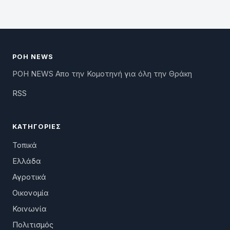
ΡΟΗ NEWS
ΡΟΗ NEWS Απο την Κομοτηνή για όλη την Θράκη
RSS
ΚΑΤΗΓΟΡΊΕΣ
Τοπικά
Ελλάδα
Αγροτικά
Οικονομία
Κοινωνία
Πολιτισμός