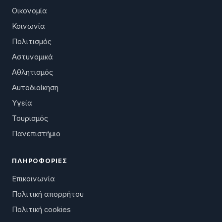
Οικονομία
Κοινωνία
Πολιτισμός
Αστυνομικά
Αθλητισμός
Αυτοδιοίκηση
Υγεία
Τουρισμός
Πανεπιστήμιο
ΠΛΗΡΟΦΟΡΊΕΣ
Επικοινωνία
Πολιτική απορρήτου
Πολιτική cookies