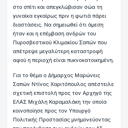
στο σπίτι και απεγκλώβισαν σώα τη
γυναίκα εγκαίρως πριν η φωτιά πάρει
διαστάσεις. Να σημειωθεί ότι άμεση
ήταν και η επέμβαση ανδρών του
Πυροσβεστικού Κλιμακίου Σαπών που
απέτρεψε μεγαλύτερη καταστροφή
αφού η περιοχή είναι πυκνοκατοικημένη.
Για το θέμα ο Δήμαρχος Μαρώνεις
Σαπών Ντίνος Χαριτόπουλος απέστειλε
σχετική επιστολή προς τον Αρχηγό της
ΕΛΑΣ Μιχάλη Καραμαλάκη την οποία
κοινοποίησε προς τον Υπουργό
Πολιτικής Προστασίας μνημονεύοντας