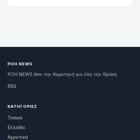
ΡΟΗ NEWS
ΡΟΗ NEWS Απο την Κομοτηνή για όλη την Θράκη
RSS
ΚΑΤΗΓΟΡΊΕΣ
Τοπικά
Ελλάδα
Αγροτικά