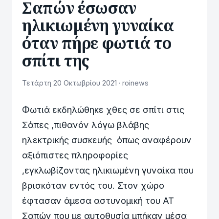
Σαπών έσωσαν
ηλικιωμένη γυναίκα
όταν πήρε φωτιά το
σπίτι της
Τετάρτη 20 Οκτωβρίου 2021 · roinews
Φωτιά εκδηλώθηκε χθες σε σπίτι στις
Σάπες ,πιθανόν λόγω βλάβης
ηλεκτρικής συσκευής όπως αναφέρουν
αξιόπιστες πληροφορίες
,εγκλωβίζοντας ηλικιωμένη γυναίκα που
βρισκόταν εντός του. Στον χώρο
έφτασαν άμεσα αστυνομική του ΑΤ
Σαπών που με αυτοθυσία μπήκαν μέσα