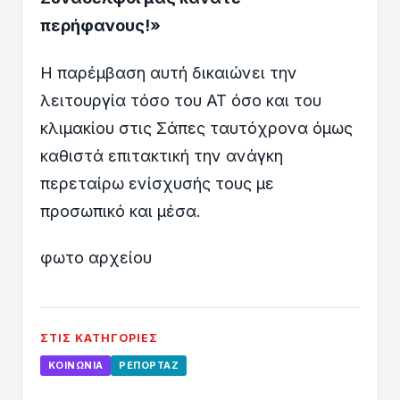
περήφανους!»
Η παρέμβαση αυτή δικαιώνει την
λειτουργία τόσο του ΑΤ όσο και του
κλιμακίου στις Σάπες ταυτόχρονα όμως
καθιστά επιτακτική την ανάγκη
περεταίρω ενίσχυσής τους με
προσωπικό και μέσα.
φωτο αρχείου
ΣΤΙΣ ΚΑΤΗΓΟΡΊΕΣ
ΚΟΙΝΩΝΊΑ
ΡΕΠΟΡΤΆΖ