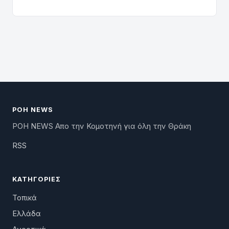
ΡΟΗ NEWS
ΡΟΗ NEWS Απο την Κομοτηνή για όλη την Θράκη
RSS
ΚΑΤΗΓΟΡΊΕΣ
Τοπικά
Ελλάδα