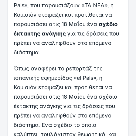
Pais», που παρουσιάζουν «ΤΑ ΝΕΑ», η
Κομισιόν ετοιμάζει και προτίθεται να
παρουσιάσει στις 18 Μαΐου ένα
σχέδιο
έκτακτης ανάγκης
για τις δράσεις που
πρέπει να αναληφθούν στο επόμενο
διάστημα.
Όπως αναφέρει το ρεπορτάζ της
ισπανικής εφημερίδας «el Pais», η
Κομισιόν ετοιμάζει και προτίθεται να
παρουσιάσει στις 18 Μαΐου ένα σχέδιο
έκτακτης ανάγκης για τις δράσεις που
πρέπει να αναληφθούν στο επόμενο
διάστημα. Ενα σχέδιο το οποίο
καλύπτει, τουλάχιστον θεωρητικά, και