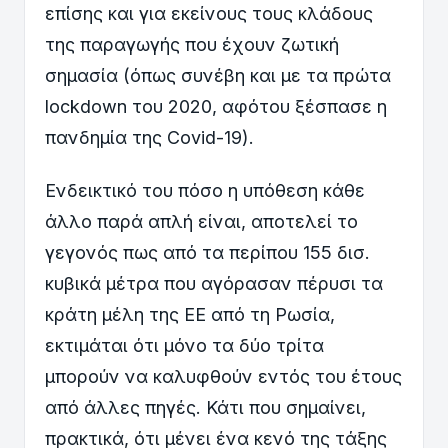
επίσης και για εκείνους τους κλάδους
της παραγωγής που έχουν ζωτική
σημασία (όπως συνέβη και με τα πρώτα
lockdown του 2020, αφότου ξέσπασε η
πανδημία της Covid-19).
Ενδεικτικό του πόσο η υπόθεση κάθε
άλλο παρά απλή είναι, αποτελεί το
γεγονός πως από τα περίπου 155 δισ.
κυβικά μέτρα που αγόρασαν πέρυσι τα
κράτη μέλη της ΕΕ από τη Ρωσία,
εκτιμάται ότι μόνο τα δύο τρίτα
μπορούν να καλυφθούν εντός του έτους
από άλλες πηγές. Κάτι που σημαίνει,
πρακτικά, ότι μένει ένα κενό της τάξης