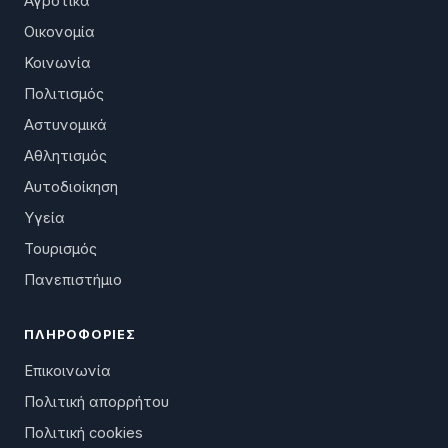
Αγροτικά
Οικονομία
Κοινωνία
Πολιτισμός
Αστυνομικά
Αθλητισμός
Αυτοδιοίκηση
Υγεία
Τουρισμός
Πανεπιστήμιο
ΠΛΗΡΟΦΟΡΊΕΣ
Επικοινωνία
Πολιτική απορρήτου
Πολιτική cookies