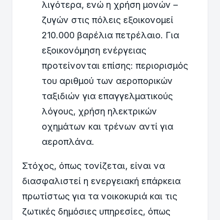
λιγότερα, ενώ η χρήση μονών –
ζυγών στις πόλεις εξοικονομεί
210.000 βαρέλια πετρέλαιο. Για
εξοικονόμηση ενέργειας
προτείνονται επίσης: περιορισμός
του αριθμού των αεροπορικών
ταξιδιών για επαγγελματικούς
λόγους, χρήση ηλεκτρικών
οχημάτων και τρένων αντί για
αεροπλάνα.
Στόχος, όπως τονίζεται, είναι να
διασφαλιστεί η ενεργειακή επάρκεια
πρωτίστως για τα νοικοκυριά και τις
ζωτικές δημόσιες υπηρεσίες, όπως