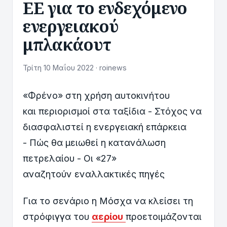
ΕΕ για το ενδεχόμενο
ενεργειακού
μπλακάουτ
Τρίτη 10 Μαΐου 2022 · roinews
«Φρένο» στη χρήση αυτοκινήτου
και περιορισμοί στα ταξίδια - Στόχος να
διασφαλιστεί η ενεργειακή επάρκεια
- Πώς θα μειωθεί η κατανάλωση
πετρελαίου - Οι «27»
αναζητούν εναλλακτικές πηγές
Για το σενάριο η Μόσχα να κλείσει τη
στρόφιγγα του
αερίου
προετοιμάζονται