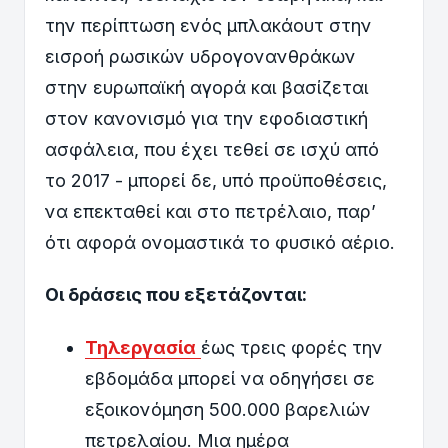
την περίπτωση ενός μπλακάουτ στην
εισροή ρωσικών υδρογονανθράκων
στην ευρωπαϊκή αγορά και βασίζεται
στον κανονισμό για την εφοδιαστική
ασφάλεια, που έχει τεθεί σε ισχύ από
το 2017 - μπορεί δε, υπό προϋποθέσεις,
να επεκταθεί και στο πετρέλαιο, παρ’
ότι αφορά ονομαστικά το φυσικό αέριο.
Οι δράσεις που εξετάζονται:
Τηλεργασία
έως τρεις φορές την
εβδομάδα μπορεί να οδηγήσει σε
εξοικονόμηση 500.000 βαρελιών
πετρελαίου. Μια ημέρα