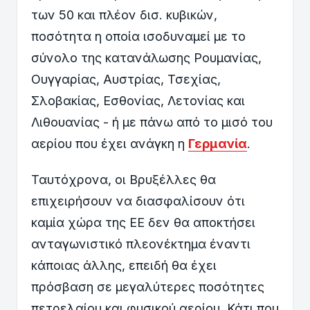
των 50 και πλέον δισ. κυβικών,
ποσότητα η οποία ισοδυναμεί με το
σύνολο της κατανάλωσης Ρουμανίας,
Ουγγαρίας, Αυστρίας, Τσεχίας,
Σλοβακίας, Εσθονίας, Λετονίας και
Λιθουανίας - ή με πάνω από το μισό του
αερίου που έχει ανάγκη η
Γερμανία
.
Ταυτόχρονα, οι Βρυξέλλες θα
επιχειρήσουν να διασφαλίσουν ότι
καμία χώρα της ΕΕ δεν θα αποκτήσει
ανταγωνιστικό πλεονέκτημα έναντι
κάποιας άλλης, επειδή θα έχει
πρόσβαση σε μεγαλύτερες ποσότητες
πετρελαίου και φυσικού αερίου. Κάτι που