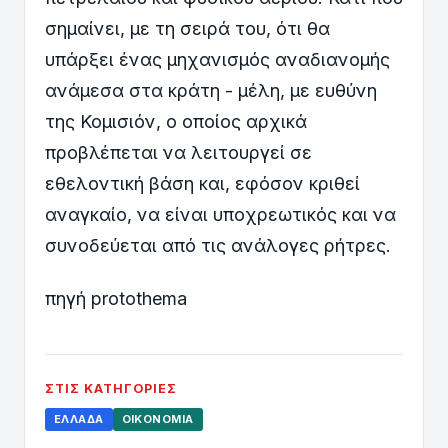
σημαίνει, με τη σειρά του, ότι θα
υπάρξει ένας μηχανισμός αναδιανομής
ανάμεσα στα κράτη - μέλη, με ευθύνη
της Κομισιόν, ο οποίος αρχικά
προβλέπεται να λειτουργεί σε
εθελοντική βάση και, εφόσον κριθεί
αναγκαίο, να είναι υποχρεωτικός και να
συνοδεύεται από τις ανάλογες ρήτρες.
πηγή protothema
ΣΤΙΣ ΚΑΤΗΓΟΡΊΕΣ
ΕΛΛΆΔΑ
ΟΙΚΟΝΟΜΊΑ