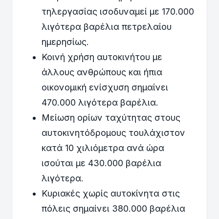
τηλεργασίας ισοδυναμεί με 170.000
λιγότερα βαρέλια πετρελαίου
ημερησίως.
Κοινή χρήση αυτοκινήτου με
άλλους ανθρώπους και ήπια
οικονομική ενίσχυση σημαίνει
470.000 λιγότερα βαρέλια.
Μείωση ορίων ταχύτητας στους
αυτοκινητόδρομους τουλάχιστον
κατά 10 χιλιόμετρα ανά ώρα
ισούται με 430.000 βαρέλια
λιγότερα.
Κυριακές χωρίς αυτοκίνητα στις
πόλεις σημαίνει 380.000 βαρέλια