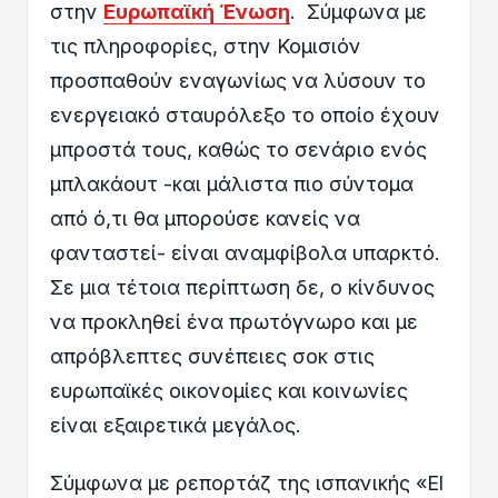
στην
Ευρωπαϊκή Ένωση
. Σύμφωνα με
τις πληροφορίες, στην Κομισιόν
προσπαθούν εναγωνίως να λύσουν το
ενεργειακό σταυρόλεξο το οποίο έχουν
μπροστά τους, καθώς το σενάριο ενός
μπλακάουτ -και μάλιστα πιο σύντομα
από ό,τι θα μπορούσε κανείς να
φανταστεί- είναι αναμφίβολα υπαρκτό.
Σε μια τέτοια περίπτωση δε, ο κίνδυνος
να προκληθεί ένα πρωτόγνωρο και με
απρόβλεπτες συνέπειες σοκ στις
ευρωπαϊκές οικονομίες και κοινωνίες
είναι εξαιρετικά μεγάλος.
Σύμφωνα με ρεπορτάζ της ισπανικής «El