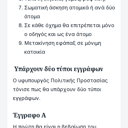
Σωματική άσκηση ατομικά ή ανά δύο
άτομα
Σε κάθε όχημα θα επιτρέπεται μόνο
ο οδηγός και ως ένα άτομο
Μετακίνηση εφάπαξ σε μόνιμη
κατοικία
Υπάρχουν δύο τύποι εγγράφων
Ο υφυπουργός Πολιτικής Προστασίας
τόνισε πως θα υπάρχουν δύο τύποι
εγγράφων.
Έγγραφο Α
Η πρώτη θα είναι η βεβαίωση του