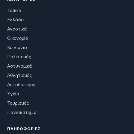
Τοπικά
Ελλάδα
Αγροτικά
Οικονομία
Κοινωνία
Πολιτισμός
Αστυνομικά
Αθλητισμός
Αυτοδιοίκηση
Υγεία
Τουρισμός
Πανεπιστήμιο
ΠΛΗΡΟΦΟΡΊΕΣ