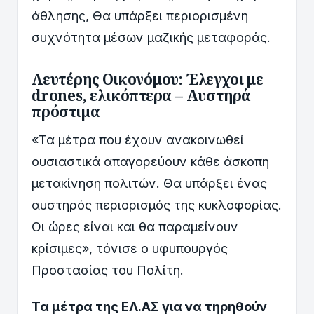
άθλησης, Θα υπάρξει περιορισμένη
συχνότητα μέσων μαζικής μεταφοράς.
Λευτέρης Οικονόμου: Έλεγχοι με
drones, ελικόπτερα – Αυστηρά
πρόστιμα
«Τα μέτρα που έχουν ανακοινωθεί
ουσιαστικά απαγορεύουν κάθε άσκοπη
μετακίνηση πολιτών. Θα υπάρξει ένας
αυστηρός περιορισμός της κυκλοφορίας.
Οι ώρες είναι και θα παραμείνουν
κρίσιμες», τόνισε ο υφυπουργός
Προστασίας του Πολίτη.
Τα μέτρα της ΕΛ.ΑΣ για να τηρηθούν