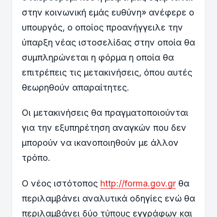
στην κοινωνική εμάς ευθύνη» ανέφερε ο
υπουργός, ο οποίος προανήγγειλε την
ύπαρξη νέας ιστοσελίδας στην οποία θα
συμπληρώνεται η φόρμα η οποία θα
επιτρέπεις τις μετακινήσεις, όπου αυτές
θεωρηθούν απαραίτητες.
Οι μετακινήσεις θα πραγματοποιούνται
για την εξυπηρέτηση αναγκών που δεν
μπορούν να ικανοποιηθούν με άλλον
τρόπο.
Ο νέος ιστότοπος
http://forma.gov.gr
θα
περιλαμβάνει αναλυτικά οδηγίες ενώ θα
περιλαμβάνει δύο τύπους εγγράφων και