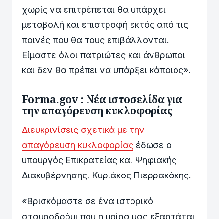
χωρίς να επιτρέπεται θα υπάρχει
μεταβολή και επιστροφή εκτός από τις
ποινές που θα τους επιβάλλονται.
Είμαστε όλοι πατριώτες και άνθρωποι
και δεν θα πρέπει να υπάρξει κάποιος».
Forma.gov : Νέα ιστοσελίδα για
την απαγόρευση κυκλοφορίας
Διευκρινίσεις σχετικά με την
απαγόρευση κυκλοφορίας
έδωσε ο
υπουργός Επικρατείας και Ψηφιακής
Διακυβέρνησης, Κυριάκος Πιερρακάκης.
«Βρισκόμαστε σε ένα ιστορικό
σταυροδρόμι που η μοίρα μας εξαρτάται