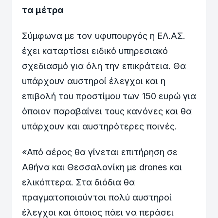
τα μέτρα
Σύμφωνα με τον υφυπουργός η ΕΛ.ΑΣ.
έχει καταρτίσει ειδικό υπηρεσιακό
σχεδιασμό για όλη την επικράτεια. Θα
υπάρχουν αυστηροί έλεγχοι και η
επιβολή του προστίμου των 150 ευρώ για
όποιον παραβαίνει τους κανόνες και θα
υπάρχουν και αυστηρότερες ποινές.
«Από αέρος θα γίνεται επιτήρηση σε
Αθήνα και Θεσσαλονίκη με drones και
ελικόπτερα. Στα διόδια θα
πραγματοποιούνται πολύ αυστηροί
έλεγχοι και όποιος πάει να περάσει