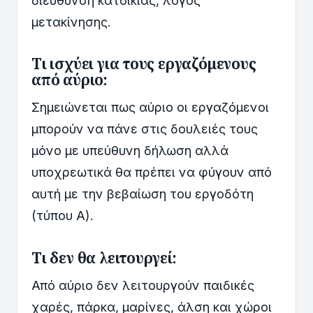
διεύθυνση κατοικίας, λόγος
μετακίνησης.
Τι ισχύει για τους εργαζόμενους
από αύριο:
Σημειώνεται πως αύριο οι εργαζόμενοι
μπορούν να πάνε στις δουλειές τους
μόνο με υπεύθυνη δήλωση αλλά
υποχρεωτικά θα πρέπει να φύγουν από
αυτή με την βεβαίωση του εργοδότη
(τύπου Α).
Τι δεν θα λειτουργεί:
Από αύριο δεν λειτουργούν παιδικές
χαρές, πάρκα, μαρίνες, άλση και χώροι