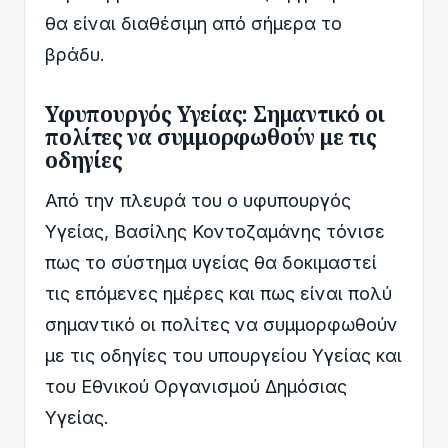
θα είναι διαθέσιμη από σήμερα το
βράδυ.
Υφυπουργός Υγείας: Σημαντικό οι
πολίτες να συμμορφωθούν με τις
οδηγίες
Από την πλευρά του ο υφυπουργός
Υγείας, Βασίλης Κοντοζαμάνης τόνισε
πως το σύστημα υγείας θα δοκιμαστεί
τις επόμενες ημέρες και πως είναι πολύ
σημαντικό οι πολίτες να συμμορφωθούν
με τις οδηγίες του υπουργείου Υγείας και
του Εθνικού Οργανισμού Δημόσιας
Υγείας.