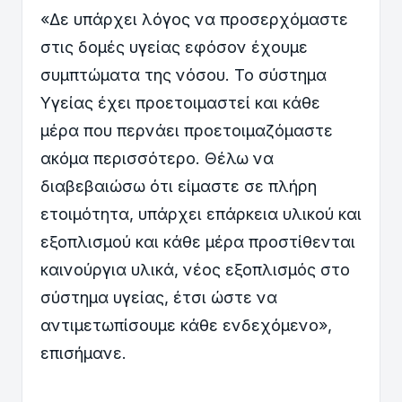
«Δε υπάρχει λόγος να προσερχόμαστε
στις δομές υγείας εφόσον έχουμε
συμπτώματα της νόσου. Το σύστημα
Υγείας έχει προετοιμαστεί και κάθε
μέρα που περνάει προετοιμαζόμαστε
ακόμα περισσότερο. Θέλω να
διαβεβαιώσω ότι είμαστε σε πλήρη
ετοιμότητα, υπάρχει επάρκεια υλικού και
εξοπλισμού και κάθε μέρα προστίθενται
καινούργια υλικά, νέος εξοπλισμός στο
σύστημα υγείας, έτσι ώστε να
αντιμετωπίσουμε κάθε ενδεχόμενο»,
επισήμανε.