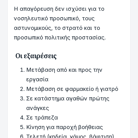
Η απαγόρευση δεν ισχύσει για το
νοσηλευτικό προσωπικό, τους
αστυνομικούς, το στρατό και το
προσωπικό πολιτικής προστασίας.
Οι εξαιρέσεις
Μετάβαση από και προς την
εργασία
Μετάβαση σε φαρμακείο ή γιατρό
Σε κατάστημα αγαθών πρώτης
ανάγκες
Σε τράπεζα
Κίνηση για παροχή βοήθειας
Τελετή (κηδεία, γάμος, βάφτιση)