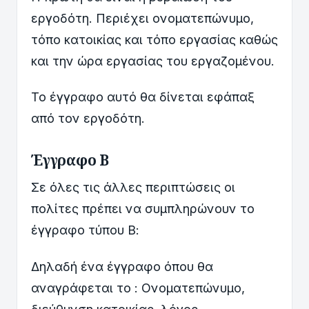
εργοδότη. Περιέχει ονοματεπώνυμο,
τόπο κατοικίας και τόπο εργασίας καθώς
και την ώρα εργασίας του εργαζομένου.
Το έγγραφο αυτό θα δίνεται εφάπαξ
από τον εργοδότη.
Έγγραφο Β
Σε όλες τις άλλες περιπτώσεις οι
πολίτες πρέπει να συμπληρώνουν το
έγγραφο τύπου Β:
Δηλαδή ένα έγγραφο όπου θα
αναγράφεται το : Ονοματεπώνυμο,