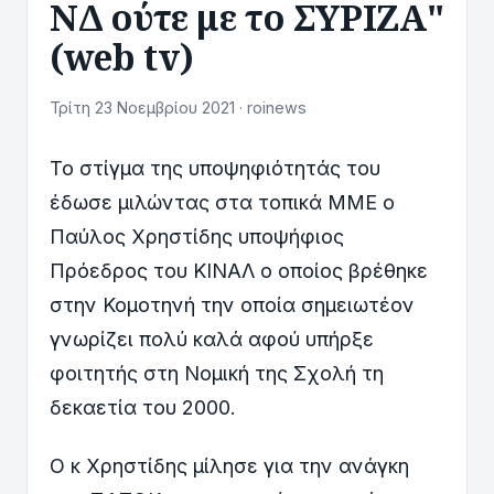
ΝΔ ούτε με το ΣΥΡΙΖΑ"
(web tv)
Τρίτη 23 Νοεμβρίου 2021 · roinews
Το στίγμα της υποψηφιότητάς του
έδωσε μιλώντας στα τοπικά ΜΜΕ ο
Παύλος Χρηστίδης υποψήφιος
Πρόεδρος του ΚΙΝΑΛ ο οποίος βρέθηκε
στην Κομοτηνή την οποία σημειωτέον
γνωρίζει πολύ καλά αφού υπήρξε
φοιτητής στη Νομική της Σχολή τη
δεκαετία του 2000.
Ο κ Χρηστίδης μίλησε για την ανάγκη