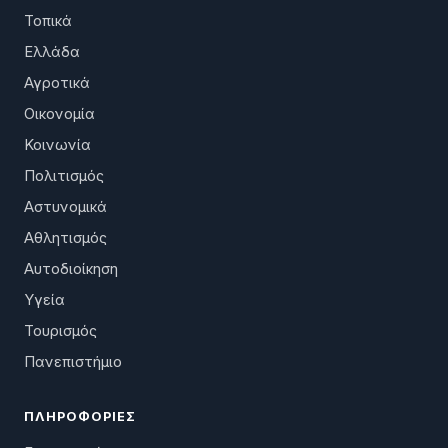
Τοπικά
Ελλάδα
Αγροτικά
Οικονομία
Κοινωνία
Πολιτισμός
Αστυνομικά
Αθλητισμός
Αυτοδιοίκηση
Υγεία
Τουρισμός
Πανεπιστήμιο
ΠΛΗΡΟΦΟΡΊΕΣ