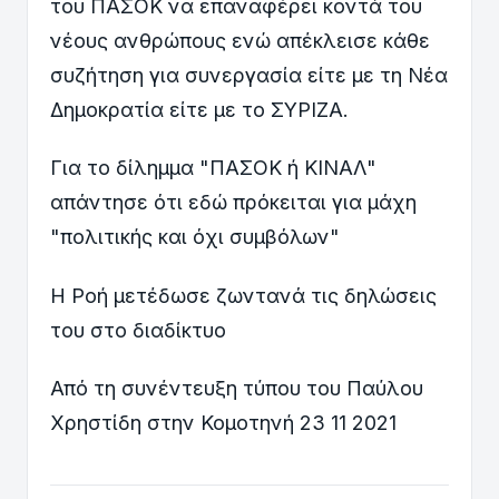
του ΠΑΣΟΚ να επαναφέρει κοντά του
νέους ανθρώπους ενώ απέκλεισε κάθε
συζήτηση για συνεργασία είτε με τη Νέα
Δημοκρατία είτε με το ΣΥΡΙΖΑ.
Για το δίλημμα "ΠΑΣΟΚ ή ΚΙΝΑΛ"
απάντησε ότι εδώ πρόκειται για μάχη
"πολιτικής και όχι συμβόλων"
Η Ροή μετέδωσε ζωντανά τις δηλώσεις
του στο διαδίκτυο
Από τη συνέντευξη τύπου του Παύλου
Χρηστίδη στην Κομοτηνή 23 11 2021