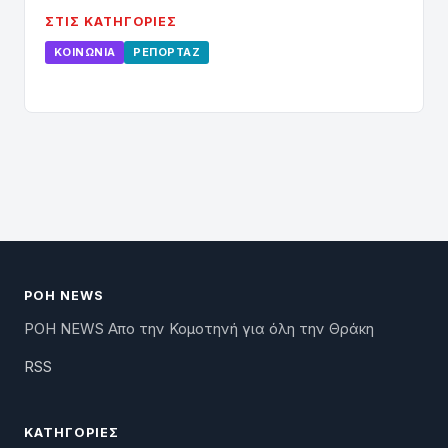
ΣΤΙΣ ΚΑΤΗΓΟΡΊΕΣ
ΚΟΙΝΩΝΊΑ
ΡΕΠΟΡΤΆΖ
ΡΟΗ NEWS
ΡΟΗ NEWS Απο την Κομοτηνή για όλη την Θράκη
RSS
ΚΑΤΗΓΟΡΊΕΣ