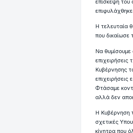
επίσκεψη του 
επιφυλάχθηκε 
Η τελευταία θ
που δικαίωσε 
Να θυμίσουμε 
επιχειρήσεις 
Κυβέρνησης το
επιχειρήσεις 
Φτάσαμε κοντ
αλλά δεν απο
Η Κυβέρνηση τ
σχετικές Υπου
κίνητρα που ό