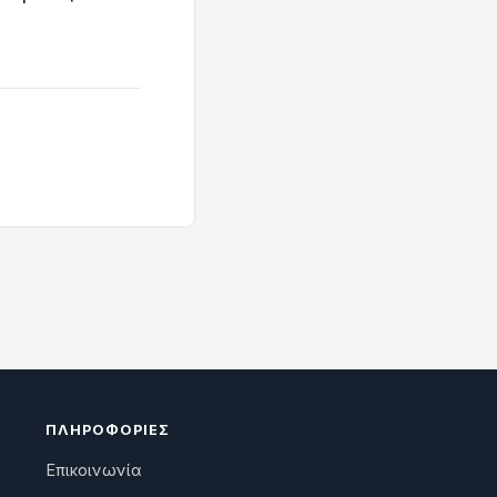
ΠΛΗΡΟΦΟΡΊΕΣ
Επικοινωνία