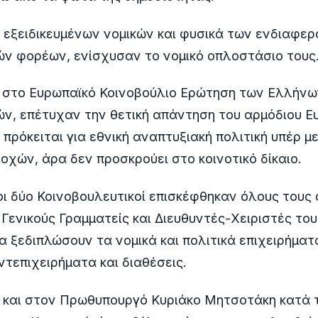
 εξειδικευμένων νομικών και φυσικά των ενδιαφε
ών φορέων, ενίσχυσαν το νομικό οπλοστάσιο τους
στο Ευρωπαϊκό Κοινοβούλιο Ερώτηση των Ελλήνω
ν, επέτυχαν την θετική απάντηση του αρμόδιου Ε
 πρόκειται για εθνική αναπτυξιακή πολιτική υπέρ μ
ιοχών, άρα δεν προσκρούει στο κοινοτικό δίκαιο.
ι δύο Κοινοβουλευτικοί επισκέφθηκαν όλους τους
Γενικούς Γραμματείς και Διευθυντές-Χειριστές το
α ξεδιπλώσουν τα νομικά και πολιτικά επιχειρήματ
τεπιχειρήματα και διαθέσεις.
η και στον Πρωθυπουργό Κυριάκο Μητσοτάκη κατά 