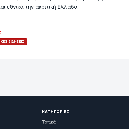
αι εθνικά την ακριτική Ελλάδα.
Σ
ΙΚΈΣ ΕΙΔΉΣΕΙΣ
ΚΑΤΗΓΟΡΊΕΣ
Τοπικά