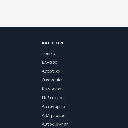
ΚΑΤΗΓΟΡΊΕΣ
Τοπικά
Ελλάδα
Αγροτικά
Οικονομία
Κοινωνία
Πολιτισμός
Αστυνομικά
Αθλητισμός
Αυτοδιοίκηση