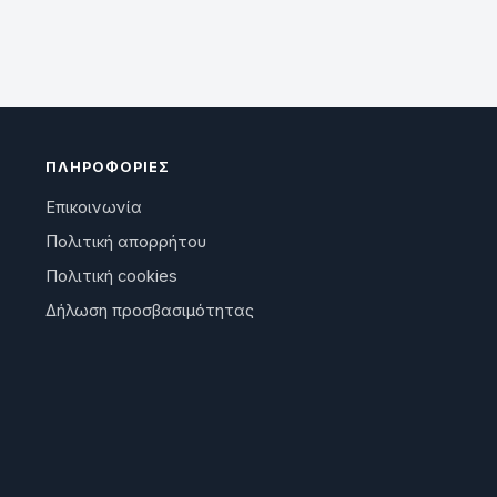
ΠΛΗΡΟΦΟΡΊΕΣ
Επικοινωνία
Πολιτική απορρήτου
Πολιτική cookies
Δήλωση προσβασιμότητας