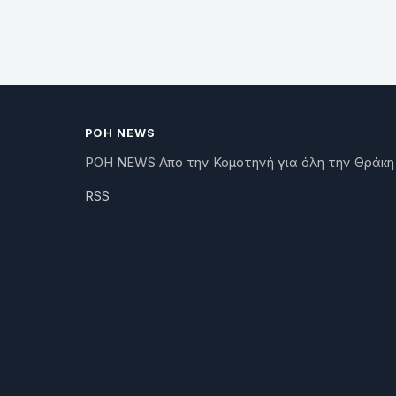
ΡΟΗ NEWS
ΡΟΗ NEWS Απο την Κομοτηνή για όλη την Θράκη
RSS