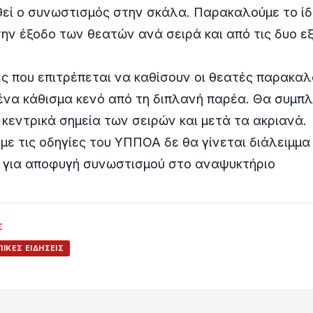
ί ο συνωστισμός στην σκάλα. Παρακαλούμε το ίδι
την έξοδο των θεατών ανά σειρά και από τις δυο ε
ές που επιτρέπεται να καθίσουν οι θεατές παρακα
ένα κάθισμα κενό από τη διπλανή παρέα. Θα συμπ
κεντρικά σημεία των σειρών και μετά τα ακριανά.
ε τις οδηγίες του ΥΠΠΟΑ δε θα γίνεται διάλειμμα
 για αποφυγή συνωστισμού στο αναψυκτήριο
Σ
ΙΚΈΣ ΕΙΔΉΣΕΙΣ