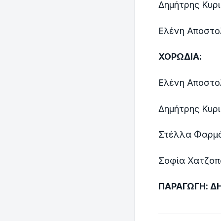
Δημήτρης Κυρι
Ελένη Αποστο
ΧΟΡΩΔΙΑ:
Ελένη Αποστο
Δημήτρης Κυρ
Στέλλα Φαρμ
Σοφία Χατζοπ
ΠΑΡΑΓΩΓΗ
:
Δ