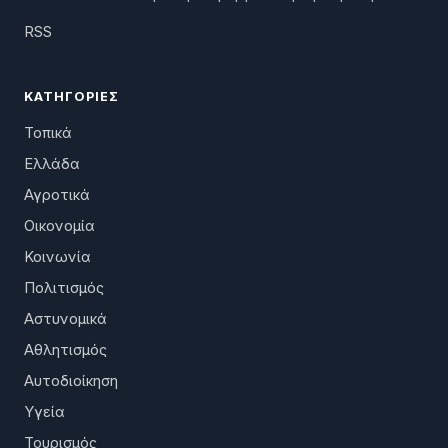
RSS
ΚΑΤΗΓΟΡΊΕΣ
Τοπικά
Ελλάδα
Αγροτικά
Οικονομία
Κοινωνία
Πολιτισμός
Αστυνομικά
Αθλητισμός
Αυτοδιοίκηση
Υγεία
Τουρισμός