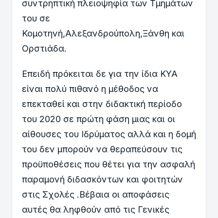
συντρηπτική πλειοψηφία των Τμημάτων
του σε
Κομοτηνή,Αλεξανδρούπολη,Ξάνθη και
Ορστιάδα.
Επειδή πρόκειται δε για την ίδια ΚΥΑ
είναι πολύ πιθανό η μέθοδος να
επεκταθεί και στην διδακτική περίοδο
του 2020 σε πρώτη φάση μιας και οι
αίθουσες του Ιδρύματος αλλά και η δομή
του δεν μπορούν να θεραπεύσουν τις
προϋποθέσεις που θέτει για την ασφαλή
παραμονή διδασκόντων και φοιτητών
στις Σχολές .Βέβαια οι αποφάσεις
αυτές θα ληφθούν από τις Γενικές