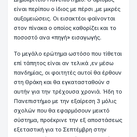
είναι περίπου ο ίδιος με πέρσι ,με μικρές
αυξομειώσεις. Οι εισακτέοι φαίνονται
στον πίνακα ο οποίος καθορίζει και το
ποσοστό ανα «πηγή» εισαγωγής.
Το μεγάλο ερώτημα ωστόσο που τίθεται
επί τάπητος είναι αν τελικά ,εν μέσω
πανδημίας, οι φοιτητές αυτοί θα έρθουν
στη Θράκη και θα εγκατασταθούν σ
αυτήν για την τρέχουσα χρονιά. Ήδη το
Πανεπιστήμιο με την εξαίρεση 3 μόλις
σχολών που θα εφαρμόσουν μεικτό
σύστημα, προέκρινε την εξ αποστάσεως
εξεταστική για το Σεπτέμβρη στην