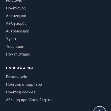
Κοινωνία
Πολιτισμός
Αστυνομικά
Αθλητισμός
Αυτοδιοίκηση
Υγεία
Τουρισμός
Πανεπιστήμιο
ΠΛΗΡΟΦΟΡΊΕΣ
Επικοινωνία
Πολιτική απορρήτου
Πολιτική cookies
Δήλωση προσβασιμότητας