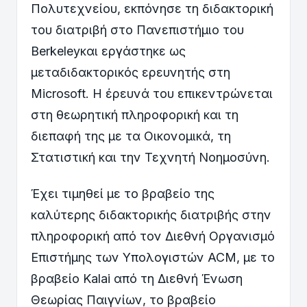
Πολυτεχνείου, εκπόνησε τη διδακτορική
του διατριβή στο Πανεπιστήμιο του
Berkeleyκαι εργάστηκε ως
μεταδιδακτορικός ερευνητής στη
Microsoft. Η έρευνά του επικεντρώνεται
στη θεωρητική πληροφορική και τη
διεπαφή της με τα Οικονομικά, τη
Στατιστική και την Τεχνητή Νοημοσύνη.
Έχει τιμηθεί με το βραβείο της
καλύτερης διδακτορικής διατριβής στην
πληροφορική από τον Διεθνή Οργανισμό
Επιστήμης των Υπολογιστών ACM, με το
βραβείο Kalai από τη Διεθνή Ένωση
Θεωρίας Παιγνίων, το βραβείο