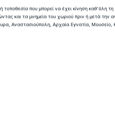
κή τοποθεσία που μπορεί να έχει κίνηση καθ'όλη τη
ώντας και τα μνημεία του χωριού πριν ή μετά την 
υρα, Αναστασιούπολη, Αρχαία Εγνατία, Μουσείο, Κ