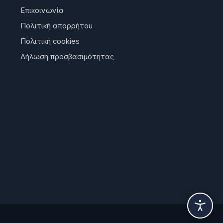
Επικοινωνία
Πολιτική απορρήτου
Πολιτική cookies
Δήλωση προσβασιμότητας