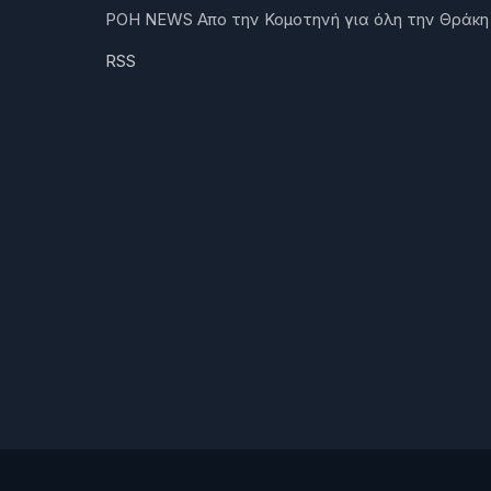
ΡΟΗ NEWS Απο την Κομοτηνή για όλη την Θράκη
RSS