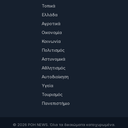
Τοπικά
Ελλάδα
Αγροτικά
Οικονομία
Κοινωνία
Πολιτισμός
Αστυνομικά
Αθλητισμός
Αυτοδιοίκηση
Υγεία
Τουρισμός
Πανεπιστήμιο
© 2026 ΡΟΗ NEWS. Όλα τα δικαιώματα κατοχυρωμένα.