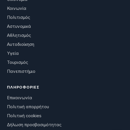
Κοινωνία
Πολιτισμός
Αστυνομικά
Αθλητισμός
Αυτοδιοίκηση
Υγεία
Τουρισμός
Πανεπιστήμιο
ΠΛΗΡΟΦΟΡΊΕΣ
Επικοινωνία
Πολιτική απορρήτου
Πολιτική cookies
Δήλωση προσβασιμότητας