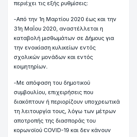
περιέχει τις εξής ρυθμίσεις:
-Από την 1η Μαρτίου 2020 έως και την
31η Μαΐου 2020, αναστέλλεται η
καταβολή μισθωμάτων σε Δήμους για
την ενοικίαση κυλικείων εντός
σχολικών μονάδων και εντός
κοιμητηρίων.
-Με απόφαση του δημοτικού
συμβουλίου, επιχειρήσεις που
διακόπτουν ή περιορίζουν υποχρεωτικά
τη λειτουργία τους, λόγω των μέτρων
αποτροπής της διασποράς του
κορωνοϊού COVID-19 και δεν κάνουν