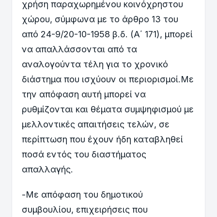
χρήση παραχωρημένου κοινόχρηστου
χώρου, σύμφωνα με το άρθρο 13 του
από 24-9/20-10-1958 β.δ. (Α΄ 171), μπορεί
να απαλλάσσονται από τα
αναλογούντα τέλη για το χρονικό
διάστημα που ισχύουν οι περιορισμοί.Με
την απόφαση αυτή μπορεί να
ρυθμίζονται και θέματα συμψηφισμού με
μελλοντικές απαιτήσεις τελών, σε
περίπτωση που έχουν ήδη καταβληθεί
ποσά εντός του διαστήματος
απαλλαγής.
-Με απόφαση του δημοτικού
συμβουλίου, επιχειρήσεις που