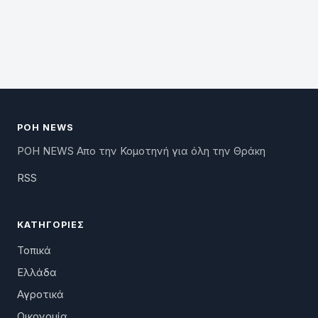
ΡΟΗ NEWS
ΡΟΗ NEWS Απο την Κομοτηνή για όλη την Θράκη
RSS
ΚΑΤΗΓΟΡΊΕΣ
Τοπικά
Ελλάδα
Αγροτικά
Οικονομία