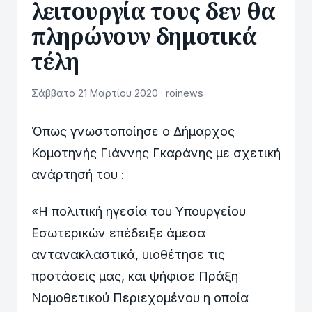
λειτουργία τους δεν θα
πληρώνουν δημοτικά
τέλη
Σάββατο 21 Μαρτίου 2020 · roinews
Όπως γνωστοποίησε ο Δήμαρχος
Κομοτηνής Γιάννης Γκαράνης με σχετική
ανάρτησή του :
«Η πολιτική ηγεσία του Υπουργείου
Εσωτερικών επέδειξε άμεσα
αντανακλαστικά, υιοθέτησε τις
προτάσεις μας, και ψήφισε Πράξη
Νομοθετικού Περιεχομένου η οποία