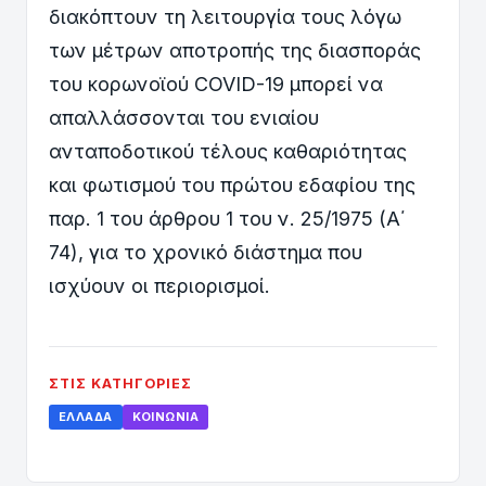
διακόπτουν τη λειτουργία τους λόγω
των μέτρων αποτροπής της διασποράς
του κορωνοϊού COVID-19 μπορεί να
απαλλάσσονται του ενιαίου
ανταποδοτικού τέλους καθαριότητας
και φωτισμού του πρώτου εδαφίου της
παρ. 1 του άρθρου 1 του ν. 25/1975 (Α΄
74), για το χρονικό διάστημα που
ισχύουν οι περιορισμοί.
ΣΤΙΣ ΚΑΤΗΓΟΡΊΕΣ
ΕΛΛΆΔΑ
ΚΟΙΝΩΝΊΑ