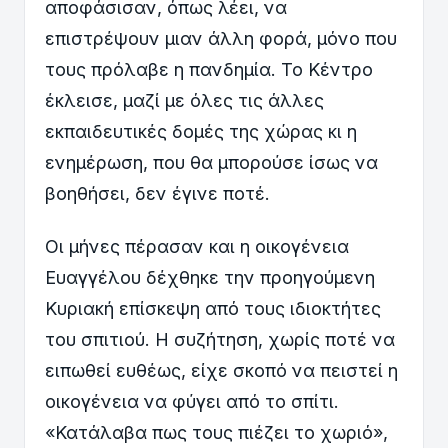
αποφάσισαν, όπως λέει, να
επιστρέψουν μιαν άλλη φορά, μόνο που
τους πρόλαβε η πανδημία. Το Κέντρο
έκλεισε, μαζί με όλες τις άλλες
εκπαιδευτικές δομές της χώρας κι η
ενημέρωση, που θα μπορούσε ίσως να
βοηθήσει, δεν έγινε ποτέ.
Οι μήνες πέρασαν και η οικογένεια
Ευαγγέλου δέχθηκε την προηγούμενη
Κυριακή επίσκεψη από τους ιδιοκτήτες
του σπιτιού. Η συζήτηση, χωρίς ποτέ να
ειπωθεί ευθέως, είχε σκοπό να πειστεί η
οικογένεια να φύγει από το σπίτι.
«Κατάλαβα πως τους πιέζει το χωριό»,