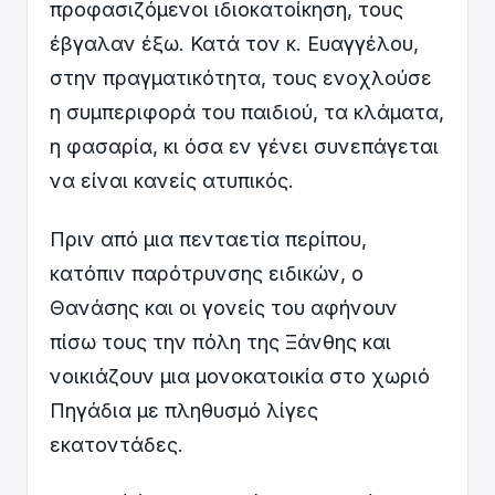
προφασιζόμενοι ιδιοκατοίκηση, τους
έβγαλαν έξω. Κατά τον κ. Ευαγγέλου,
στην πραγματικότητα, τους ενοχλούσε
η συμπεριφορά του παιδιού, τα κλάματα,
η φασαρία, κι όσα εν γένει συνεπάγεται
να είναι κανείς ατυπικός.
Πριν από μια πενταετία περίπου,
κατόπιν παρότρυνσης ειδικών, ο
Θανάσης και οι γονείς του αφήνουν
πίσω τους την πόλη της Ξάνθης και
νοικιάζουν μια μονοκατοικία στο χωριό
Πηγάδια με πληθυσμό λίγες
εκατοντάδες.