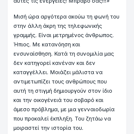
αυτές τις ενέργειες! Μπράβο σας!!!»
Μισή ώρα αργότερα ακούω τη φωνή του
στην άλλη άκρη της τηλεφωνικής
γραμμής. Είναι μετρημένος άνθρωπος.
Ήπιος. Με κατανόηση και
ενσυναίσθηση. Κατά τη συνομιλία μας
δεν κατηγορεί κανέναν και δεν
καταγγέλλει. Μοιάζει μάλιστα να
αντιμετωπίζει τους ανθρώπους που
αυτή τη στιγμή δημιουργούν στον ίδιο
και την οικογένειά του σοβαρό και
άμεσο πρόβλημα, με μια γενναιοδωρία
που προκαλεί έκπληξη. Του ζητάω να
μοιραστεί την ιστορία του.