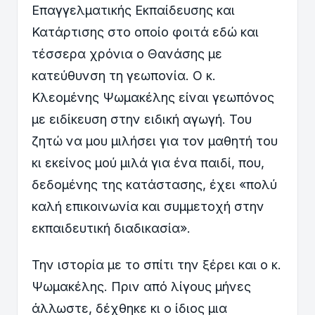
Επαγγελματικής Εκπαίδευσης και
Κατάρτισης στο οποίο φοιτά εδώ και
τέσσερα χρόνια ο Θανάσης με
κατεύθυνση τη γεωπονία. Ο κ.
Κλεομένης Ψωμακέλης είναι γεωπόνος
με ειδίκευση στην ειδική αγωγή. Του
ζητώ να μου μιλήσει για τον μαθητή του
κι εκείνος μού μιλά για ένα παιδί, που,
δεδομένης της κατάστασης, έχει «πολύ
καλή επικοινωνία και συμμετοχή στην
εκπαιδευτική διαδικασία».
Την ιστορία με το σπίτι την ξέρει και ο κ.
Ψωμακέλης. Πριν από λίγους μήνες
άλλωστε, δέχθηκε κι ο ίδιος μια