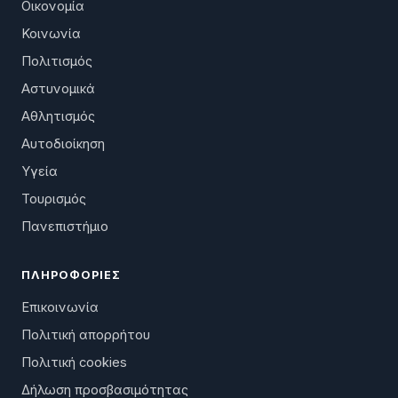
Οικονομία
Κοινωνία
Πολιτισμός
Αστυνομικά
Αθλητισμός
Αυτοδιοίκηση
Υγεία
Τουρισμός
Πανεπιστήμιο
ΠΛΗΡΟΦΟΡΊΕΣ
Επικοινωνία
Πολιτική απορρήτου
Πολιτική cookies
Δήλωση προσβασιμότητας