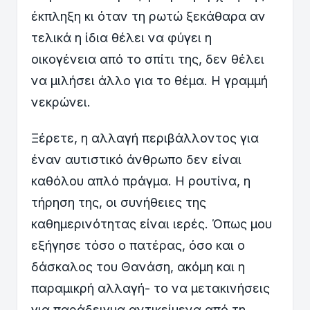
έκπληξη κι όταν τη ρωτώ ξεκάθαρα αν
τελικά η ίδια θέλει να φύγει η
οικογένεια από το σπίτι της, δεν θέλει
να μιλήσει άλλο για το θέμα. Η γραμμή
νεκρώνει.
Ξέρετε, η αλλαγή περιβάλλοντος για
έναν αυτιστικό άνθρωπο δεν είναι
καθόλου απλό πράγμα. Η ρουτίνα, η
τήρηση της, οι συνήθειες της
καθημερινότητας είναι ιερές. Όπως μου
εξήγησε τόσο ο πατέρας, όσο και ο
δάσκαλος του Θανάση, ακόμη και η
παραμικρή αλλαγή- το να μετακινήσεις
για παράδειγμα αντικείμενα από τη