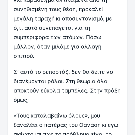
συνηθισμένη τους θέση, προκαλεί
μεγάλη ταραχή κι αποσυντονισμό, με
ό,τι αυτό συνεπάγεται για τη
συμπεριφορά των ατόμων. Πόσω
μάλλον, όταν μιλάμε για αλλαγή
σπιτιού.
Σ’ αυτό το ρεπορτάζ, δεν θα δείτε να
διανέμονται ρόλοι. Στη θεωρία όλα
αποκτούν εύκολα ταμπέλες. Στην πράξη
όμως;
«Τους καταλαβαίνω όλους», μου
ξαναλέει ο πατέρας του Θανάση κι εγώ
σκέφτομαι πως το πρόβλημα είναι το