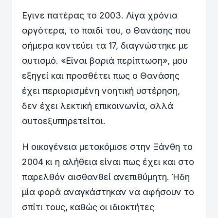
Εγινε πατέρας το 2003. Λίγα χρόνια
αργότερα, το παιδί του, ο Θανάσης που
σήμερα κοντεύει τα 17, διαγνώστηκε με
αυτισμό. «Είναι βαριά περίπτωση», μου
εξηγεί και προσθέτει πως ο Θανάσης
έχει περιορισμένη νοητική υστέρηση,
δεν έχει λεκτική επικοινωνία, αλλά
αυτοεξυπηρετείται.
Η οικογένεια μετακόμισε στην Ξάνθη το
2004 κι η αλήθεια είναι πως έχει και στο
παρελθόν αισθανθεί ανεπιθύμητη. Ήδη
μία φορά αναγκάστηκαν να αφήσουν το
σπίτι τους, καθώς οι ιδιοκτήτες