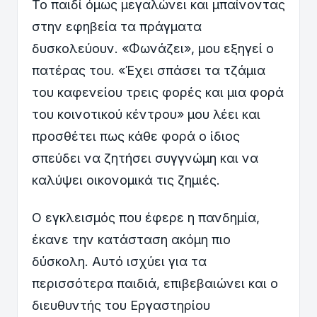
Το παιδί όμως μεγαλώνει και μπαίνοντας
στην εφηβεία τα πράγματα
δυσκολεύουν. «Φωνάζει», μου εξηγεί ο
πατέρας του. «Έχει σπάσει τα τζάμια
του καφενείου τρεις φορές και μια φορά
του κοινοτικού κέντρου» μου λέει και
προσθέτει πως κάθε φορά ο ίδιος
σπεύδει να ζητήσει συγγνώμη και να
καλύψει οικονομικά τις ζημιές.
Ο εγκλεισμός που έφερε η πανδημία,
έκανε την κατάσταση ακόμη πιο
δύσκολη. Αυτό ισχύει για τα
περισσότερα παιδιά, επιβεβαιώνει και ο
διευθυντής του Εργαστηρίου