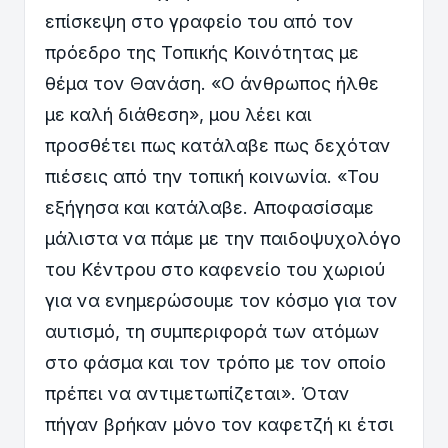
επίσκεψη στο γραφείο του από τον
πρόεδρο της Τοπικής Κοινότητας με
θέμα τον Θανάση. «Ο άνθρωπος ήλθε
με καλή διάθεση», μου λέει και
προσθέτει πως κατάλαβε πως δεχόταν
πιέσεις από την τοπική κοινωνία. «Του
εξήγησα και κατάλαβε. Αποφασίσαμε
μάλιστα να πάμε με την παιδοψυχολόγο
του Κέντρου στο καφενείο του χωριού
για να ενημερώσουμε τον κόσμο για τον
αυτισμό, τη συμπεριφορά των ατόμων
στο φάσμα και τον τρόπο με τον οποίο
πρέπει να αντιμετωπίζεται». Όταν
πήγαν βρήκαν μόνο τον καφετζή κι έτσι