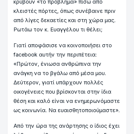
κρύβουν «το πρόβλημα» πίσω από
κλειστές πόρτες, όπως συνέβαινε πριν
από λίγες δεκαετίες και στη χώρα μας.
Ρωτάω τον κ. Ευαγγέλου τι θέλει;
Γιατί αποφάσισε να κοινοποιήσει στο
facebook αυτήν την περιπέτεια:
«Πρώτον, ένιωσα ανθρώπινα την
ανάγκη να το βγάλω από μέσα μου.
Δεύτερον, γιατί υπάρχουν πολλές
οικογένειες που βρίσκονται στην ίδια
θέση και καλό είναι να ενημερωνόμαστε
ως κοινωνία. Να ευαισθητοποιούμαστε».
Από την ώρα της ανάρτησης ο ίδιος έχει