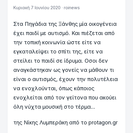
Κυριακή 7 Ιουνίου 2020 · roinews
Στα Πηγάδια της Ξάνθης μία οικογένεια
έχει παιδί με αυτισμό. Και πιέζεται από
την τοπική κοινωνία ώστε είτε να
εγκαταλείψει το σπίτι της, είτε να
στείλει το παιδί σε ίδρυμα. Οσοι δεν
αναγκάστηκαν ως γονείς να μάθουν τι
είναι ο αυτισμός, έχουν την πολυτέλεια
να ενοχλούνται, όπως κάποιος
ενοχλείται από τον γείτονα που ακούει
όλη νύχτα μουσική στο τέρμα…
της Νίκης Λυμπεράκη από το protagon.gr