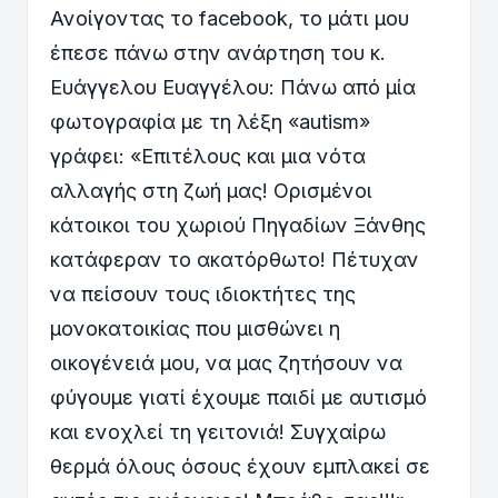
Ανοίγοντας το facebook, το μάτι μου
έπεσε πάνω στην ανάρτηση του κ.
Ευάγγελου Ευαγγέλου: Πάνω από μία
φωτογραφία με τη λέξη «autism»
γράφει: «Επιτέλους και μια νότα
αλλαγής στη ζωή μας! Ορισμένοι
κάτοικοι του χωριού Πηγαδίων Ξάνθης
κατάφεραν το ακατόρθωτο! Πέτυχαν
να πείσουν τους ιδιοκτήτες της
μονοκατοικίας που μισθώνει η
οικογένειά μου, να μας ζητήσουν να
φύγουμε γιατί έχουμε παιδί με αυτισμό
και ενοχλεί τη γειτονιά! Συγχαίρω
θερμά όλους όσους έχουν εμπλακεί σε