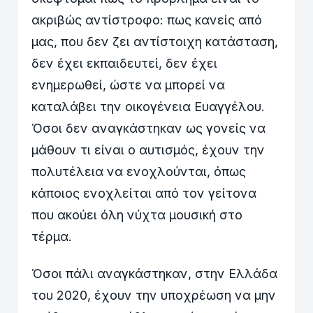
ακριβώς αντίστροφο: πως κανείς από
μας, που δεν ζει αντίστοιχη κατάσταση,
δεν έχει εκπαιδευτεί, δεν έχει
ενημερωθεί, ώστε να μπορεί να
καταλάβει την οικογένεια Ευαγγέλου.
Όσοι δεν αναγκάστηκαν ως γονείς να
μάθουν τι είναι ο αυτισμός, έχουν την
πολυτέλεια να ενοχλούνται, όπως
κάποιος ενοχλείται από τον γείτονα
που ακούει όλη νύχτα μουσική στο
τέρμα.
Όσοι πάλι αναγκάστηκαν, στην Ελλάδα
του 2020, έχουν την υποχρέωση να μην