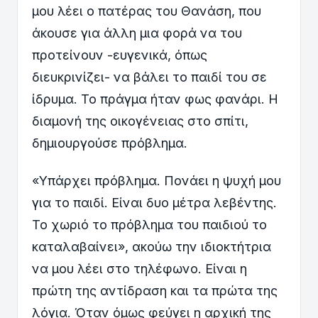
μου λέει ο πατέρας του Θανάση, που
άκουσε για άλλη μια φορά να του
προτείνουν -ευγενικά, όπως
διευκρινίζει- να βάλει το παιδί του σε
ίδρυμα. Το πράγμα ήταν φως φανάρι. Η
διαμονή της οικογένειας στο σπίτι,
δημιουργούσε πρόβλημα.
«Υπάρχει πρόβλημα. Πονάει η ψυχή μου
για το παιδί. Είναι δυο μέτρα λεβέντης.
Το χωριό το πρόβλημα του παιδιού το
καταλαβαίνει», ακούω την ιδιοκτήτρια
να μου λέει στο τηλέφωνο. Είναι η
πρώτη της αντίδραση και τα πρώτα της
λόγια. Όταν όμως φεύγει η αρχική της