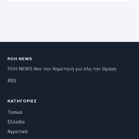
ΡΟΗ NEWS
ΡΟΗ NEWS Απο την Κομοτηνή για όλη την Θράκη
RSS
ΚΑΤΗΓΟΡΊΕΣ
Τοπικά
Ελλάδα
Αγροτικά