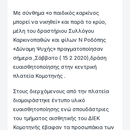
Με σύνθημα «ο παιδικός καρκίνος
μπορεί να νικηθεί» και παρά το κρύο,
μέλη του δραστήριου Συλλόγου
Καρκινοπαθών και φίλων Ν Ροδόπης
«Δύναμη Ψυχής» πραγματοποίησαν
σήμερα ,Σάββατο ( 15 2 2020),δράση
ευαισθητοποίησης στην κεντρική
πλατεία Κομοτηνής .
Στους διερχόμενους από την πλατεία
διαμοιράστηκε έντυπο υλικό
ευαισθητοποίησης ενώ σπουδάστριες
του τμήματος αισθητικής του ΔΙΕΚ
Κομοτηνής έβαφαν τα προσωπάκια των