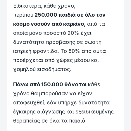
Ειδικότερα, κάθε χρόνο,
περίπου
250.000 παιδιά σε όλο τον
κόσμο νοσούν από καρκίνο,
από τα
οποία μόνο ποσοστό 20% έχει
δυνατότητα πρόσβασης σε σωστή
ιατρική φροντίδα. Το 80% από αυτά
προέρχεται από χώρες μέσου και
χαμηλού εισοδήματος.
Πάνω από 150.000 θάνατοι
κάθε
χρόνο θα μπορούσαν να είχαν
αποφευχθεί, εάν υπήρχε δυνατότητα
έγκαιρης διάγνωσης και εξειδικευμένης
θεραπείας σε όλα τα παιδιά.