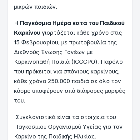
μικρών παιδιών.
H
Παγκόσμια Ημέρα κατά του Παιδικού
Καρκίνου
γιορτάζεται κάθε χρόνο στις
15 Φεβρουαρίου, με πρωτοβουλία της
Διεθνούς Ένωσης Γονέων με
Καρκινοπαθή Παιδιά (ICCCPO). Παρόλο
που πρόκειται για σπάνιους καρκίνους,
κάθε χρόνο 250.000 παιδιά σε όλο τον
κόσμο υποφέρουν από διάφορες μορφές
του.
Συγκλονιστικά είναι τα στοιχεία του
Παγκόσμιου Οργανισμού Υγείας για τον
Καρκίνο της Παιδικής Ηλικίας.