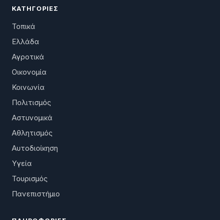
ΚΑΤΗΓΟΡΊΕΣ
Τοπικά
Ελλάδα
Αγροτικά
Οικονομία
Κοινωνία
Πολιτισμός
Αστυνομικά
Αθλητισμός
Αυτοδιοίκηση
Υγεία
Τουρισμός
Πανεπιστήμιο