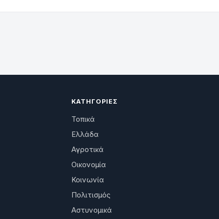
ΚΑΤΗΓΟΡΊΕΣ
Τοπικά
Ελλάδα
Αγροτικά
Οικονομία
Κοινωνία
Πολιτισμός
Αστυνομικά