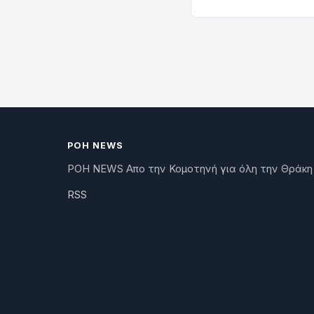
ΡΟΗ NEWS
ΡΟΗ NEWS Απο την Κομοτηνή για όλη την Θράκη
RSS