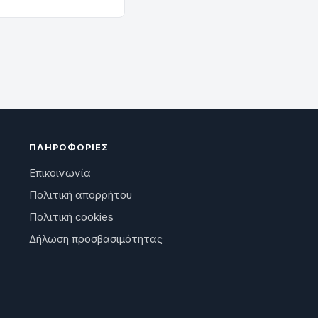
ΠΛΗΡΟΦΟΡΊΕΣ
Επικοινωνία
Πολιτική απορρήτου
Πολιτική cookies
Δήλωση προσβασιμότητας