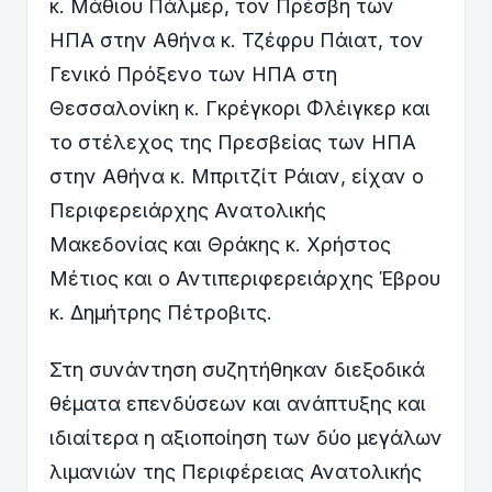
κ. Μάθιου Πάλμερ, τον Πρέσβη των
ΗΠΑ στην Αθήνα κ. Τζέφρυ Πάιατ, τον
Γενικό Πρόξενο των ΗΠΑ στη
Θεσσαλονίκη κ. Γκρέγκορι Φλέιγκερ και
το στέλεχος της Πρεσβείας των ΗΠΑ
στην Αθήνα κ. Μπριτζίτ Ράιαν, είχαν ο
Περιφερειάρχης Ανατολικής
Μακεδονίας και Θράκης κ. Χρήστος
Μέτιος και ο Αντιπεριφερειάρχης Έβρου
κ. Δημήτρης Πέτροβιτς.
Στη συνάντηση συζητήθηκαν διεξοδικά
θέματα επενδύσεων και ανάπτυξης και
ιδιαίτερα η αξιοποίηση των δύο μεγάλων
λιμανιών της Περιφέρειας Ανατολικής