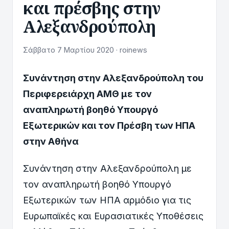
και πρέσβης στην
Αλεξανδρούπολη
Σάββατο 7 Μαρτίου 2020 · roinews
Συνάντηση στην Αλεξανδρούπολη του
Περιφερειάρχη ΑΜΘ με τον
αναπληρωτή βοηθό Υπουργό
Εξωτερικών και τον Πρέσβη των ΗΠΑ
στην Αθήνα
Συνάντηση στην Αλεξανδρούπολη με
τον αναπληρωτή βοηθό Υπουργό
Εξωτερικών των ΗΠΑ αρμόδιο για τις
Ευρωπαϊκές και Ευρασιατικές Υποθέσεις