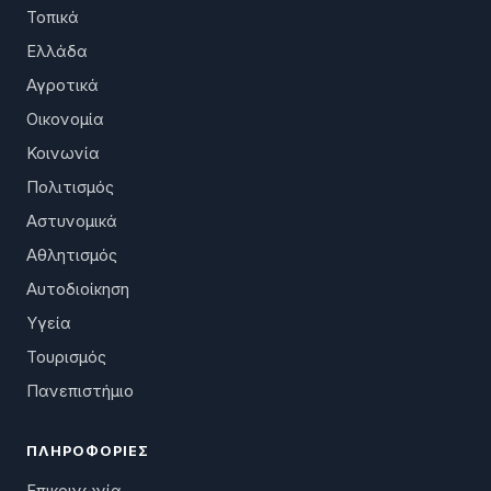
Τοπικά
Ελλάδα
Αγροτικά
Οικονομία
Κοινωνία
Πολιτισμός
Αστυνομικά
Αθλητισμός
Αυτοδιοίκηση
Υγεία
Τουρισμός
Πανεπιστήμιο
ΠΛΗΡΟΦΟΡΊΕΣ
Επικοινωνία