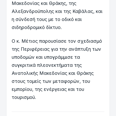
Μακεδονίας και Θράκης, της
Αλεξανδρούπολης και της Καβάλας, και
η σύνδεσή τους με το οδικό και
σιδηροδρομικό δίκτυο.
Ο κ. Μέτιος παρουσίασε τον σχεδιασμό
της Περιφέρειας για την ανάπτυξη των
υποδομών και υπογράμμισε τα
συγκριτικά πλεονεκτήματα της
Ανατολικής Μακεδονίας και Θράκης
στους τομείς των μεταφορών, του
εμπορίου, της ενέργειας και του
τουρισμού.