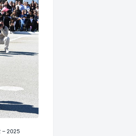
 – 2025