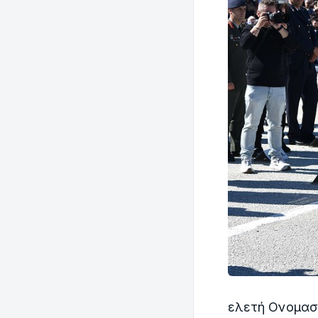
ελετή Ονομασ