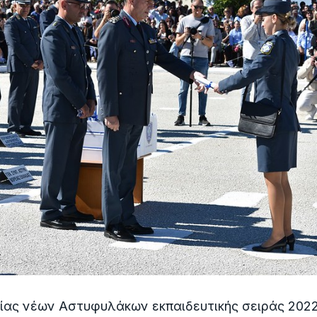
ίας νέων Αστυφυλάκων εκπαιδευτικής σειράς 2022