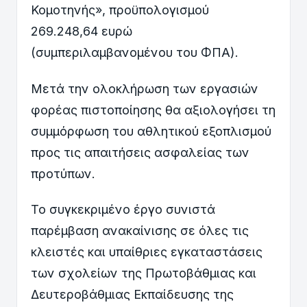
Κομοτηνής», προϋπολογισμού
269.248,64 ευρώ
(συμπεριλαμβανομένου του ΦΠΑ).
Μετά την ολοκλήρωση των εργασιών
φορέας πιστοποίησης θα αξιολογήσει τη
συμμόρφωση του αθλητικού εξοπλισμού
προς τις απαιτήσεις ασφαλείας των
προτύπων.
Το συγκεκριμένο έργο συνιστά
παρέμβαση ανακαίνισης σε όλες τις
κλειστές και υπαίθριες εγκαταστάσεις
των σχολείων της Πρωτοβάθμιας και
Δευτεροβάθμιας Εκπαίδευσης της