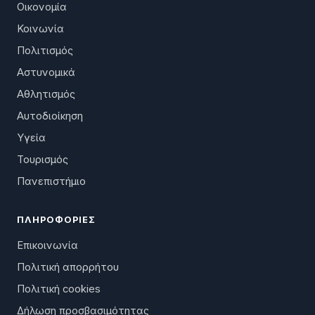
Οικονομία
Κοινωνία
Πολιτισμός
Αστυνομικά
Αθλητισμός
Αυτοδιοίκηση
Υγεία
Τουρισμός
Πανεπιστήμιο
ΠΛΗΡΟΦΟΡΊΕΣ
Επικοινωνία
Πολιτική απορρήτου
Πολιτική cookies
Δήλωση προσβασιμότητας