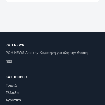
ΡΟΗ NEWS
ΡΟΗ NEWS Απο την Κομοτηνή για όλη την Θράκη
RSS
ΚΑΤΗΓΟΡΊΕΣ
Τοπικά
Ελλάδα
Αγροτικά