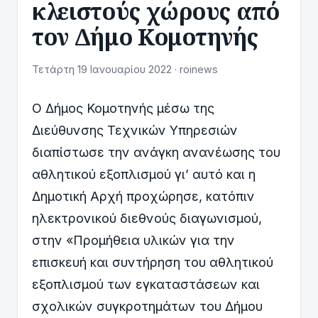
κλειστούς χώρους από
τον Δήμο Κομοτηνής
Τετάρτη 19 Ιανουαρίου 2022 · roinews
Ο Δήμος Κομοτηνής μέσω της
Διεύθυνσης Τεχνικών Υπηρεσιών
διαπίστωσε την ανάγκη ανανέωσης του
αθλητικού εξοπλισμού γι’ αυτό και η
Δημοτική Αρχή προχώρησε, κατόπιν
ηλεκτρονικού διεθνούς διαγωνισμού,
στην «Προμήθεια υλικών για την
επισκευή και συντήρηση του αθλητικού
εξοπλισμού των εγκαταστάσεων και
σχολικών συγκροτημάτων του Δήμου