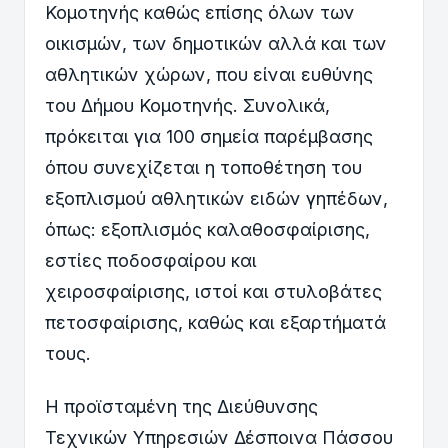
Κομοτηνής καθώς επίσης όλων των
οικισμών, των δημοτικών αλλά και των
αθλητικών χώρων, που είναι ευθύνης
του Δήμου Κομοτηνής. Συνολικά,
πρόκειται για 100 σημεία παρέμβασης
όπου συνεχίζεται η τοποθέτηση του
εξοπλισμού αθλητικών ειδών γηπέδων,
όπως: εξοπλισμός καλαθοσφαίρισης,
εστίες ποδοσφαίρου και
χειροσφαίρισης, ιστοί και στυλοβάτες
πετοσφαίρισης, καθώς και εξαρτήματά
τους.
Η προϊσταμένη της Διεύθυνσης
Τεχνικών Υπηρεσιών Δέσποινα Πάσσου