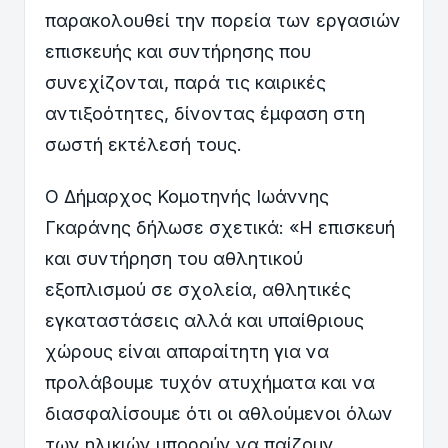
παρακολουθεί την πορεία των εργασιών
επισκευής και συντήρησης που
συνεχίζονται, παρά τις καιρικές
αντιξοότητες, δίνοντας έμφαση στη
σωστή εκτέλεσή τους.
Ο Δήμαρχος Κομοτηνής Ιωάννης
Γκαράνης δήλωσε σχετικά: «Η επισκευή
και συντήρηση του αθλητικού
εξοπλισμού σε σχολεία, αθλητικές
εγκαταστάσεις αλλά και υπαίθριους
χώρους είναι απαραίτητη για να
προλάβουμε τυχόν ατυχήματα και να
διασφαλίσουμε ότι οι αθλούμενοι όλων
των ηλικιών μπορούν να παίζουν