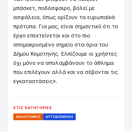
μπάσκετ, ποδόσφαιρο, βόλεϊ με
ασφάλεια, όπως ορίζουν τα ευρωπαϊκά
πρότυπα. Για μας, είναι σημαντικό ότι το
έργο επεκτείνεται και στο πιο
απομακρυσμένο σημείο στα όρια του
Δήμου Κομοτηνής. Ελπίζουμε οι χρήστες
όχι μόνο να απολαμβάνουν το άθλημα
που επιλέγουν αλλά και να σέβονται τις
εγκαταστάσεις».
ΣΤΙΣ ΚΑΤΗΓΟΡΊΕΣ
ΑΘΛΗΤΙΣΜΌΣ
ΑΥΤΟΔΙΟΊΚΗΣΗ