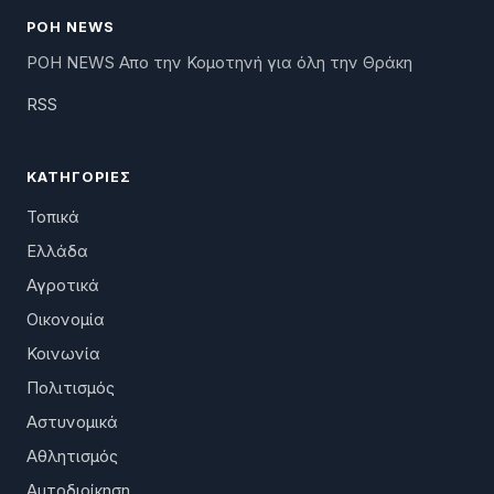
ΡΟΗ NEWS
ΡΟΗ NEWS Απο την Κομοτηνή για όλη την Θράκη
RSS
ΚΑΤΗΓΟΡΊΕΣ
Τοπικά
Ελλάδα
Αγροτικά
Οικονομία
Κοινωνία
Πολιτισμός
Αστυνομικά
Αθλητισμός
Αυτοδιοίκηση