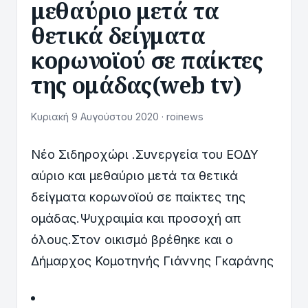
μεθαύριο μετά τα
θετικά δείγματα
κορωνοϊού σε παίκτες
της ομάδας(web tv)
Κυριακή 9 Αυγούστου 2020 · roinews
Νέο Σιδηροχώρι .Συνεργεία του ΕΟΔΥ
αύριο και μεθαύριο μετά τα θετικά
δείγματα κορωνοϊού σε παίκτες της
ομάδας.Ψυχραιμία και προσοχή απ
όλους.Στον οικισμό βρέθηκε και ο
Δήμαρχος Κομοτηνής Γιάννης Γκαράνης