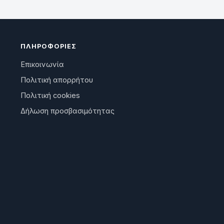
ΠΛΗΡΟΦΟΡΊΕΣ
Επικοινωνία
Πολιτική απορρήτου
Πολιτική cookies
Δήλωση προσβασιμότητας