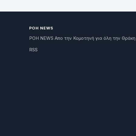
ΡΟΗ NEWS
ΡΟΗ NEWS Απο την Κομοτηνή για όλη την Θράκη
RSS