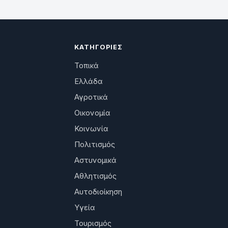
ΚΑΤΗΓΟΡΊΕΣ
Τοπικά
Ελλάδα
Αγροτικά
Οικονομία
Κοινωνία
Πολιτισμός
Αστυνομικά
Αθλητισμός
Αυτοδιοίκηση
Υγεία
Τουρισμός