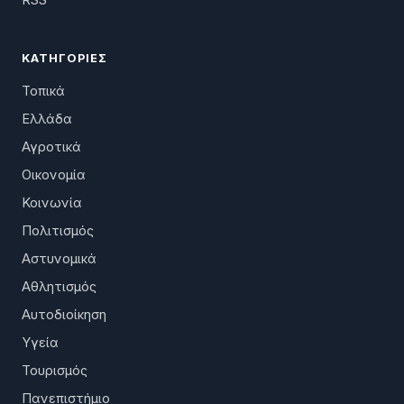
ΚΑΤΗΓΟΡΊΕΣ
Τοπικά
Ελλάδα
Αγροτικά
Οικονομία
Κοινωνία
Πολιτισμός
Αστυνομικά
Αθλητισμός
Αυτοδιοίκηση
Υγεία
Τουρισμός
Πανεπιστήμιο