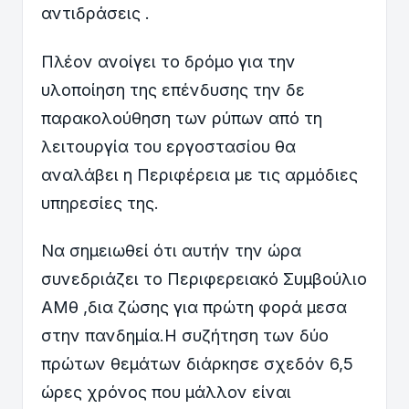
αντιδράσεις .
Πλέον ανοίγει το δρόμο για την
υλοποίηση της επένδυσης την δε
παρακολούθηση των ρύπων από τη
λειτουργία του εργοστασίου θα
αναλάβει η Περιφέρεια με τις αρμόδιες
υπηρεσίες της.
Να σημειωθεί ότι αυτήν την ώρα
συνεδριάζει το Περιφερειακό Συμβούλιο
ΑΜθ ,δια ζώσης για πρώτη φορά μεσα
στην πανδημία.Η συζήτηση των δύο
πρώτων θεμάτων διάρκησε σχεδόν 6,5
ώρες χρόνος που μάλλον είναι