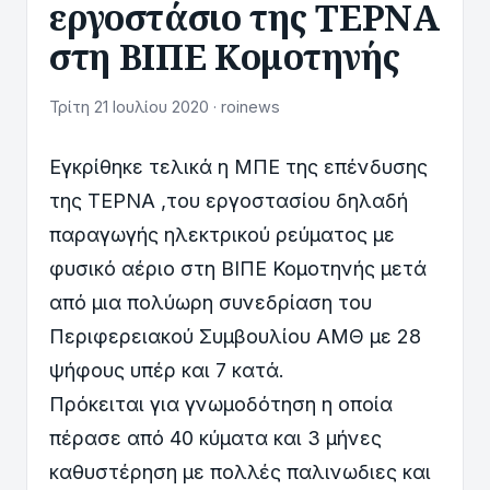
εργοστάσιο της ΤΕΡΝΑ
στη ΒΙΠΕ Κομοτηνής
Τρίτη 21 Ιουλίου 2020 · roinews
Εγκρίθηκε τελικά η ΜΠΕ της επένδυσης
της ΤΕΡΝΑ ,του εργοστασίου δηλαδή
παραγωγής ηλεκτρικού ρεύματος με
φυσικό αέριο στη ΒΙΠΕ Κομοτηνής μετά
από μια πολύωρη συνεδρίαση του
Περιφερειακού Συμβουλίου ΑΜΘ με 28
ψήφους υπέρ και 7 κατά.
Πρόκειται για γνωμοδότηση η οποία
πέρασε από 40 κύματα και 3 μήνες
καθυστέρηση με πολλές παλινωδιες και