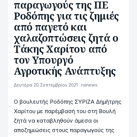
παραγωγούς της ΠΕ
Ροδόπης για τις ζημιές
από παγετό και
χαλαζοπτώσεις ζητά ο
Τάκης Χαρίτου από
τον Υπουργό
Αγροτικής Ανάπτυξης
Δευτέρα 20 Σεπτεμβρίου 2021 · roinews
Ο βουλευτής Ροδόπης ΣΥΡΙΖΑ Δημήτρης
Χαρίτου με παρέμβασή του στη Βουλή
ζητά να καταβληθούν άμεσα οι
αποζημιώσεις στους παραγωγούς της