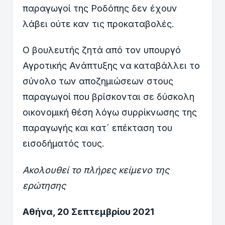
παραγωγοί της Ροδόπης δεν έχουν
λάβει ούτε καν τις προκαταβολές.
Ο βουλευτής ζητά από τον υπουργό
Αγροτικής Ανάπτυξης να καταβάλλει το
σύνολο των αποζημιώσεων στους
παραγωγοί που βρίσκονται σε δύσκολη
οικονομική θέση λόγω συρρίκνωσης της
παραγωγής και κατ´ επέκταση του
εισοδήματός τους.
Ακολουθεί το πλήρες κείμενο της
ερώτησης
Αθήνα, 20 Σεπτεμβρίου 2021