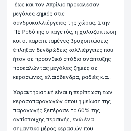
έως και τον Απρίλιο προκάλεσαν
μεγάλες ζημιές στις
δενδροκαλλιέργειες της χώρας. Στην
ΠΕ Ροδόπης ο παγετός, η χαλαζόπτωση
και οι παρατεταμένες βροχοπτώσεις
έπληξαν δενδρώδεις καλλιέργειες που
ήταν σε προανθικό στάδιο ανάπτυξης
προκαλώντας μεγάλες ζημιές σε
κερασώνες, ελαιόδενδρα, ροδιές κ.α..
Χαρακτηριστική είναι η περίπτωση των
κερασοπαραγωγών όπου η μείωση της
παραγωγής ξεπέρασε το 60% της
αντίστοιχης περσινής, ενώ ένα
σημαντικό μέρος κερασιών που