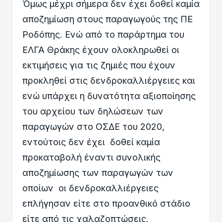
Όμως μέχρι σήμερα δεν έχει δοθεί καμία
αποζημίωση στους παραγωγούς της ΠΕ
Ροδόπης. Ενώ από το παράρτημα του
ΕΛΓΑ Θράκης έχουν ολοκληρωθεί οι
εκτιμήσεις για τις ζημιές που έχουν
προκληθεί στις δενδροκαλλιέργειες και
ενώ υπάρχει η δυνατότητα αξιοποίησης
του αρχείου των δηλώσεων των
παραγωγών στο ΟΣΔΕ του 2020,
εντούτοις δεν έχει δοθεί καμία
προκαταβολή έναντι συνολικής
αποζημίωσης των παραγωγών των
οποίων οι δενδροκαλλιέργειες
επλήγησαν είτε στο προανθικό στάδιο
είτε από τις χαλαζοπτώσεις.