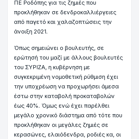
ΠΕ Ροδόπης για τις ζημιές που
προκλήθηκαν σε δενδροκαλλιέργειες
από παγετό και χαλαζοπτώσεις την
άνοιξη 2021.
Όπως σημειώνει ο βουλευτής, σε
ερώτησή του μαζί με άλλους βουλευτές
του ΣΥΡΙΖΑ, η κυβέρνηση με
συγκεκριμένη νομοθετική ρύθμιση έχει
την υποχρέωση να προχωρήσει άμεσα
έστω στην καταβολή προκαταβολών
έως 40%. Όμως ενώ έχει παρέλθει
μεγάλο χρονικό διάστημα από τότε που
προκλήθηκαν οι μεγάλες ζημιές σε
κερασώνες, ελαιόδενδρα, ροδιές κα, οι