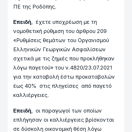
ΠΕ της Ροδόπης.
Επειδή
, έχετε υποχρέωση με τη
νομοθετική ρύθμιση του άρθρου 209
«Ρυθμίσεις θεμάτων του Οργανισμού
Ελληνικών Γεωργικών Ασφαλίσεων
σχετικά με τις ζημιές που προκλήθηκαν
λόγω παγετού» του ν.4820/23.07.2021
για την καταβολή έστω προκαταβολών
έως 40% στις πληγείσες από παγετό
καλλιέργειες.
Επειδή
, οι παραγωγοί των οποίων
επλήγησαν οι καλλιέργειες βρίσκονται
σε δύσκολη οικονομική θέση λόγω