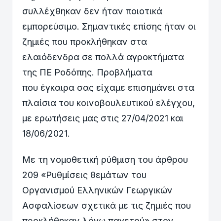
συλλέχθηκαν δεν ήταν ποιοτικά
εμπορεύσιμο. Σημαντικές επίσης ήταν οι
ζημιές που προκλήθηκαν στα
ελαιόδενδρα σε πολλά αγροκτήματα
της ΠΕ Ροδόπης. Προβλήματα
που έγκαιρα σας είχαμε επισημάνει στα
πλαίσια του κοινοβουλευτικού ελέγχου,
με ερωτήσεις μας στις 27/04/2021 και
18/06/2021.
Με τη νομοθετική ρύθμιση του άρθρου
209 «Ρυθμίσεις θεμάτων του
Οργανισμού Ελληνικών Γεωργικών
Ασφαλίσεων σχετικά με τις ζημιές που
προκλήθηκαν λόγω παγετού» στον