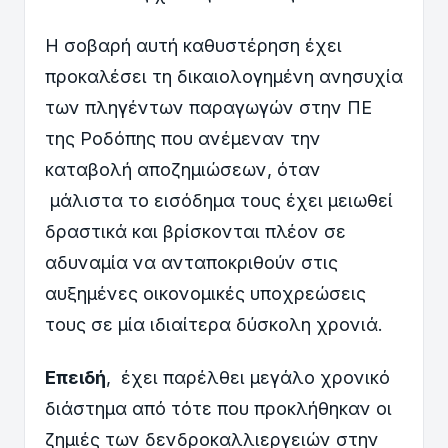
Η σοβαρή αυτή καθυστέρηση έχει
προκαλέσει τη δικαιολογημένη ανησυχία
των πληγέντων παραγωγών στην ΠΕ
της Ροδόπης που ανέμεναν την
καταβολή αποζημιώσεων, όταν
μάλιστα το εισόδημα τους έχει μειωθεί
δραστικά και βρίσκονται πλέον σε
αδυναμία να ανταποκριθούν στις
αυξημένες οικονομικές υποχρεώσεις
τους σε μία ιδιαίτερα δύσκολη χρονιά.
Επειδή
, έχει παρέλθει μεγάλο χρονικό
διάστημα από τότε που προκλήθηκαν οι
ζημιές των δενδροκαλλιεργειών στην