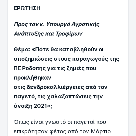
ΕΡΩΤΗΣΗ
Προς τον κ. Υπουργό Αγροτικής
Ανάπτυξης και Τροφίμων
Θέμα
: «Πότε θα καταβληθούν οι
αποζημιώσεις στους παραγωγούς της
ΠΕ Ροδόπης για τις ζημιές που
προκλήθηκαν
στις δενδροκαλλιέργειες από τον
παγετό, τις χαλαζοπτώσεις την
άνοιξη 2021»;
Όπως είναι γνωστό οι παγετοί που
επικράτησαν φέτος από τον Μάρτιο