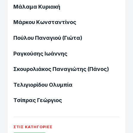
Μάλαμα Κυριακή
Μάρκου Κωνσταντίνος
Πούλου Παναγιού (Γιώτα)
Ραγκούσης Ιωάννης
Σκουρολιάκος Παναγιώτης (Πάνος)
Τελιγιορίδου Ολυμπία
Τσίπρας Γεώργιος
ΣΤΙΣ ΚΑΤΗΓΟΡΊΕΣ