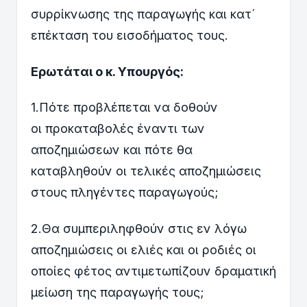
συρρίκνωσης της παραγωγής και κατ´
επέκταση του εισοδήματος τους.
Ερωτάται ο κ. Υπουργός:
1.Πότε προβλέπεται να δοθούν
οι προκαταβολές έναντι των
αποζημιώσεων και πότε θα
καταβληθούν οι τελικές αποζημιώσεις
στους πληγέντες παραγωγούς;
2.Θα συμπεριληφθούν στις εν λόγω
αποζημιώσεις οι ελιές και οι ροδιές οι
οποίες φέτος αντιμετωπίζουν δραματική
μείωση της παραγωγής τους;