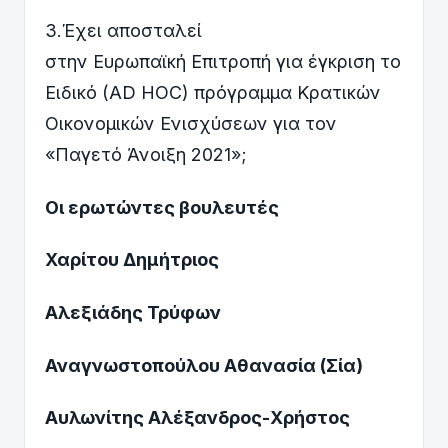
3.Έχει αποσταλεί
στην Ευρωπαϊκή Επιτροπή για έγκριση το
Ειδικό (AD HOC) πρόγραμμα Κρατικών
Οικονομικών Ενισχύσεων για τον
«Παγετό Άνοιξη 2021»;
Οι ερωτώντες βουλευτές
Χαρίτου Δημήτριος
Αλεξιάδης Τρύφων
Αναγνωστοπούλου Αθανασία (Σία)
Αυλωνίτης Αλέξανδρος-Χρήστος