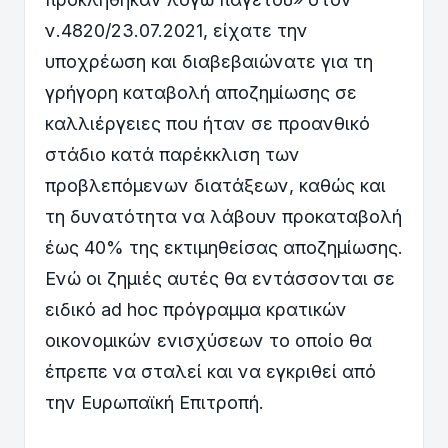
ν.4820/23.07.2021, είχατε την
υποχρέωση και διαβεβαιώνατε για τη
γρήγορη καταβολή αποζημίωσης σε
καλλιέργειες που ήταν σε προανθικό
στάδιο κατά παρέκκλιση των
προβλεπόμενων διατάξεων, καθώς και
τη δυνατότητα να λάβουν προκαταβολή
έως 40% της εκτιμηθείσας αποζημίωσης.
Ενώ οι ζημιές αυτές θα εντάσσονται σε
ειδικό ad hoc πρόγραμμα κρατικών
οικονομικών ενισχύσεων το οποίο θα
έπρεπε να σταλεί και να εγκριθεί από
την Ευρωπαϊκή Επιτροπή.