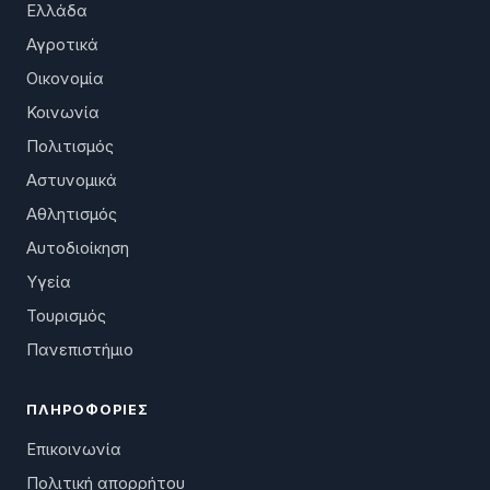
Ελλάδα
Αγροτικά
Οικονομία
Κοινωνία
Πολιτισμός
Αστυνομικά
Αθλητισμός
Αυτοδιοίκηση
Υγεία
Τουρισμός
Πανεπιστήμιο
ΠΛΗΡΟΦΟΡΊΕΣ
Επικοινωνία
Πολιτική απορρήτου