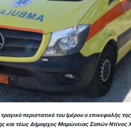
τραγικό περιστατικό του Ιμέρου ο επικεφαλής της
ης και τέως Δήμαρχος Μαρώνειας Σαπών Ντίνος 