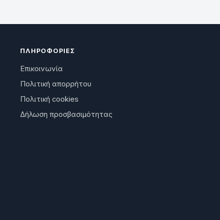
ΠΛΗΡΟΦΟΡΊΕΣ
Επικοινωνία
Πολιτική απορρήτου
Πολιτική cookies
Δήλωση προσβασιμότητας