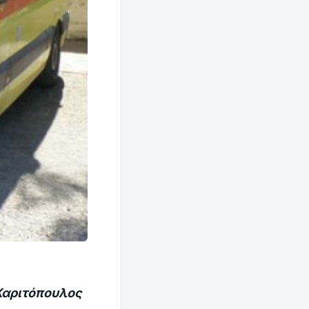
Χαριτόπουλος