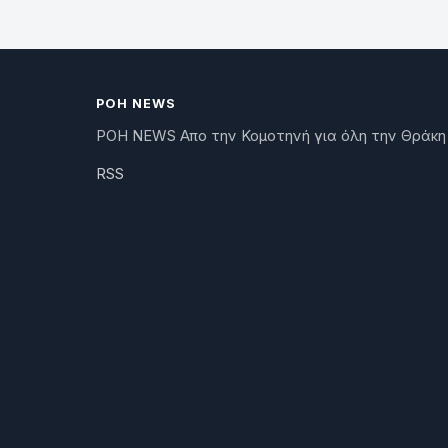
ΡΟΗ NEWS
ΡΟΗ NEWS Απο την Κομοτηνή για όλη την Θράκη
RSS