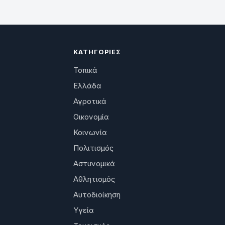
ΚΑΤΗΓΟΡΊΕΣ
Τοπικά
Ελλάδα
Αγροτικά
Οικονομία
Κοινωνία
Πολιτισμός
Αστυνομικά
Αθλητισμός
Αυτοδιοίκηση
Υγεία