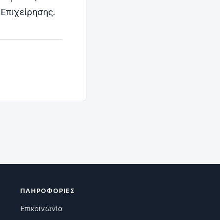
 Επιχείρησης.
ΠΛΗΡΟΦΟΡΊΕΣ
Επικοινωνία