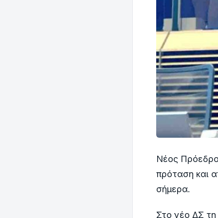
Νέος Πρόεδρο
πρόταση και 
σήμερα.
Στο νέο ΔΣ τη