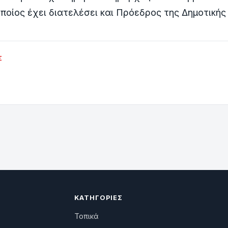
οποίος έχει διατελέσει και Πρόεδρος της Δημοτικής
Σ
ΚΑΤΗΓΟΡΊΕΣ
Τοπικά