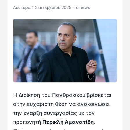
Δευτέρα 1 Σεπτεμβρίου 2025 · roinews
Η Διοίκηση του Πανθρακικού βρίσκεται
στην ευχάριστη θέση να ανακοινώσει
την έναρξη συνεργασίας με τον
προπονητή
Περικλή Αμανατίδη
.