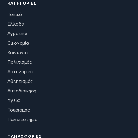
ΚΑΤΗΓΟΡΊΕΣ
Τοπικά
Ελλάδα
Αγροτικά
Οικονομία
Κοινωνία
Πολιτισμός
Αστυνομικά
Αθλητισμός
Αυτοδιοίκηση
Υγεία
Τουρισμός
Πανεπιστήμιο
ΠΛΗΡΟΦΟΡΊΕΣ