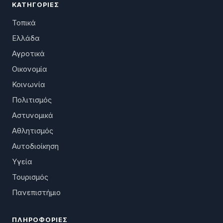
ΚΑΤΗΓΟΡΊΕΣ
Τοπικά
Ελλάδα
Αγροτικά
Οικονομία
Κοινωνία
Πολιτισμός
Αστυνομικά
Αθλητισμός
Αυτοδιοίκηση
Υγεία
Τουρισμός
Πανεπιστήμιο
ΠΛΗΡΟΦΟΡΊΕΣ