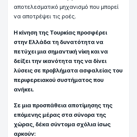
αποτελεσματικό μηχανισμό που μπορεί
να αποτρέψει τις ροές.
Η κίνηση της Τουρκίας προσφέρει
στην Ελλάδα τη δυνατότητα να
πετύχει μια σημαντική νίκη και να
δείξει την ικανότητα της να δίνει
λύσεις σε προβλήματα ασφαλείας του
περιφερειακού συστήματος που
ανήκει.
Σε μια προσπάθεια αποτίμησης της
επόμενης μέρας στα σύνορα της
χώρας, δέκα σύντομα σχόλια ίσως
αρκούν: