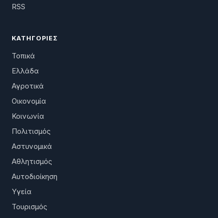
RSS
ΚΑΤΗΓΟΡΊΕΣ
Τοπικά
Ελλάδα
Αγροτικά
Οικονομία
Κοινωνία
Πολιτισμός
Αστυνομικά
Αθλητισμός
Αυτοδιοίκηση
Υγεία
Τουρισμός