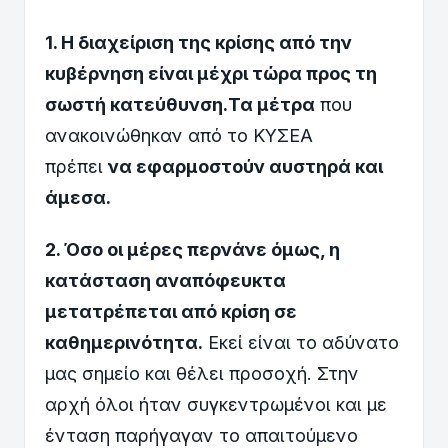
1. Η διαχείριση της κρίσης από την
κυβέρνηση είναι μέχρι τώρα προς τη
σωστή κατεύθυνση.
Τα μέτρα
που
ανακοινώθηκαν από το ΚΥΣΕΑ
πρέπει
να εφαρμοστούν αυστηρά και
άμεσα.
2. Όσο οι μέρες περνάνε όμως, η
κατάσταση αναπόφευκτα
μετατρέπεται από κρίση σε
καθημερινότητα.
Εκεί είναι το αδύνατο
μας σημείο και θέλει προσοχή. Στην
αρχή όλοι ήταν συγκεντρωμένοι και με
ένταση παρήγαγαν το απαιτούμενο