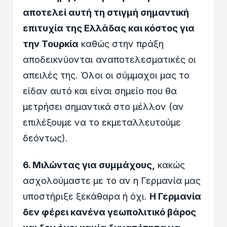
αποτελεί αυτή τη στιγμή σημαντική
επιτυχία της Ελλάδας και κόστος για
την Τουρκία
καθώς στην πράξη
αποδεικνύονται αναποτελεσματικές οι
απειλές της. Όλοι οι σύμμαχοι μας το
είδαν αυτό και είναι σημείο που θα
μετρήσει σημαντικά στο μέλλον (αν
επιλέξουμε να το εκμεταλλευτούμε
δεόντως).
6. Μιλώντας για συμμάχους,
κακώς
ασχολούμαστε με το αν η Γερμανία μας
υποστήριξε ξεκάθαρα ή όχι.
Η Γερμανία
δεν φέρει κανένα γεωπολιτικό βάρος