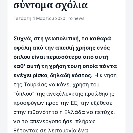
σύντομα σχόλια
Τετάρτη 4 Μαρτίου 2020 · roinews
Συχνά, στη γεωπολιτική, τα καθαρά
οφέλη από την απειλή χρήσης ενός
όπλου είναι περισσότερα από αυτή
καθ′ αυτή τη χρήση του η οποία πάντα
ενέχει ρίσκο, δηλαδή κόστος.
Η κίνηση
της Τουρκίας να κάνει χρήση του
”όπλου” της ανεξέλεγκτης προώθησης
προσφύγων προς την ΕΕ, την εξέθεσε
στην πιθανότητα η Ελλάδα να πετύχει
να το απενεργοποιήσει πλήρως
θέτοντας σε λειτουργία ένα