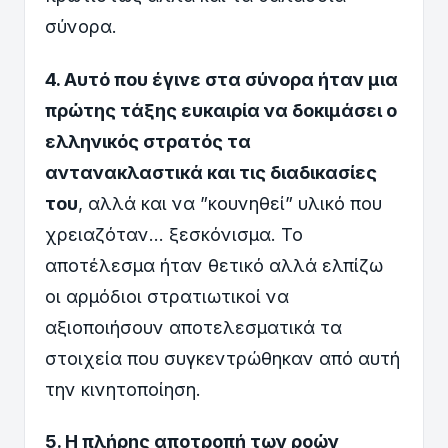
σύνορα.
4. Αυτό που έγινε στα σύνορα ήταν μια
πρώτης τάξης ευκαιρία να δοκιμάσει ο
ελληνικός στρατός τα
αντανακλαστικά και τις διαδικασίες
του
, αλλά και να ”κουνηθεί” υλικό που
χρειαζόταν... ξεσκόνισμα. Το
αποτέλεσμα ήταν θετικό αλλά ελπίζω
οι αρμόδιοι στρατιωτικοί να
αξιοποιήσουν αποτελεσματικά τα
στοιχεία που συγκεντρώθηκαν από αυτή
την κινητοποίηση.
5. Η πλήρης αποτροπή των ροών