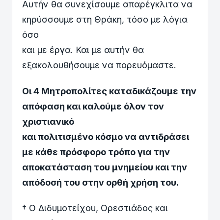
Αυτήν θα συνεχίσουμε απαρέγκλιτα να
κηρύσσουμε στη Θράκη, τόσο με λόγια
όσο
και με έργα. Και με αυτήν θα
εξακολουθήσουμε να πορευόμαστε.
Οι 4 Μητροπολίτες καταδικάζουμε την
απόφαση και καλούμε όλον τον
χριστιανικό
και πολιτισμένο κόσμο να αντιδράσει
με κάθε πρόσφορο τρόπο για την
αποκατάσταση του μνημείου και την
απόδοσή του στην ορθή χρήση του.
† Ο Διδυμοτείχου, Ορεστιάδος και