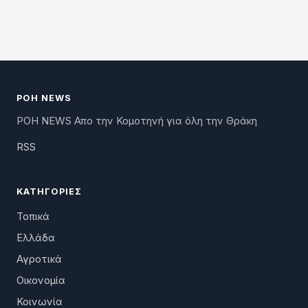
ΡΟΗ NEWS
ΡΟΗ NEWS Απο την Κομοτηνή για όλη την Θράκη
RSS
ΚΑΤΗΓΟΡΊΕΣ
Τοπικά
Ελλάδα
Αγροτικά
Οικονομία
Κοινωνία