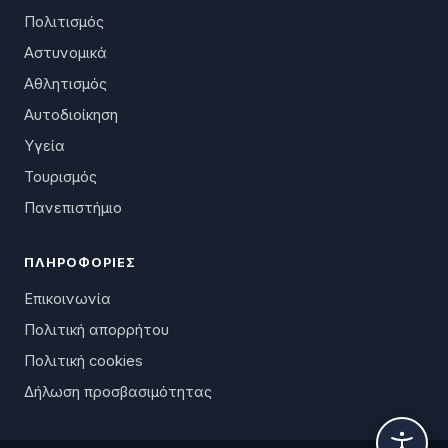
Πολιτισμός
Αστυνομικά
Αθλητισμός
Αυτοδιοίκηση
Υγεία
Τουρισμός
Πανεπιστήμιο
ΠΛΗΡΟΦΟΡΊΕΣ
Επικοινωνία
Πολιτική απορρήτου
Πολιτική cookies
Δήλωση προσβασιμότητας