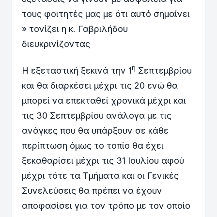
τους φοιτητές μας με ότι αυτό σημαίνει
» τονίζει η κ. Γαβριλήδου
διευκρινίζοντας
η
Η εξεταστική ξεκινά την 1
Σεπτεμβρίου
και θα διαρκέσει μέχρι τις 20 ενώ θα
μπορεί να επεκταθεί χρονικά μέχρι και
τις 30 Σεπτεμβρίου ανάλογα με τις
ανάγκες που θα υπάρξουν σε κάθε
περίπτωση όμως το τοπίο θα έχει
ξεκαθαρίσει μέχρι τις 31 Ιουλίου αφού
μέχρι τότε τα Τμήματα και οι Γενικές
Συνελεύσεις θα πρέπει να έχουν
αποφασίσει για τον τρόπο με τον οποίο