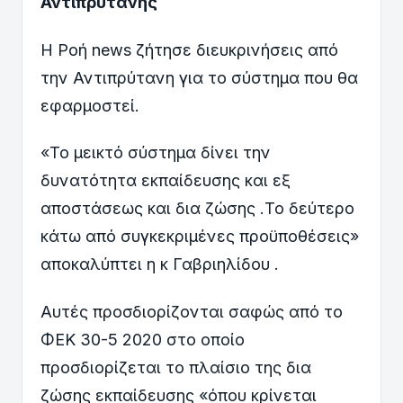
Αντιπρύτανης
Η Ροή news ζήτησε διευκρινήσεις από
την Αντιπρύτανη για το σύστημα που θα
εφαρμοστεί.
«Το μεικτό σύστημα δίνει την
δυνατότητα εκπαίδευσης και εξ
αποστάσεως και δια ζώσης .Το δεύτερο
κάτω από συγκεκριμένες προϋποθέσεις»
αποκαλύπτει η κ Γαβριηλίδου .
Αυτές προσδιορίζονται σαφώς από το
ΦΕΚ 30-5 2020 στο οποίο
προσδιορίζεται το πλαίσιο της δια
ζώσης εκπαίδευσης «όπου κρίνεται