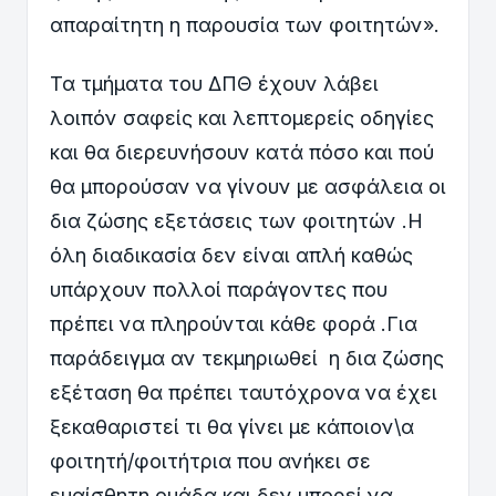
απαραίτητη η παρουσία των φοιτητών».
Τα τμήματα του ΔΠΘ έχουν λάβει
λοιπόν σαφείς και λεπτομερείς οδηγίες
και θα διερευνήσουν κατά πόσο και πού
θα μπορούσαν να γίνουν με ασφάλεια οι
δια ζώσης εξετάσεις των φοιτητών .Η
όλη διαδικασία δεν είναι απλή καθώς
υπάρχουν πολλοί παράγοντες που
πρέπει να πληρούνται κάθε φορά .Για
παράδειγμα αν τεκμηριωθεί η δια ζώσης
εξέταση θα πρέπει ταυτόχρονα να έχει
ξεκαθαριστεί τι θα γίνει με κάποιον\α
φοιτητή/φοιτήτρια που ανήκει σε
ευαίσθητη ομάδα και δεν μπορεί να