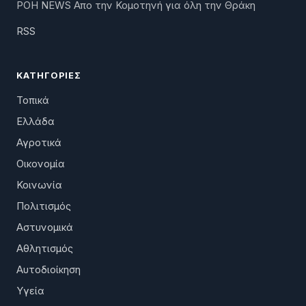
ΡΟΗ NEWS Απο την Κομοτηνή για όλη την Θράκη
RSS
ΚΑΤΗΓΟΡΊΕΣ
Τοπικά
Ελλάδα
Αγροτικά
Οικονομία
Κοινωνία
Πολιτισμός
Αστυνομικά
Αθλητισμός
Αυτοδιοίκηση
Υγεία