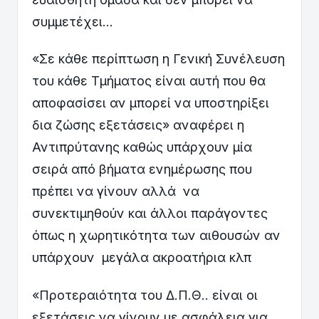
συμμετέχει…
«Σε κάθε περίπτωση η Γενική Συνέλευση
του κάθε Τμήματος είναι αυτή που θα
αποφασίσει αν μπορεί να υποστηρίξει
δια ζώσης εξετάσεις» αναφέρει η
Αντιπρύτανης καθώς υπάρχουν μία
σειρά από βήματα ενημέρωσης που
πρέπει να γίνουν αλλά να
συνεκτιμηθούν και άλλοι παράγοντες
όπως η χωρητικότητα των αιθουσών αν
υπάρχουν μεγάλα ακροατήρια κλπ
«Προτεραιότητα του Δ.Π.Θ.. είναι οι
εξετάσεις να γίνουν με ασφάλεια για