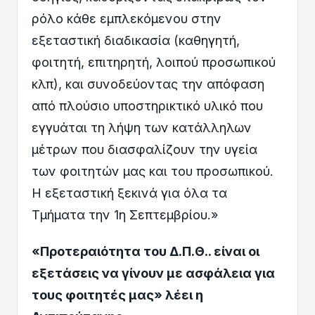
ρόλο κάθε εμπλεκόμενου στην
εξεταστική διαδικασία (καθηγητή,
φοιτητή, επιτηρητή, λοιπού προσωπικού
κλπ), και συνοδεύοντας την απόφαση
από πλούσιο υποστηρικτικό υλικό που
εγγυάται τη λήψη των κατάλληλων
μέτρων που διασφαλίζουν την υγεία
των φοιτητών μας και του προσωπικού.
Η εξεταστική ξεκινά για όλα τα
Τμήματα την 1η Σεπτεμβρίου.»
«Προτεραιότητα του Δ.Π.Θ.. είναι οι
εξετάσεις να γίνουν με ασφάλεια για
τους φοιτητές μας» λέει η