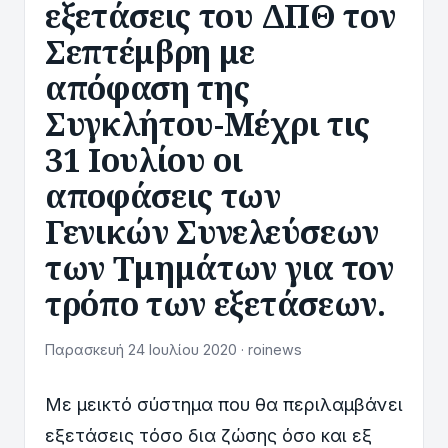
εξετάσεις του ΔΠΘ τον
Σεπτέμβρη με
απόφαση της
Συγκλήτου-Μέχρι τις
31 Ιουλίου οι
αποφάσεις των
Γενικών Συνελεύσεων
των Τμημάτων για τον
τρόπο των εξετάσεων.
Παρασκευή 24 Ιουλίου 2020 · roinews
Με μεικτό σύστημα που θα περιλαμβάνει
εξετάσεις τόσο δια ζώσης όσο και εξ