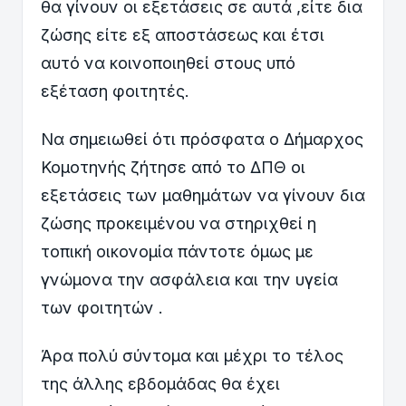
θα γίνουν οι εξετάσεις σε αυτά ,είτε δια
ζώσης είτε εξ αποστάσεως και έτσι
αυτό να κοινοποιηθεί στους υπό
εξέταση φοιτητές.
Να σημειωθεί ότι πρόσφατα ο Δήμαρχος
Κομοτηνής ζήτησε από το ΔΠΘ οι
εξετάσεις των μαθημάτων να γίνουν δια
ζώσης προκειμένου να στηριχθεί η
τοπική οικονομία πάντοτε όμως με
γνώμονα την ασφάλεια και την υγεία
των φοιτητών .
Άρα πολύ σύντομα και μέχρι το τέλος
της άλλης εβδομάδας θα έχει