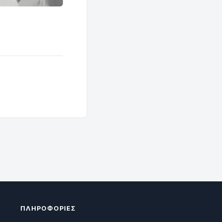
ΠΛΗΡΟΦΟΡΊΕΣ