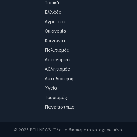
Τοπικά
Ελλάδα
Αγροτικά
Οικονομία
Κοινωνία
Πολιτισμός
Αστυνομικά
Αθλητισμός
Αυτοδιοίκηση
Υγεία
Τουρισμός
Πανεπιστήμιο
© 2026 ΡΟΗ NEWS. Όλα τα δικαιώματα κατοχυρωμένα.