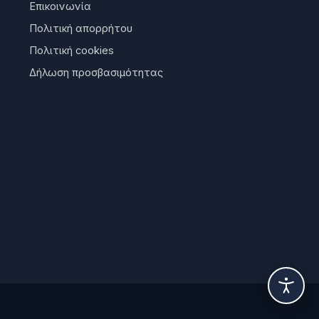
Επικοινωνία
Πολιτική απορρήτου
Πολιτική cookies
Δήλωση προσβασιμότητας