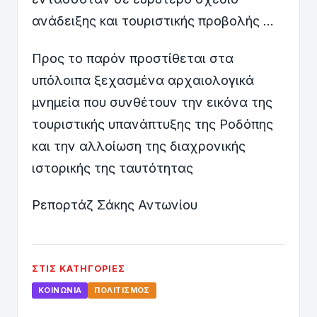
ανάδειξης και τουριστικής προβολής …
Προς το παρόν προστίθεται στα
υπόλοιπα ξεχασμένα αρχαιολογικά
μνημεία που συνθέτουν την εικόνα της
τουριστικής υπανάπτυξης της Ροδόπης
και την αλλοίωση της διαχρονικής
ιστορικής της ταυτότητας
Ρεπορτάζ Σάκης Αντωνίου
ΣΤΙΣ ΚΑΤΗΓΟΡΊΕΣ
ΚΟΙΝΩΝΊΑ
ΠΟΛΙΤΙΣΜΌΣ