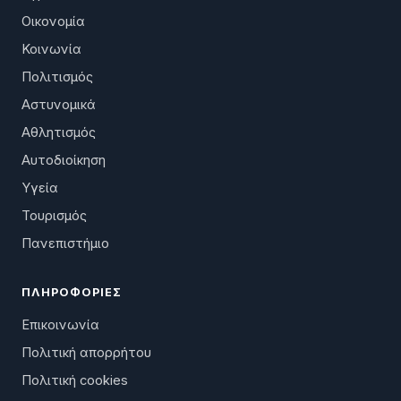
Οικονομία
Κοινωνία
Πολιτισμός
Αστυνομικά
Αθλητισμός
Αυτοδιοίκηση
Υγεία
Τουρισμός
Πανεπιστήμιο
ΠΛΗΡΟΦΟΡΊΕΣ
Επικοινωνία
Πολιτική απορρήτου
Πολιτική cookies