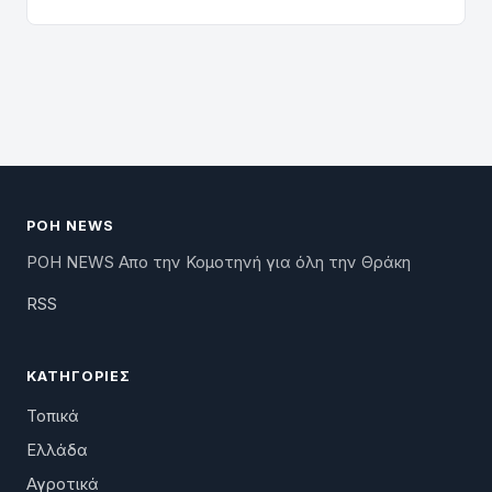
ΡΟΗ NEWS
ΡΟΗ NEWS Απο την Κομοτηνή για όλη την Θράκη
RSS
ΚΑΤΗΓΟΡΊΕΣ
Τοπικά
Ελλάδα
Αγροτικά