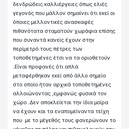
δενδρώδεις καλλιέργειες όπως ελιές
γεγονός που μάλλον σημαίνει ότι εκεί οι
όποιες μελλοντικές ανασκαφές
πιθανότατα σταματούν χωράφια επίσης
που συναντά κανείς έχουν στην
περίμετρό τους πέτρες των
τοποθετημένες έτσι να τα οριοθετούν
.Είναι προφανές ότι απλά
μεταφέρθηκαν εκεί από άλλο σημείο
στο οποίο ήταν αρχικά τοποθετημένες
αλλοιώνοντας ,εμφανώς φυσικά τον
χώρο .Δεν αποκλείεται την ίδια μοίρα
να έχουν και τα εναπομείναντα τείχη
που με το μέγεθός τους φανερώνουν το