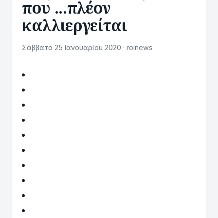
που ...πλέον
καλλιεργείται
Σάββατο 25 Ιανουαρίου 2020 · roinews