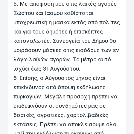
5. Με απόφαση μου στις λαϊκές αγορές
Σώστου και Ιάσμου καθίσταται
υποχρεωτική η μάσκα εκτός από πολίτες
και για τους δημότες ή επισκέπτες
καταναλωτές. Συνεργεία του Δήμου θα
μοιράσουν μάσκες στις εισόδους των εν
λόγω λαϊκών αγορών. Το μέτρο αυτό
ισχύει έως 31 Αυγούστου.
6. Επίσης, ο Αύγουστος μήνας είναι
επικίνδυνος από άποψη εκδήλωσης
πυρκαγιών. Μεγάλη προσοχή πρέπει να
επιδεικνύουν οι συνδημότες μας σε
δασικές, αγροτικές, χορτολιβαδικές
εκτάσεις. Πρέπει να αποκλείσουμε όλοι
μαζί την εκδήλωση πυρκαγιών από