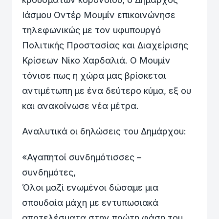
Ιάσμου Οντέρ Μουμίν επικοινώνησε
τηλεφωνικώς με τον υφυπουργό
Πολιτικής Προστασίας και Διαχείρισης
Κρίσεων Νίκο Χαρδαλιά. Ο Μουμίν
τόνισε πως η χώρα μας βρίσκεται
αντιμέτωπη με ένα δεύτερο κύμα, εξ ου
και ανακοίνωσε νέα μέτρα.
Αναλυτικά οι δηλώσεις του Δημάρχου:
«Αγαπητοί συνδημότισσες –
συνδημότες,
Όλοι μαζί ενωμένοι δώσαμε μια
σπουδαία μάχη με εντυπωσιακά
αποτελέσματα στην πρώτη φάση του