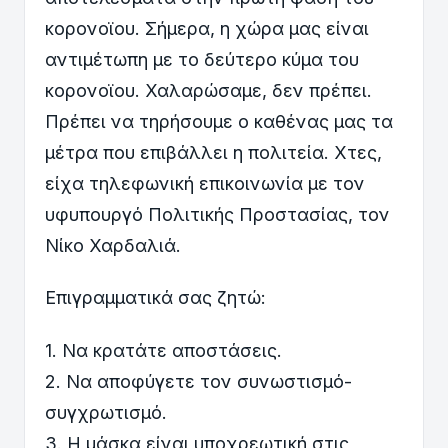
κορονοϊου. Σήμερα, η χώρα μας είναι
αντιμέτωπη με το δεύτερο κύμα του
κορονοϊου. Χαλαρώσαμε, δεν πρέπει.
Πρέπει να τηρήσουμε ο καθένας μας τα
μέτρα που επιβάλλει η πολιτεία. Χτες,
είχα τηλεφωνική επικοινωνία με τον
υφυπουργό Πολιτικής Προστασίας, τον
Νίκο Χαρδαλιά.
Επιγραμματικά σας ζητώ:
1. Να κρατάτε αποστάσεις.
2. Να αποφύγετε τον συνωστισμό-
συγχρωτισμό.
3. Η μάσκα είναι υποχρεωτική στις