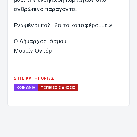
ανθρώπινο παράγοντα.
Ενωμένοι πάλι θα τα καταφέρουμε.»
Ο Δήμαρχος Ιάσμου
Μουμίν Οντέρ
ΣΤΙΣ ΚΑΤΗΓΟΡΊΕΣ
ΚΟΙΝΩΝΊΑ
ΤΟΠΙΚΈΣ ΕΙΔΉΣΕΙΣ