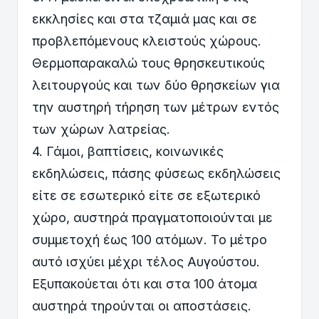
εκκλησίες και στα τζαμιά μας και σε
προβλεπόμενους κλειστούς χώρους.
Θερμοπαρακαλώ τους θρησκευτικούς
λειτουργούς και των δύο θρησκείων για
την αυστηρή τήρηση των μέτρων εντός
των χώρων λατρείας.
4. Γάμοι, βαπτίσεις, κοινωνικές
εκδηλώσεις, πάσης φύσεως εκδηλώσεις
είτε σε εσωτερικό είτε σε εξωτερικό
χώρο, αυστηρά πραγματοποιούνται με
συμμετοχή έως 100 ατόμων. Το μέτρο
αυτό ισχύει μέχρι τέλος Αυγούστου.
Εξυπακούεται ότι και στα 100 άτομα
αυστηρά τηρούνται οι αποστάσεις.