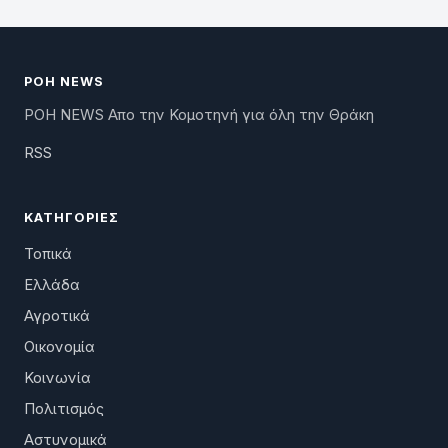
ΡΟΗ NEWS
ΡΟΗ NEWS Απο την Κομοτηνή για όλη την Θράκη
RSS
ΚΑΤΗΓΟΡΊΕΣ
Τοπικά
Ελλάδα
Αγροτικά
Οικονομία
Κοινωνία
Πολιτισμός
Αστυνομικά