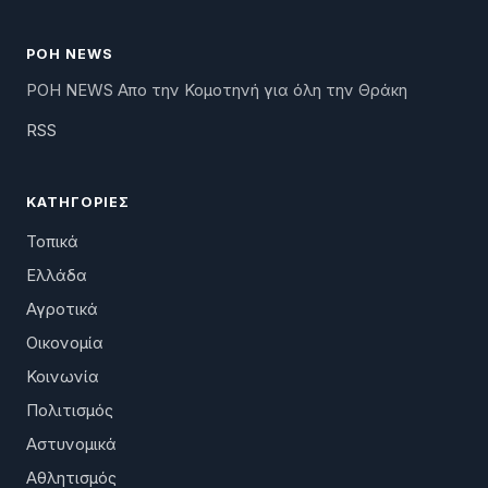
ΡΟΗ NEWS
ΡΟΗ NEWS Απο την Κομοτηνή για όλη την Θράκη
RSS
ΚΑΤΗΓΟΡΊΕΣ
Τοπικά
Ελλάδα
Αγροτικά
Οικονομία
Κοινωνία
Πολιτισμός
Αστυνομικά
Αθλητισμός