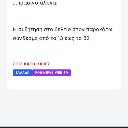
...πράσινα άλογα;
Η συζήτηση στο δελτίο στον παρακάτω
σύνδεσμο από το 13 έως το 32:
ΣΤΙΣ ΚΑΤΗΓΟΡΊΕΣ
ΕΛΛΆΔΑ
ΡΟΗ ΝEWS WEB TV