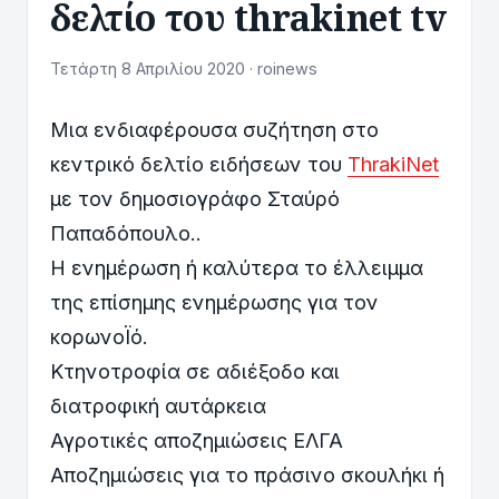
δελτίο του thrakinet tv
Τετάρτη 8 Απριλίου 2020 · roinews
Μια ενδιαφέρουσα συζήτηση στο
κεντρικό δελτίο ειδήσεων του
ThrakiNet
με τον δημοσιογράφο Σταύρό
Παπαδόπουλο..
H ενημέρωση ή καλύτερα το έλλειμμα
της επίσημης ενημέρωσης για τον
κορωνοΪό.
Κτηνοτροφία σε αδιέξοδο και
διατροφική αυτάρκεια
Αγροτικές αποζημιώσεις ΕΛΓΑ
Αποζημιώσεις για το πράσινο σκουλήκι ή