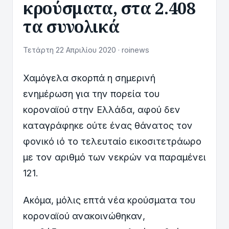
κρούσματα, στα 2.408
τα συνολικά
Τετάρτη 22 Απριλίου 2020 · roinews
Χαμόγελα σκορπά η σημερινή
ενημέρωση για την πορεία του
κοροναϊού στην Ελλάδα, αφού δεν
καταγράφηκε ούτε ένας θάνατος τον
φονικό ιό το τελευταίο εικοσιτετράωρο
με τον αριθμό των νεκρών να παραμένει
121.
Ακόμα, μόλις επτά νέα κρούσματα του
κοροναϊού ανακοινώθηκαν,