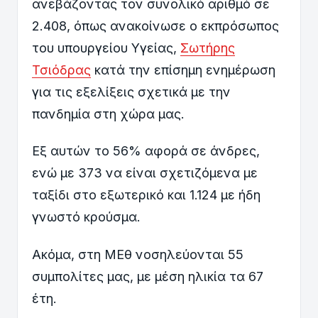
ανεβάζοντας τον συνολικό αριθμό σε
2.408, όπως ανακοίνωσε ο εκπρόσωπος
του υπουργείου Υγείας,
Σωτήρης
Τσιόδρας
κατά την επίσημη ενημέρωση
για τις εξελίξεις σχετικά με την
πανδημία στη χώρα μας.
Εξ αυτών το 56% αφορά σε άνδρες,
ενώ με 373 να είναι σχετιζόμενα με
ταξίδι στο εξωτερικό και 1.124 με ήδη
γνωστό κρούσμα.
Ακόμα, στη ΜΕθ νοσηλεύονται 55
συμπολίτες μας, με μέση ηλικία τα 67
έτη.