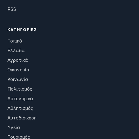
RSS
ΚΑΤΗΓΟΡΊΕΣ
Τοπικά
Ελλάδα
Αγροτικά
Οικονομία
Κοινωνία
Πολιτισμός
Αστυνομικά
Αθλητισμός
Αυτοδιοίκηση
Υγεία
Τουρισμός