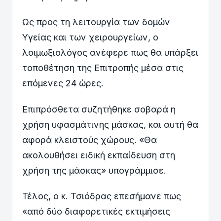
Ως προς τη λειτουργία των δομών
Υγείας και των χειρουργείων, ο
λοιμωξιολόγος ανέφερε πως θα υπάρξει
τοποθέτηση της Επιτροπής μέσα στις
επόμενες 24 ώρες.
Επιπρόσθετα συζητήθηκε σοβαρά η
χρήση υφασμάτινης μάσκας, και αυτή θα
αφορά κλειστούς χώρους. «Θα
ακολουθήσει ειδική εκπαίδευση στη
χρήση της μάσκας» υπογράμμισε.
Τέλος, ο κ. Τσιόδρας επεσήμανε πως
«από δύο διαφορετικές εκτιμήσεις