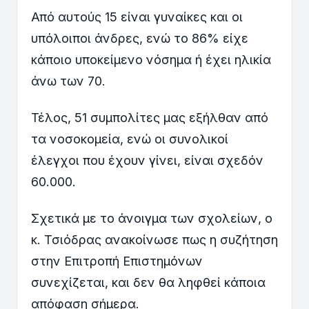
Από αυτούς 15 είναι γυναίκες και οι
υπόλοιποι άνδρες, ενώ το 86% είχε
κάποιο υποκείμενο νόσημα ή έχει ηλικία
άνω των 70.
Τέλος, 51 συμπολίτες μας εξήλθαν από
τα νοσοκομεία, ενώ οι συνολικοί
έλεγχοι που έχουν γίνει, είναι σχεδόν
60.000.
Σχετικά με το άνοιγμα των σχολείων, ο
κ. Τσιόδρας ανακοίνωσε πως η συζήτηση
στην Επιτροπή Επιστημόνων
συνεχίζεται, και δεν θα ληφθεί κάποια
απόφαση σήμερα.