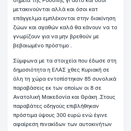
σημεία της Ροδόπης γι αυτό και όσοι
μετακινούνται αλλά και όσοι κατ
επάγγελμα εμπλέκονται στην διακίνηση
ζώων και αγαθών καλά θα κάνουν να το
γνωρίζουν για να μην βρεθούν με
βεβαιωμένο πρόστιμο .
Σύμφωνα με τα στοιχεία που έδωσε στη
δημοσιότητα η ΕΛΑΣ χθες Κυριακή σε
όλη τη χώρα εντοπίστηκαν 85 συνολικά
παραβάσεις εκ των οποίων οι 8 σε
Ανατολική Μακεδονία και Θράκη .Στους
παραβάτες οδηγούς επιβλήθηκαν
πρόστιμα ύψους 300 ευρώ ενώ έγινε
αφαίρεση πινακίδων των αυτοκινήτων