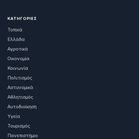
ΚΑΤΗΓΟΡΊΕΣ
Τοπικά
Ελλάδα
Αγροτικά
Οικονομία
Κοινωνία
Πολιτισμός
Αστυνομικά
Αθλητισμός
Αυτοδιοίκηση
Υγεία
Τουρισμός
Πανεπιστήμιο