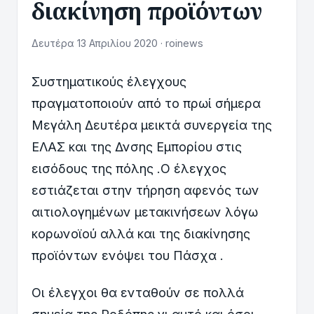
διακίνηση προϊόντων
Δευτέρα 13 Απριλίου 2020 · roinews
Συστηματικούς έλεγχους
πραγματοποιούν από το πρωί σήμερα
Μεγάλη Δευτέρα μεικτά συνεργεία της
ΕΛΑΣ και της Δνσης Εμπορίου στις
εισόδους της πόλης .Ο έλεγχος
εστιάζεται στην τήρηση αφενός των
αιτιολογημένων μετακινήσεων λόγω
κορωνοϊού αλλά και της διακίνησης
προϊόντων ενόψει του Πάσχα .
Οι έλεγχοι θα ενταθούν σε πολλά