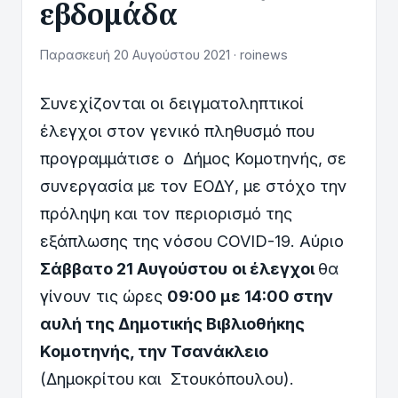
εβδομάδα
Παρασκευή 20 Αυγούστου 2021 · roinews
Συνεχίζονται οι δειγματοληπτικοί
έλεγχοι στον γενικό πληθυσμό που
προγραμμάτισε ο Δήμος Κομοτηνής, σε
συνεργασία με τον ΕΟΔΥ, με στόχο την
πρόληψη και τον περιορισμό της
εξάπλωσης της νόσου COVID-19. Αύριο
Σάββατο 21 Αυγούστου
οι έλεγχοι
θα
γίνουν τις ώρες
09:00 με 14:00
στην
αυλή της Δημοτικής Βιβλιοθήκης
Κομοτηνής, την Τσανάκλειο
(Δημοκρίτου και Στουκόπουλου).