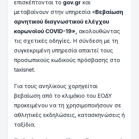
επισκέπτονται το
gov.gr
και
μεταβαίνουν στην υπηρεσία «
Βεβαίωση
αρνητικού διαγνωστικού ελέγχου
κορωνοϊού COVID-19»,
ακολουθώντας
τις σχετικές οδηγίες. Η σύνδεση με τη
συγκεκριμένη υπηρεσία απαιτεί τους
προσωπικούς κωδικούς πρόσβασης στο
taxisnet.
Για τους ανηλίκους χορηγείται
βεβαίωση από το κλιμάκιο του ΕΟΔΥ
προκειμένου να τη χρησιμοποιήσουν σε
αθλητικές εκδηλώσεις, κατασκηνώσεις ή
ταξίδια.