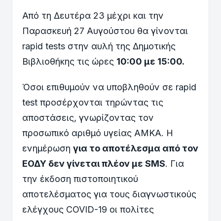
Από τη Δευτέρα 23 μέχρι και την
Παρασκευή 27 Αυγούστου θα γίνονται
rapid tests στην αυλή της Δημοτικής
Βιβλιοθήκης τις ώρες
10:00 με 15:00.
Όσοι επιθυμούν να υποβληθούν σε rapid
test προσέρχονται τηρώντας τις
αποστάσεις, γνωρίζοντας τον
προσωπικό αριθμό υγείας ΑΜΚΑ. Η
ενημέρωση
για το αποτέλεσμα από τον
ΕΟΔΥ
δεν γίνεται πλέον με
SMS
. Για
την έκδοση πιστοποιητικού
αποτελέσματος για τους διαγνωστικούς
ελέγχους COVID-19 οι πολίτες