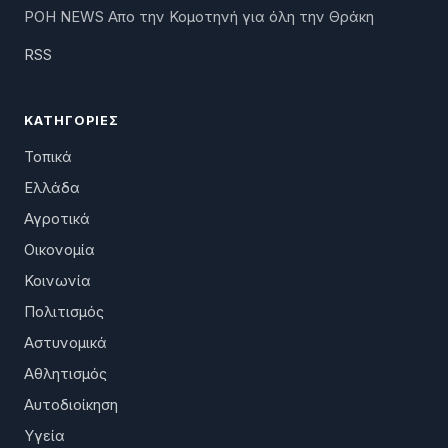
ΡΟΗ NEWS Απο την Κομοτηνή για όλη την Θράκη
RSS
ΚΑΤΗΓΟΡΊΕΣ
Τοπικά
Ελλάδα
Αγροτικά
Οικονομία
Κοινωνία
Πολιτισμός
Αστυνομικά
Αθλητισμός
Αυτοδιοίκηση
Υγεία