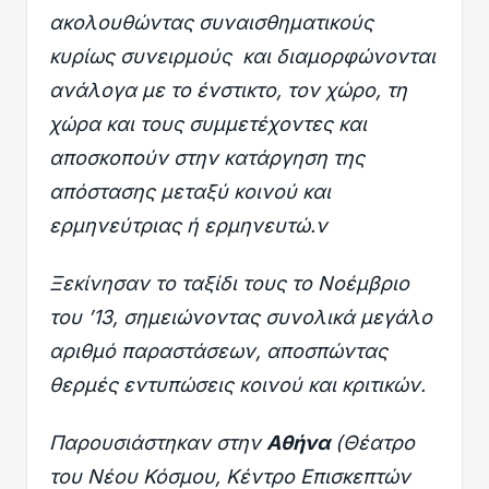
ακολουθώντας συναισθηματικούς
κυρίως συνειρμούς και διαμορφώνονται
ανάλογα με το ένστικτο, τον χώρο, τη
χώρα και τους συμμετέχοντες και
αποσκοπούν στην κατάργηση της
απόστασης μεταξύ κοινού και
ερμηνεύτριας ή ερμηνευτώ.ν
Ξεκίνησαν το ταξίδι τους το Νοέμβριο
του ’13, σημειώνοντας συνολικά μεγάλο
αριθμό παραστάσεων, αποσπώντας
θερμές εντυπώσεις κοινού και κριτικών.
Παρουσιάστηκαν στην
Αθήνα
(Θέατρο
του Νέου Κόσμου, Κέντρο Επισκεπτών