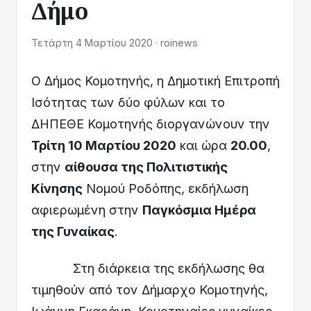
Δήμο
Τετάρτη 4 Μαρτίου 2020 · roinews
Ο Δήμος Κομοτηνής, η Δημοτική Επιτροπή
Ισότητας των δύο φύλων και το
ΔΗΠΕΘΕ Κομοτηνής διοργανώνουν την
Τρίτη 10 Μαρτίου 2020
και ώρα
20.00
,
στην
αίθουσα της Πολιτιστικής
Κίνησης
Νομού Ροδόπης, εκδήλωση
αφιερωμένη στην
Παγκόσμια Ημέρα
της Γυναίκας
.
Στη διάρκεια της εκδήλωσης θα
τιμηθούν από τον Δήμαρχο Κομοτηνής,