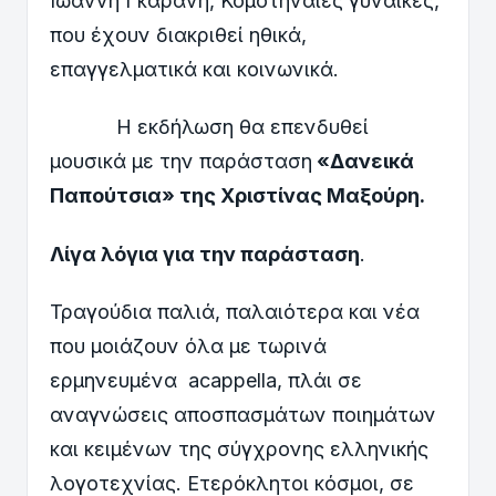
Ιωάννη Γκαράνη, Κομοτηναίες γυναίκες,
που έχουν διακριθεί ηθικά,
επαγγελματικά και κοινωνικά.
Η εκδήλωση θα επενδυθεί
μουσικά με την παράσταση
«Δανεικά
Παπούτσια» της Χριστίνας Μαξούρη.
Λίγα λόγια για την παράσταση
.
Τραγούδια παλιά, παλαιότερα και νέα
που μοιάζουν όλα με τωρινά
ερμηνευμένα acappella, πλάι σε
αναγνώσεις αποσπασμάτων ποιημάτων
και κειμένων της σύγχρονης ελληνικής
λογοτεχνίας. Ετερόκλητοι κόσμοι, σε