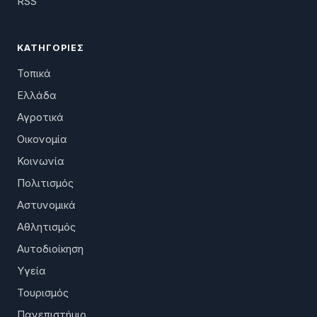
RSS
ΚΑΤΗΓΟΡΊΕΣ
Τοπικά
Ελλάδα
Αγροτικά
Οικονομία
Κοινωνία
Πολιτισμός
Αστυνομικά
Αθλητισμός
Αυτοδιοίκηση
Υγεία
Τουρισμός
Πανεπιστήμιο