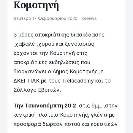
Κομοτηνή
Δευτέρα 17 Φεβρουαρίου 2020 · roinews
3 μέρες αποκριάτικης διασκέδασης
,χαβαλέ ,χορού και ξενοιασιάς
έρχονται την Κομοτηνή στις
αποκριάτικες εκδηλώσεις που
διοργανώνει ο Δήμος Κομοτηνής ,η
ΔΚΕΠΠΑΚ με τους Trelacademy και το
Σύλλογο Εβριτών.
Την Τσικνοπέμπτη 20 2
στις 6μμ. ,στην
κεντρική πλατεία Κομοτηνής, γλέντι με
προσφορά δωρεάν ποτού και κρεατικών