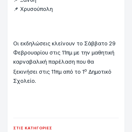
📌 Χρυσούπολη
Οι εκδηλώσεις κλείνουν το Σάββατο 29
Φεβρουαρίου στις 11πμ με την μαθητική
καρναβαλική παρέλαση που θα
ο
ξεκινήσει στις 11πμ από το 1
Δημοτικό
Σχολείο.
ΣΤΙΣ ΚΑΤΗΓΟΡΊΕΣ