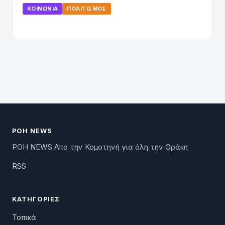
ΚΟΙΝΩΝΊΑ
ΠΟΛΙΤΙΣΜΌΣ
ΡΟΗ NEWS
ΡΟΗ NEWS Απο την Κομοτηνή για όλη την Θράκη
RSS
ΚΑΤΗΓΟΡΊΕΣ
Τοπικά