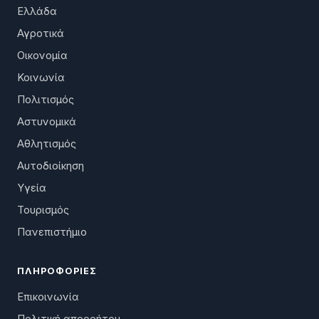
Ελλάδα
Αγροτικά
Οικονομία
Κοινωνία
Πολιτισμός
Αστυνομικά
Αθλητισμός
Αυτοδιοίκηση
Υγεία
Τουρισμός
Πανεπιστήμιο
ΠΛΗΡΟΦΟΡΊΕΣ
Επικοινωνία
Πολιτική απορρήτου